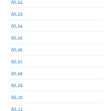
Art. 62
Art. 63
Art. 64
Art. 65
Art. 66
Art. 67
Art. 68
Art. 69
Art. 70
Art. 71