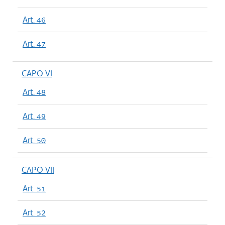
Art. 46
Art. 47
CAPO VI
Art. 48
Art. 49
Art. 50
CAPO VII
Art. 51
Art. 52