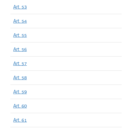
Art. 53
Art. 54
Art. 55
Art. 56
Art. 57
Art. 58
Art. 59
Art. 60
Art. 61