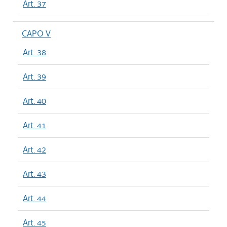
Art. 37
CAPO V
Art. 38
Art. 39
Art. 40
Art. 41
Art. 42
Art. 43
Art. 44
Art. 45