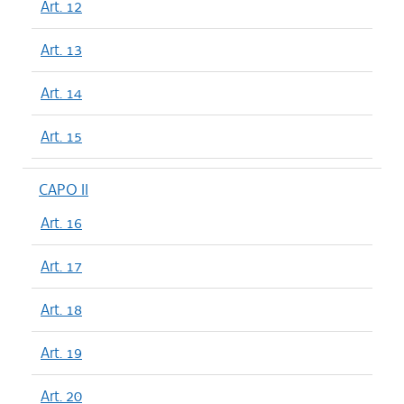
Art. 12
Art. 13
Art. 14
Art. 15
CAPO II
Art. 16
Art. 17
Art. 18
Art. 19
Art. 20