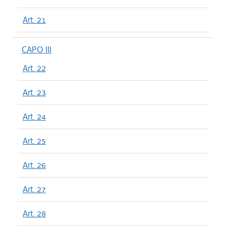
Art. 21
CAPO III
Art. 22
Art. 23
Art. 24
Art. 25
Art. 26
Art. 27
Art. 28