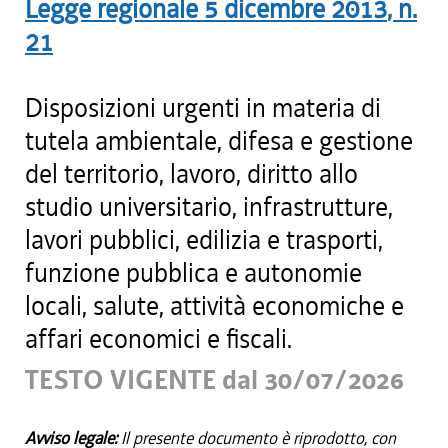
Legge regionale
5 dicembre 2013
, n.
21
Disposizioni urgenti in materia di
tutela ambientale, difesa e gestione
del territorio, lavoro, diritto allo
studio universitario, infrastrutture,
lavori pubblici, edilizia e trasporti,
funzione pubblica e autonomie
locali, salute, attività economiche e
affari economici e fiscali.
TESTO VIGENTE dal 30/07/2026
Avviso legale:
Il presente documento è riprodotto, con