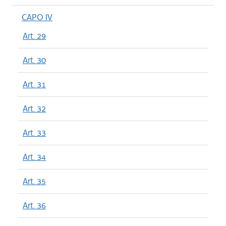
CAPO IV
Art. 29
Art. 30
Art. 31
Art. 32
Art. 33
Art. 34
Art. 35
Art. 36