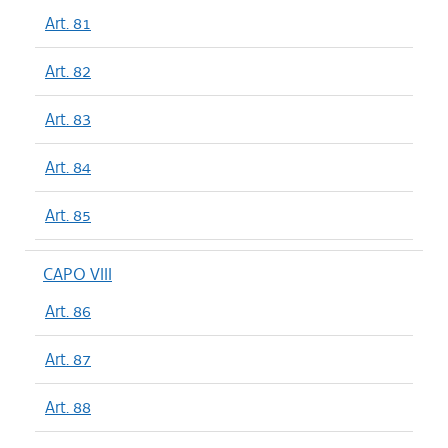
Art. 81
Art. 82
Art. 83
Art. 84
Art. 85
CAPO VIII
Art. 86
Art. 87
Art. 88