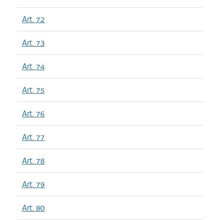
Art. 72
Art. 73
Art. 74
Art. 75
Art. 76
Art. 77
Art. 78
Art. 79
Art. 80