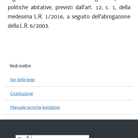
politiche abitative, previsti dall'art. 12, c. 1, della
medesima L.R. 1/2016, a seguito dell'abrogazione
della L.R. 6/2003.
Vedi inoltre
Iter delle leggi
Costituzione
Manuale tecniche legislative