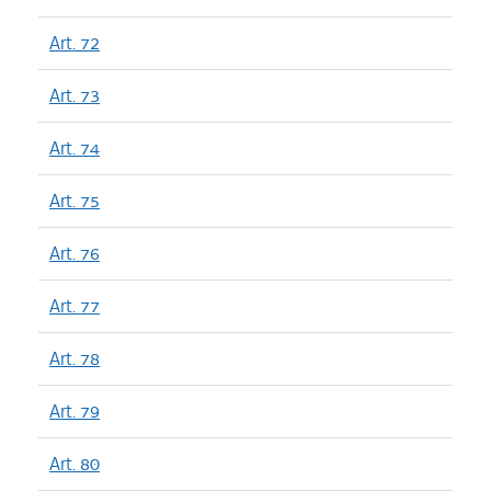
Art. 72
Art. 73
Art. 74
Art. 75
Art. 76
Art. 77
Art. 78
Art. 79
Art. 80