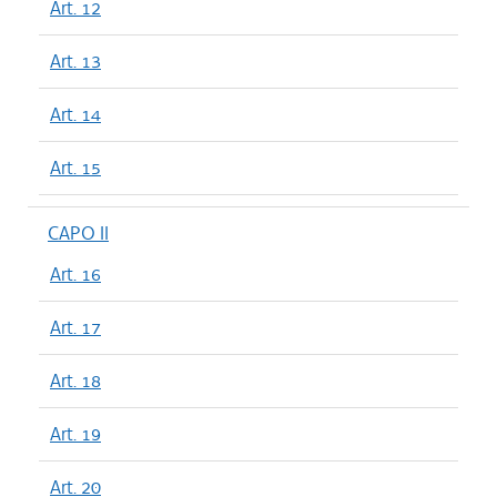
Art. 12
Art. 13
Art. 14
Art. 15
CAPO II
Art. 16
Art. 17
Art. 18
Art. 19
Art. 20