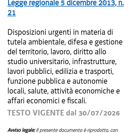
Legge regionale
5 dicembre 2013
, n.
21
Disposizioni urgenti in materia di
tutela ambientale, difesa e gestione
del territorio, lavoro, diritto allo
studio universitario, infrastrutture,
lavori pubblici, edilizia e trasporti,
funzione pubblica e autonomie
locali, salute, attività economiche e
affari economici e fiscali.
TESTO VIGENTE dal 30/07/2026
Avviso legale:
Il presente documento è riprodotto, con