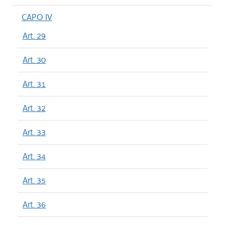
CAPO IV
Art. 29
Art. 30
Art. 31
Art. 32
Art. 33
Art. 34
Art. 35
Art. 36