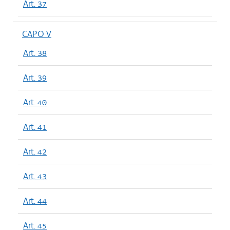
Art. 37
CAPO V
Art. 38
Art. 39
Art. 40
Art. 41
Art. 42
Art. 43
Art. 44
Art. 45