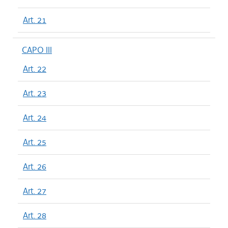
Art. 21
CAPO III
Art. 22
Art. 23
Art. 24
Art. 25
Art. 26
Art. 27
Art. 28