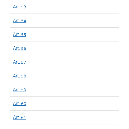
Art. 53
Art. 54
Art. 55
Art. 56
Art. 57
Art. 58
Art. 59
Art. 60
Art. 61