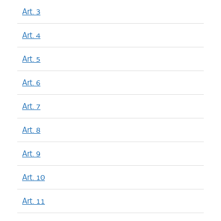
Art. 3
Art. 4
Art. 5
Art. 6
Art. 7
Art. 8
Art. 9
Art. 10
Art. 11