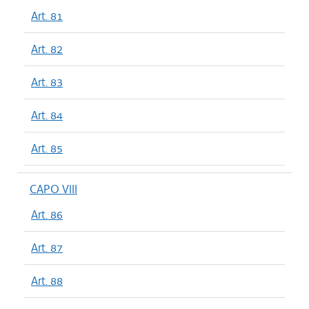
Art. 81
Art. 82
Art. 83
Art. 84
Art. 85
CAPO VIII
Art. 86
Art. 87
Art. 88