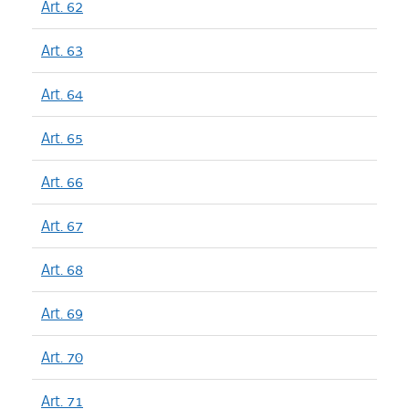
Art. 62
Art. 63
Art. 64
Art. 65
Art. 66
Art. 67
Art. 68
Art. 69
Art. 70
Art. 71