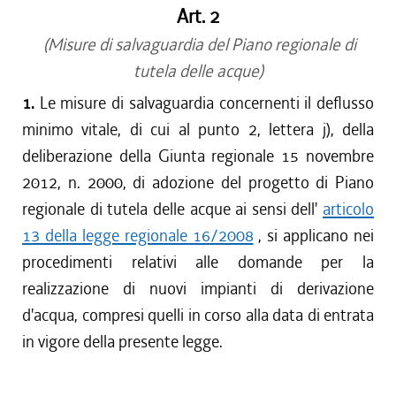
Art. 2
(Misure di salvaguardia del Piano regionale di
tutela delle acque)
1.
Le misure di salvaguardia concernenti il deflusso
minimo vitale, di cui al punto 2, lettera j), della
deliberazione della Giunta regionale 15 novembre
2012, n. 2000, di adozione del progetto di Piano
regionale di tutela delle acque ai sensi dell'
articolo
13 della legge regionale 16/2008
, si applicano nei
procedimenti relativi alle domande per la
realizzazione di nuovi impianti di derivazione
d'acqua, compresi quelli in corso alla data di entrata
in vigore della presente legge.