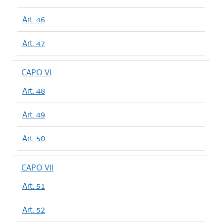
Art. 46
Art. 47
CAPO VI
Art. 48
Art. 49
Art. 50
CAPO VII
Art. 51
Art. 52