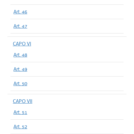
Art. 46
Art. 47
CAPO VI
Art. 48
Art. 49
Art. 50
CAPO VII
Art. 51
Art. 52