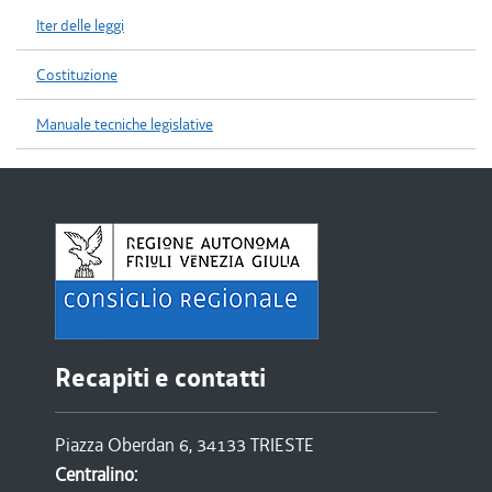
Iter delle leggi
Costituzione
Manuale tecniche legislative
Recapiti e contatti
Piazza Oberdan 6, 34133 TRIESTE
Centralino: