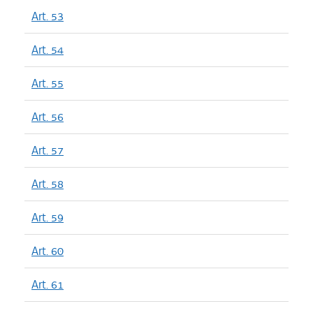
Art. 53
Art. 54
Art. 55
Art. 56
Art. 57
Art. 58
Art. 59
Art. 60
Art. 61