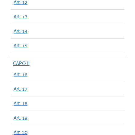
Art. 12
Art. 13
Art. 14
Art. 15
CAPO II
Art. 16
Art. 17
Art. 18
Art. 19
Art. 20