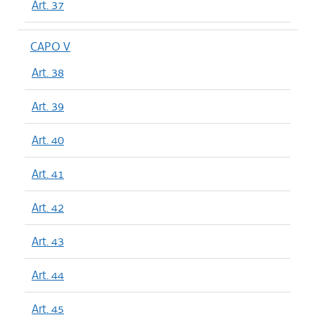
Art. 37
CAPO V
Art. 38
Art. 39
Art. 40
Art. 41
Art. 42
Art. 43
Art. 44
Art. 45