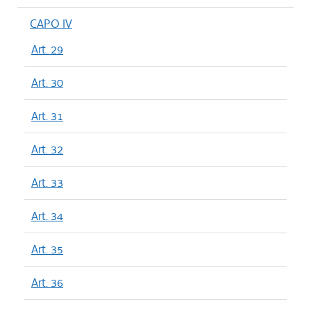
CAPO IV
Art. 29
Art. 30
Art. 31
Art. 32
Art. 33
Art. 34
Art. 35
Art. 36