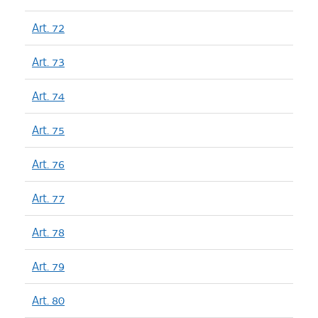
Art. 72
Art. 73
Art. 74
Art. 75
Art. 76
Art. 77
Art. 78
Art. 79
Art. 80