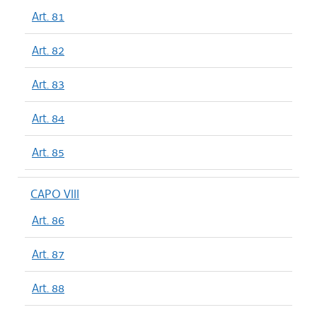
Art. 81
Art. 82
Art. 83
Art. 84
Art. 85
CAPO VIII
Art. 86
Art. 87
Art. 88