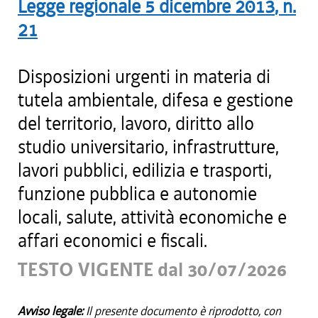
Legge regionale
5 dicembre 2013
, n.
21
Disposizioni urgenti in materia di
tutela ambientale, difesa e gestione
del territorio, lavoro, diritto allo
studio universitario, infrastrutture,
lavori pubblici, edilizia e trasporti,
funzione pubblica e autonomie
locali, salute, attività economiche e
affari economici e fiscali.
TESTO VIGENTE dal 30/07/2026
Avviso legale:
Il presente documento è riprodotto, con