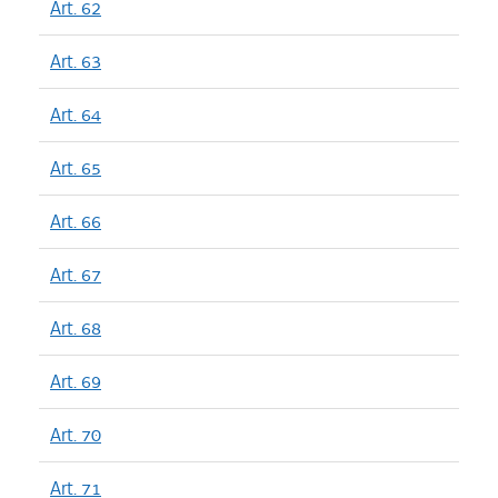
Art. 62
Art. 63
Art. 64
Art. 65
Art. 66
Art. 67
Art. 68
Art. 69
Art. 70
Art. 71