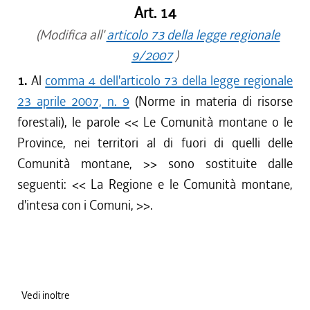
Art. 14
(Modifica all'
articolo 73 della legge regionale
9/2007
)
1.
Al
comma 4 dell'articolo 73 della legge regionale
23 aprile 2007, n. 9
(Norme in materia di risorse
forestali), le parole <<
Le Comunità montane o le
Province, nei territori al di fuori di quelli delle
Comunità montane,
>> sono sostituite dalle
seguenti: <<
La Regione e le Comunità montane,
d'intesa con i Comuni,
>>.
Vedi inoltre