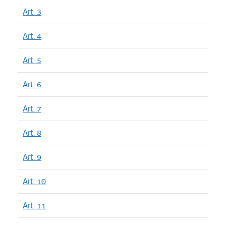
Art. 3
Art. 4
Art. 5
Art. 6
Art. 7
Art. 8
Art. 9
Art. 10
Art. 11