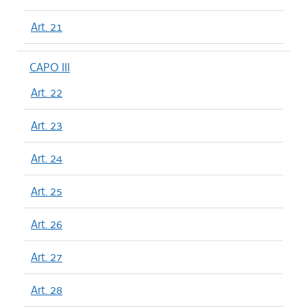
Art. 21
CAPO III
Art. 22
Art. 23
Art. 24
Art. 25
Art. 26
Art. 27
Art. 28