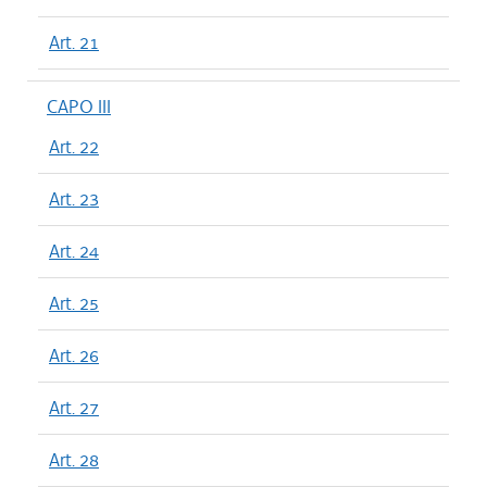
Art. 21
CAPO III
Art. 22
Art. 23
Art. 24
Art. 25
Art. 26
Art. 27
Art. 28