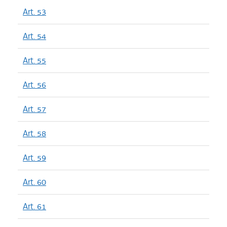
Art. 53
Art. 54
Art. 55
Art. 56
Art. 57
Art. 58
Art. 59
Art. 60
Art. 61