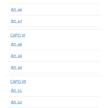
Art. 46
Art. 47
CAPO VI
Art. 48
Art. 49
Art. 50
CAPO VII
Art. 51
Art. 52