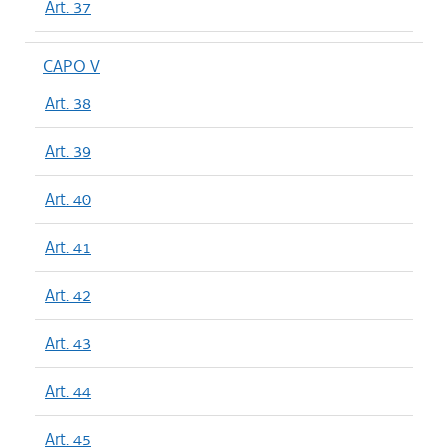
Art. 37
CAPO V
Art. 38
Art. 39
Art. 40
Art. 41
Art. 42
Art. 43
Art. 44
Art. 45