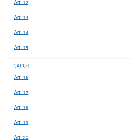
Art. 12
Art. 13
Art. 14
Art. 15
CAPO II
Art. 16
Art. 17
Art. 18
Art. 19
Art. 20