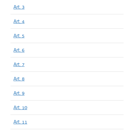
Art. 3
Art. 4
Art. 5
Art. 6
Art. 7
Art. 8
Art. 9
Art. 10
Art. 11