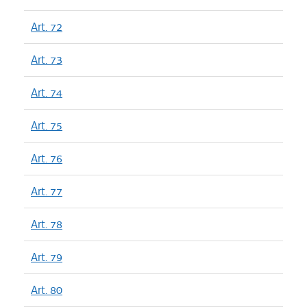
Art. 72
Art. 73
Art. 74
Art. 75
Art. 76
Art. 77
Art. 78
Art. 79
Art. 80