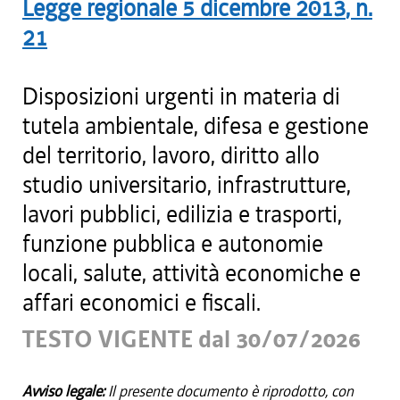
Legge regionale
5 dicembre 2013
, n.
21
Disposizioni urgenti in materia di
tutela ambientale, difesa e gestione
del territorio, lavoro, diritto allo
studio universitario, infrastrutture,
lavori pubblici, edilizia e trasporti,
funzione pubblica e autonomie
locali, salute, attività economiche e
affari economici e fiscali.
TESTO VIGENTE dal 30/07/2026
Avviso legale:
Il presente documento è riprodotto, con