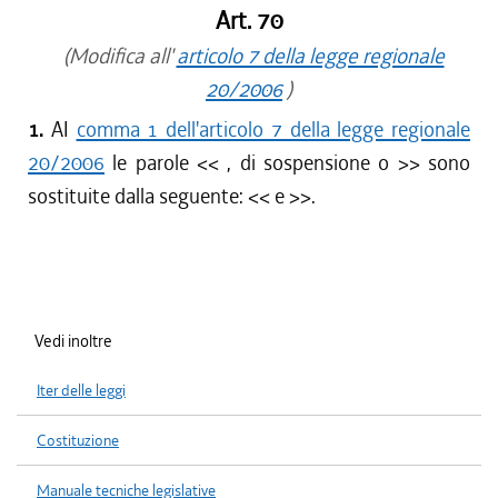
Art. 70
(Modifica all'
articolo 7 della legge regionale
20/2006
)
1.
AI
comma 1 dell'articolo 7 della legge regionale
20/2006
le parole <<
, di sospensione o
>> sono
sostituite dalla seguente: <<
e
>>.
Vedi inoltre
Iter delle leggi
Costituzione
Manuale tecniche legislative