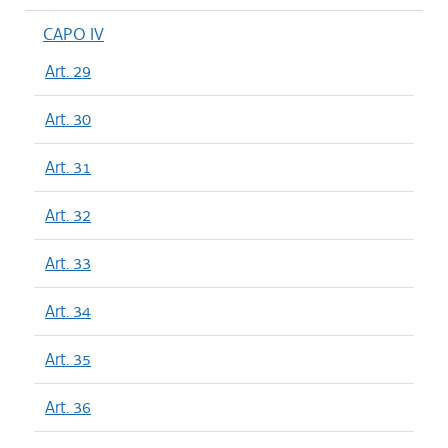
CAPO IV
Art. 29
Art. 30
Art. 31
Art. 32
Art. 33
Art. 34
Art. 35
Art. 36