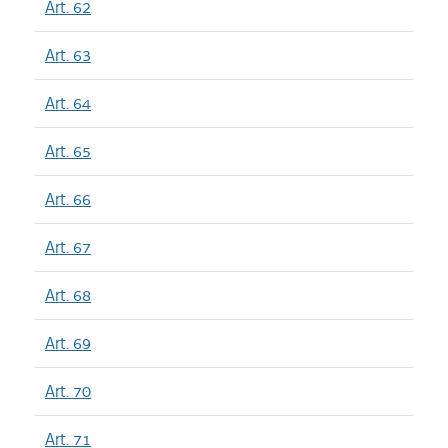
Art. 62
Art. 63
Art. 64
Art. 65
Art. 66
Art. 67
Art. 68
Art. 69
Art. 70
Art. 71