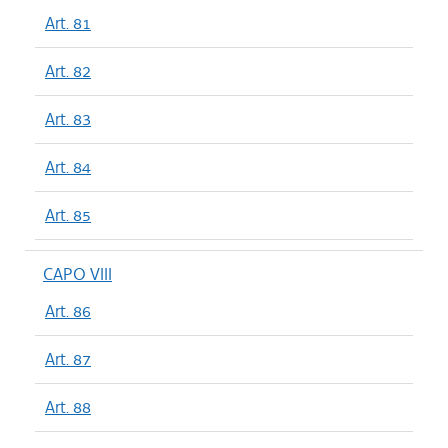
Art. 81
Art. 82
Art. 83
Art. 84
Art. 85
CAPO VIII
Art. 86
Art. 87
Art. 88