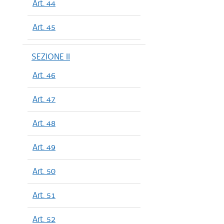
Art. 44
Art. 45
SEZIONE II
Art. 46
Art. 47
Art. 48
Art. 49
Art. 50
Art. 51
Art. 52