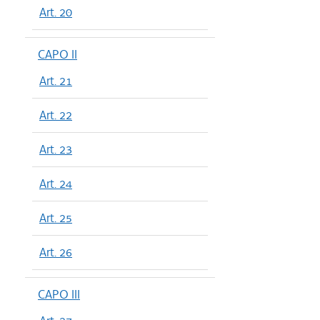
Art. 20
CAPO II
Art. 21
Art. 22
Art. 23
Art. 24
Art. 25
Art. 26
CAPO III