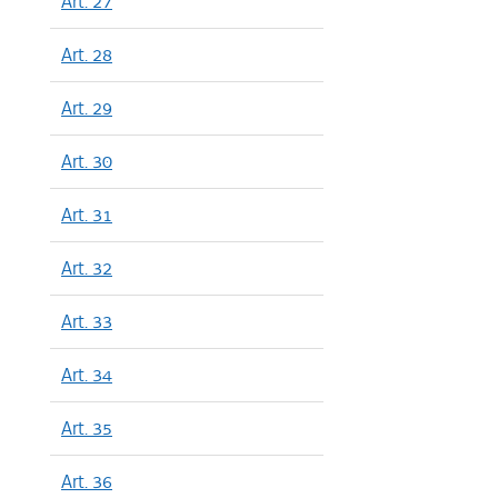
Art. 27
Art. 28
Art. 29
Art. 30
Art. 31
Art. 32
Art. 33
Art. 34
Art. 35
Art. 36