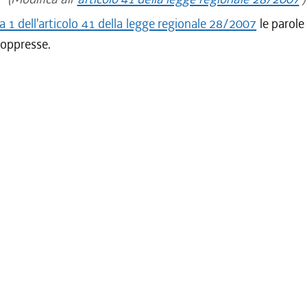
1 dell'articolo 41 della legge regionale 28/2007
le parol
oppresse.