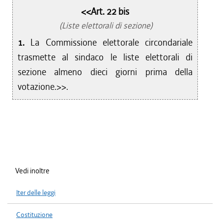
<<Art. 22 bis
(Liste elettorali di sezione)
1.
La Commissione elettorale circondariale
trasmette al sindaco le liste elettorali di
sezione almeno dieci giorni prima della
votazione.>>.
Vedi inoltre
Iter delle leggi
Costituzione