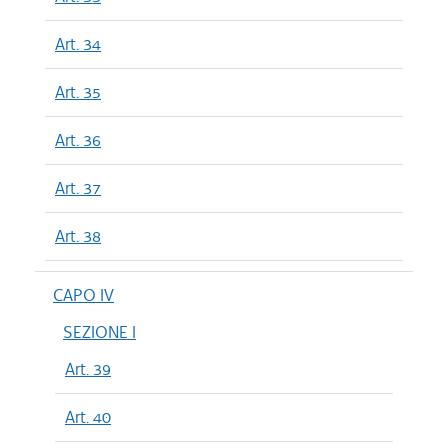
Art. 34
Art. 35
Art. 36
Art. 37
Art. 38
CAPO IV
SEZIONE I
Art. 39
Art. 40