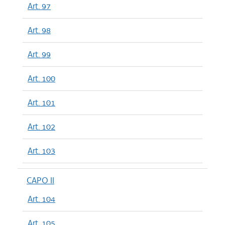
Art. 97
Art. 98
Art. 99
Art. 100
Art. 101
Art. 102
Art. 103
CAPO II
Art. 104
Art. 105