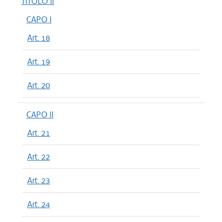
TITOLO II
CAPO I
Art. 18
Art. 19
Art. 20
CAPO II
Art. 21
Art. 22
Art. 23
Art. 24