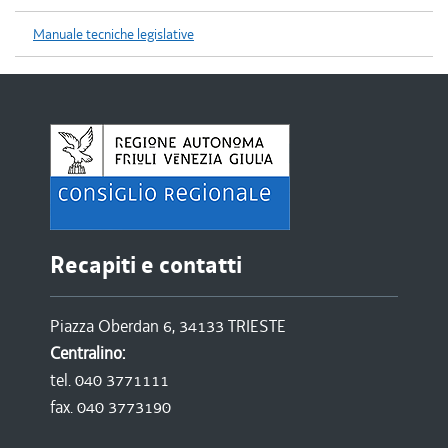
Manuale tecniche legislative
Recapiti e contatti
Piazza Oberdan 6, 34133 TRIESTE
Centralino:
tel. 040 3771111
fax. 040 3773190