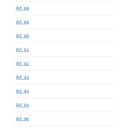
Art. 88
Art. 89
Art. 90
Art. 91
Art. 92
Art. 93
Art. 94
Art. 95
Art. 96