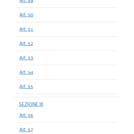
Art. 49
Art. 50
Art. 51
Art. 52
Art. 53
Art. 54
Art. 55
SEZIONE III
Art. 56
Art. 57