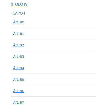
TITOLO IV
CAPO I
Art. 80
Art. 81
Art. 82
Art. 83
Art. 84
Art. 85
Art. 86
Art. 87