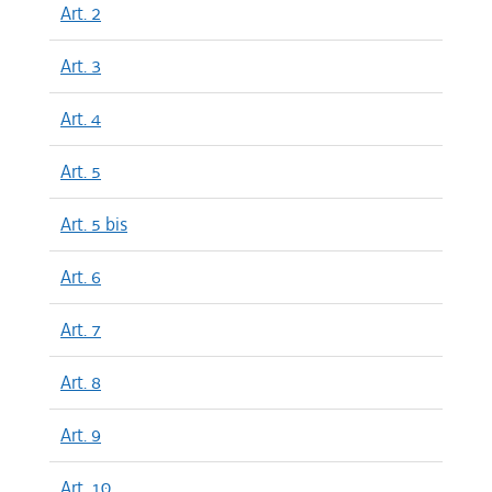
Art. 2
Art. 3
Art. 4
Art. 5
Art. 5 bis
Art. 6
Art. 7
Art. 8
Art. 9
Art. 10