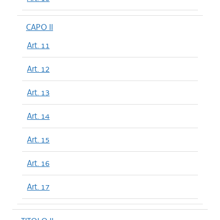
CAPO II
Art. 11
Art. 12
Art. 13
Art. 14
Art. 15
Art. 16
Art. 17