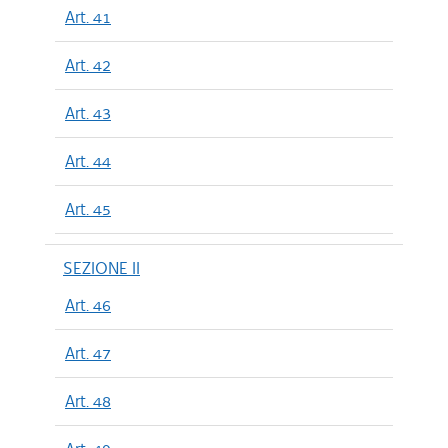
Art. 41
Art. 42
Art. 43
Art. 44
Art. 45
SEZIONE II
Art. 46
Art. 47
Art. 48