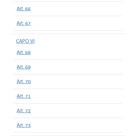
Art. 66
Art. 67
CAPO VI
Art. 68
Art. 69
Art. 70
Art. 71
Art. 72
Art. 73