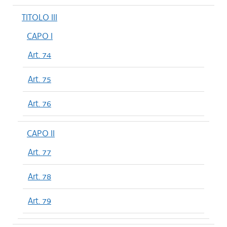
TITOLO III
CAPO I
Art. 74
Art. 75
Art. 76
CAPO II
Art. 77
Art. 78
Art. 79