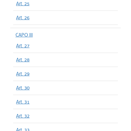
Art. 25
Art. 26
CAPO III
Art. 27
Art. 28
Art. 29
Art. 30
Art. 31
Art. 32
Art. 33