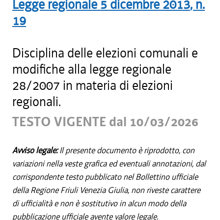
Legge regionale
5 dicembre 2013
, n.
19
Disciplina delle elezioni comunali e
modifiche alla legge regionale
28/2007 in materia di elezioni
regionali.
TESTO VIGENTE dal 10/03/2026
Avviso legale:
Il presente documento è riprodotto, con
variazioni nella veste grafica ed eventuali annotazioni, dal
corrispondente testo pubblicato nel Bollettino ufficiale
della Regione Friuli Venezia Giulia, non riveste carattere
di ufficialità e non è sostitutivo in alcun modo della
pubblicazione ufficiale avente valore legale.