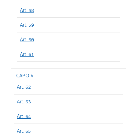
Art. 58
Art. 59
Art. 60
Art. 61
CAPO V
Art. 62
Art. 63
Art. 64
Art. 65