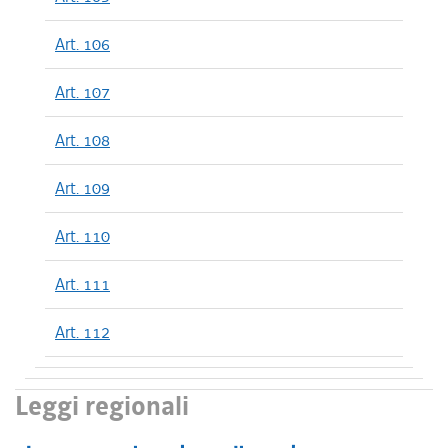
Art. 106
Art. 107
Art. 108
Art. 109
Art. 110
Art. 111
Art. 112
Leggi regionali