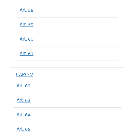
Art. 58
Art. 59
Art. 60
Art. 61
CAPO V
Art. 62
Art. 63
Art. 64
Art. 65