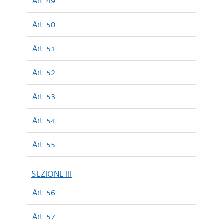
Art. 49
Art. 50
Art. 51
Art. 52
Art. 53
Art. 54
Art. 55
SEZIONE III
Art. 56
Art. 57