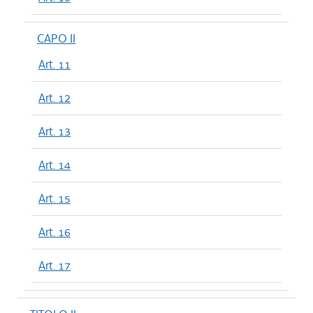
CAPO II
Art. 11
Art. 12
Art. 13
Art. 14
Art. 15
Art. 16
Art. 17