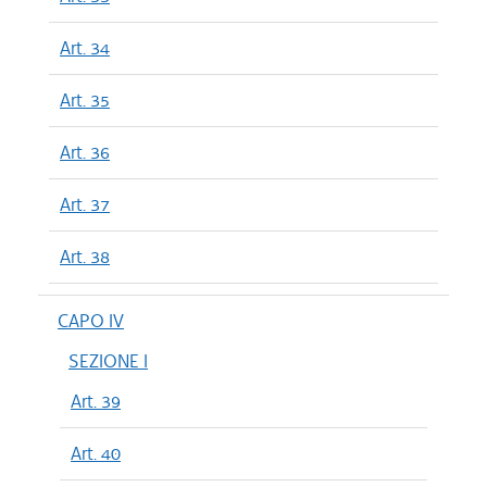
Art. 34
Art. 35
Art. 36
Art. 37
Art. 38
CAPO IV
SEZIONE I
Art. 39
Art. 40