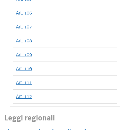
Art. 106
Art. 107
Art. 108
Art. 109
Art. 110
Art. 111
Art. 112
Leggi regionali