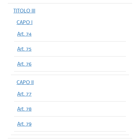
TITOLO III
CAPO I
Art. 74
Art. 75
Art. 76
CAPO II
Art. 77
Art. 78
Art. 79