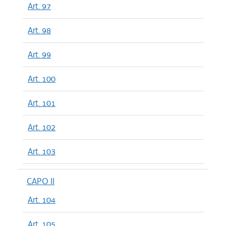
Art. 97
Art. 98
Art. 99
Art. 100
Art. 101
Art. 102
Art. 103
CAPO II
Art. 104
Art. 105