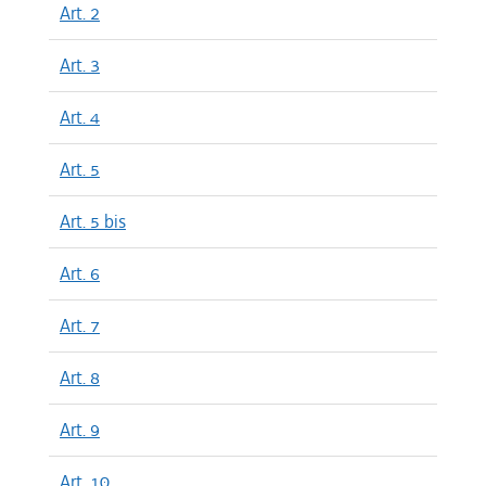
Art. 2
Art. 3
Art. 4
Art. 5
Art. 5 bis
Art. 6
Art. 7
Art. 8
Art. 9
Art. 10