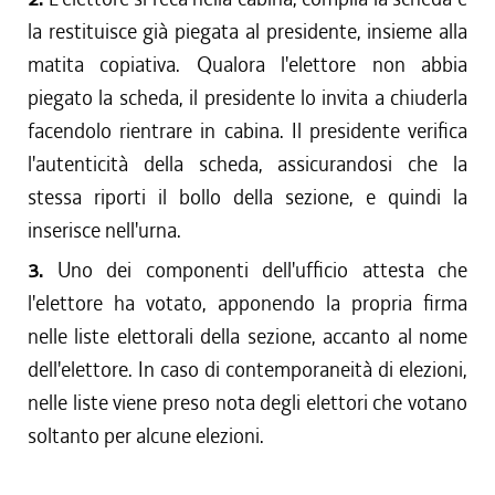
la restituisce già piegata al presidente, insieme alla
matita copiativa. Qualora l'elettore non abbia
piegato la scheda, il presidente lo invita a chiuderla
facendolo rientrare in cabina. Il presidente verifica
l'autenticità della scheda, assicurandosi che la
stessa riporti il bollo della sezione, e quindi la
inserisce nell'urna.
3.
Uno dei componenti dell'ufficio attesta che
l'elettore ha votato, apponendo la propria firma
nelle liste elettorali della sezione, accanto al nome
dell'elettore. In caso di contemporaneità di elezioni,
nelle liste viene preso nota degli elettori che votano
soltanto per alcune elezioni.