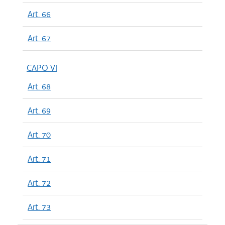
Art. 66
Art. 67
CAPO VI
Art. 68
Art. 69
Art. 70
Art. 71
Art. 72
Art. 73