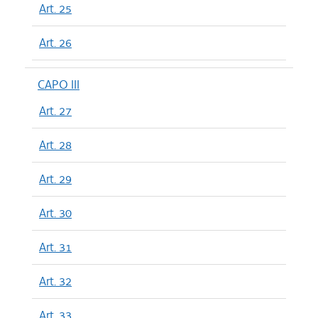
Art. 25
Art. 26
CAPO III
Art. 27
Art. 28
Art. 29
Art. 30
Art. 31
Art. 32
Art. 33