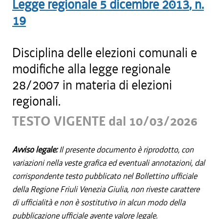
Legge regionale
5 dicembre 2013
, n.
19
Disciplina delle elezioni comunali e
modifiche alla legge regionale
28/2007 in materia di elezioni
regionali.
TESTO VIGENTE dal 10/03/2026
Avviso legale:
Il presente documento è riprodotto, con
variazioni nella veste grafica ed eventuali annotazioni, dal
corrispondente testo pubblicato nel Bollettino ufficiale
della Regione Friuli Venezia Giulia, non riveste carattere
di ufficialità e non è sostitutivo in alcun modo della
pubblicazione ufficiale avente valore legale.