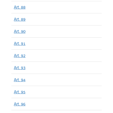
Art. 88
Art. 89
Art. 90
Art. 91
Art. 92
Art. 93
Art. 94
Art. 95
Art. 96