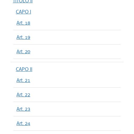
TITOLO II
CAPO I
Art. 18
Art. 19
Art. 20
CAPO II
Art. 21
Art. 22
Art. 23
Art. 24