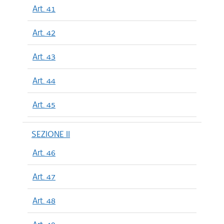
Art. 41
Art. 42
Art. 43
Art. 44
Art. 45
SEZIONE II
Art. 46
Art. 47
Art. 48