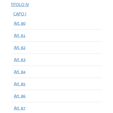
TITOLO IV
CAPO I
Art. 80
Art. 81
Art. 82
Art. 83
Art. 84
Art. 85
Art. 86
Art. 87