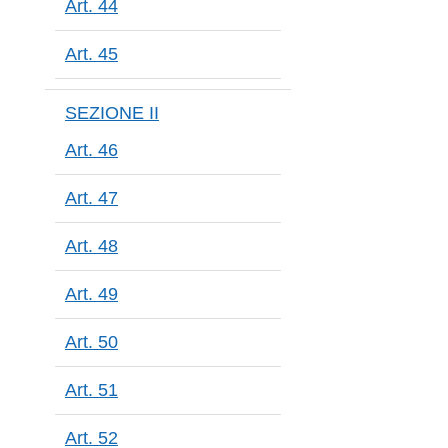
Art. 44
Art. 45
SEZIONE II
Art. 46
Art. 47
Art. 48
Art. 49
Art. 50
Art. 51
Art. 52