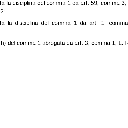
a la disciplina del comma 1 da art. 59, comma 3, l
021
ta la disciplina del comma 1 da art. 1, comma
 h) del comma 1 abrogata da art. 3, comma 1, L. 