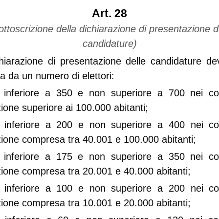
Art. 28
ttoscrizione della dichiarazione di presentazione d
candidature)
hiarazione di presentazione delle candidature d
ta da un numero di elettori:
 inferiore a 350 e non superiore a 700 nei c
ione superiore ai 100.000 abitanti;
 inferiore a 200 e non superiore a 400 nei c
ione compresa tra 40.001 e 100.000 abitanti;
 inferiore a 175 e non superiore a 350 nei c
ione compresa tra 20.001 e 40.000 abitanti;
 inferiore a 100 e non superiore a 200 nei c
ione compresa tra 10.001 e 20.000 abitanti;