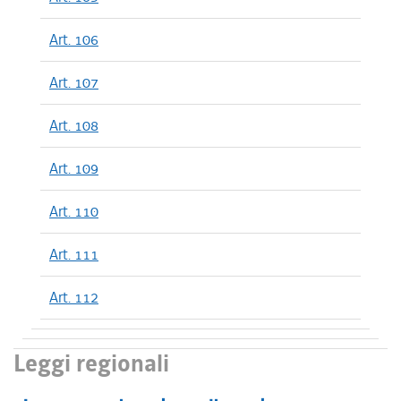
Art. 106
Art. 107
Art. 108
Art. 109
Art. 110
Art. 111
Art. 112
Leggi regionali