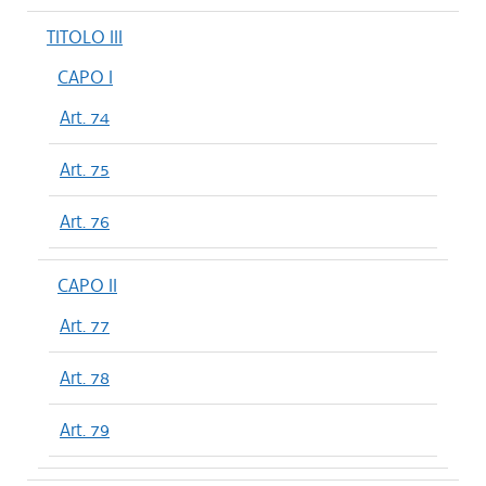
TITOLO III
CAPO I
Art. 74
Art. 75
Art. 76
CAPO II
Art. 77
Art. 78
Art. 79