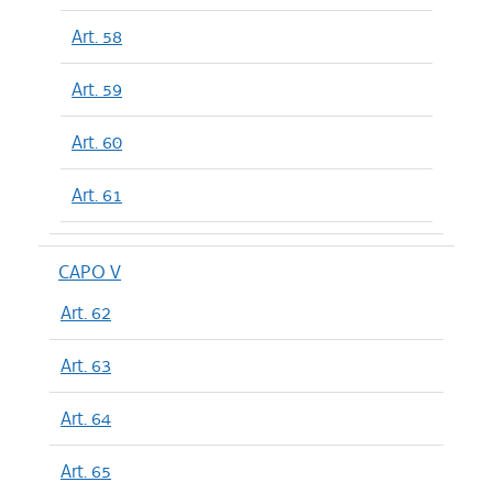
Art. 58
Art. 59
Art. 60
Art. 61
CAPO V
Art. 62
Art. 63
Art. 64
Art. 65