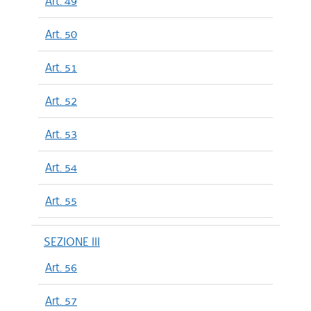
Art. 49
Art. 50
Art. 51
Art. 52
Art. 53
Art. 54
Art. 55
SEZIONE III
Art. 56
Art. 57