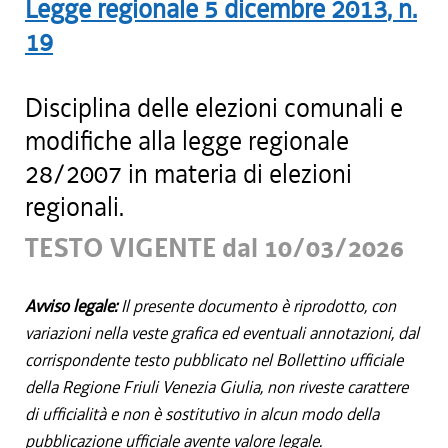
Legge regionale
5 dicembre 2013
, n.
19
Disciplina delle elezioni comunali e
modifiche alla legge regionale
28/2007 in materia di elezioni
regionali.
TESTO VIGENTE dal 10/03/2026
Avviso legale:
Il presente documento è riprodotto, con
variazioni nella veste grafica ed eventuali annotazioni, dal
corrispondente testo pubblicato nel Bollettino ufficiale
della Regione Friuli Venezia Giulia, non riveste carattere
di ufficialità e non è sostitutivo in alcun modo della
pubblicazione ufficiale avente valore legale.