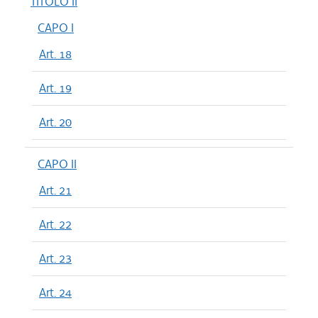
TITOLO II
CAPO I
Art. 18
Art. 19
Art. 20
CAPO II
Art. 21
Art. 22
Art. 23
Art. 24