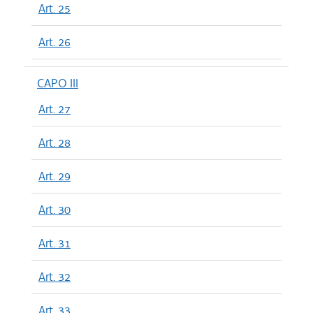
Art. 25
Art. 26
CAPO III
Art. 27
Art. 28
Art. 29
Art. 30
Art. 31
Art. 32
Art. 33