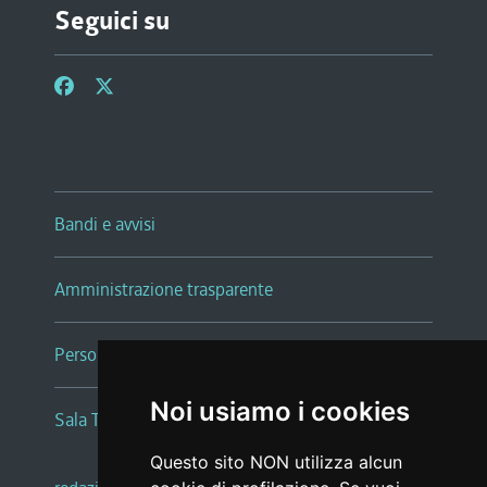
Seguici su
Bandi e avvisi
Amministrazione trasparente
Persone e Uffici
Noi usiamo i cookies
Sala Tiziano Tessitori
Questo sito NON utilizza alcun