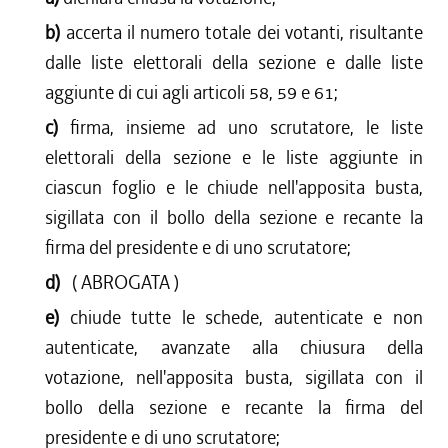
b)
accerta il numero totale dei votanti, risultante
dalle liste elettorali della sezione e dalle liste
aggiunte di cui agli articoli 58, 59 e 61;
c)
firma, insieme ad uno scrutatore, le liste
elettorali della sezione e le liste aggiunte in
ciascun foglio e le chiude nell'apposita busta,
sigillata con il bollo della sezione e recante la
firma del presidente e di uno scrutatore;
d)
( ABROGATA )
e)
chiude tutte le schede, autenticate e non
autenticate, avanzate alla chiusura della
votazione, nell'apposita busta, sigillata con il
bollo della sezione e recante la firma del
presidente e di uno scrutatore;