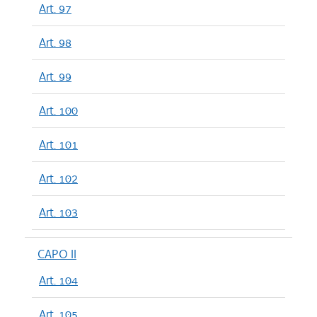
Art. 97
Art. 98
Art. 99
Art. 100
Art. 101
Art. 102
Art. 103
CAPO II
Art. 104
Art. 105