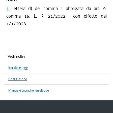
1
Lettera d) del comma 1 abrogata da art. 9,
comma 15, L. R. 21/2022 , con effetto dal
1/1/2023.
Vedi inoltre
Iter delle leggi
Costituzione
Manuale tecniche legislative