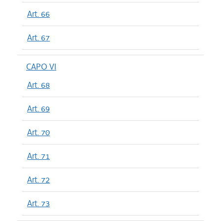
Art. 66
Art. 67
CAPO VI
Art. 68
Art. 69
Art. 70
Art. 71
Art. 72
Art. 73