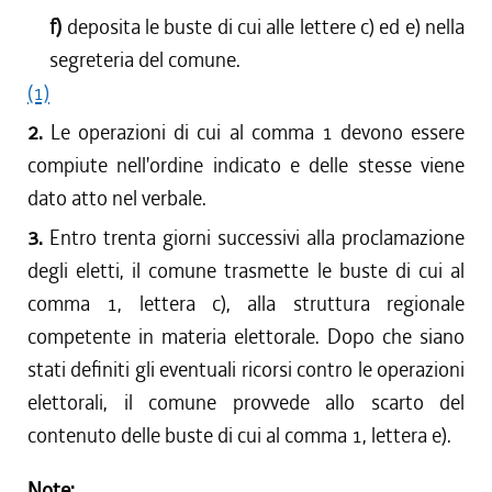
f)
deposita le buste di cui alle lettere c) ed e) nella
segreteria del comune.
(1)
2.
Le operazioni di cui al comma 1 devono essere
compiute nell'ordine indicato e delle stesse viene
dato atto nel verbale.
3.
Entro trenta giorni successivi alla proclamazione
degli eletti, il comune trasmette le buste di cui al
comma 1, lettera c), alla struttura regionale
competente in materia elettorale. Dopo che siano
stati definiti gli eventuali ricorsi contro le operazioni
elettorali, il comune provvede allo scarto del
contenuto delle buste di cui al comma 1, lettera e).
Note: