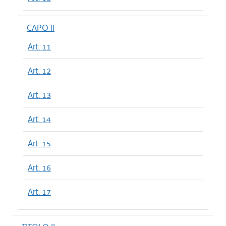
CAPO II
Art. 11
Art. 12
Art. 13
Art. 14
Art. 15
Art. 16
Art. 17