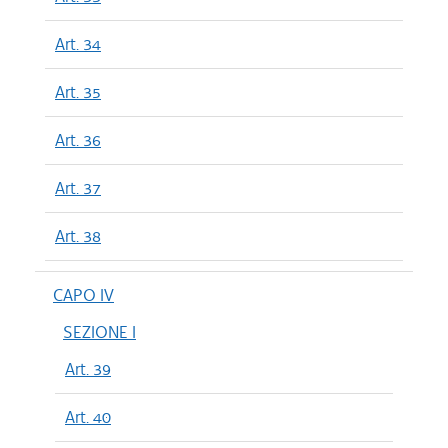
Art. 34
Art. 35
Art. 36
Art. 37
Art. 38
CAPO IV
SEZIONE I
Art. 39
Art. 40