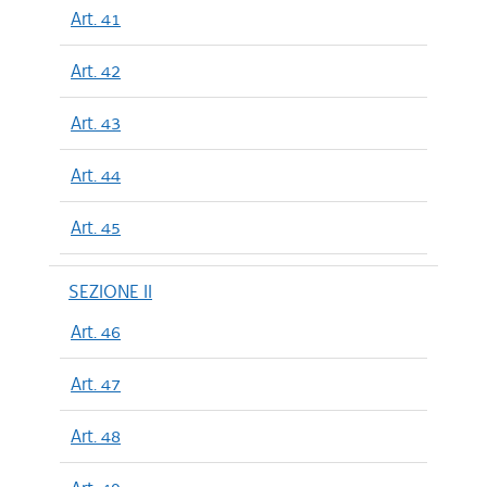
Art. 41
Art. 42
Art. 43
Art. 44
Art. 45
SEZIONE II
Art. 46
Art. 47
Art. 48