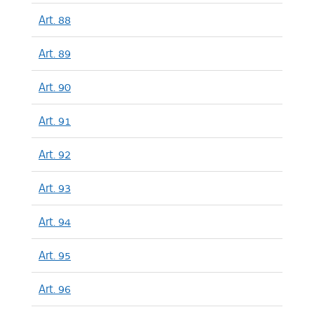
Art. 88
Art. 89
Art. 90
Art. 91
Art. 92
Art. 93
Art. 94
Art. 95
Art. 96