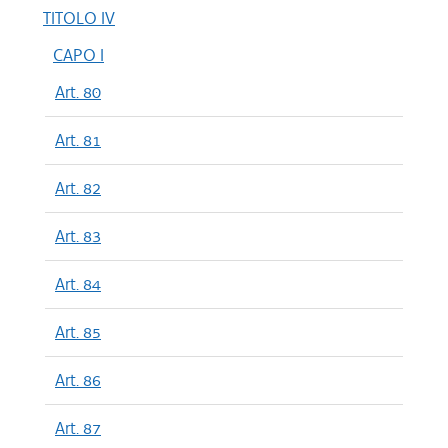
TITOLO IV
CAPO I
Art. 80
Art. 81
Art. 82
Art. 83
Art. 84
Art. 85
Art. 86
Art. 87