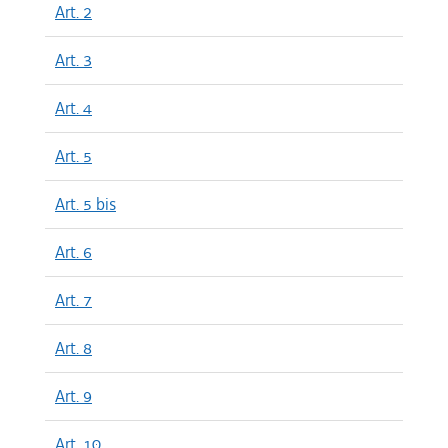
Art. 2
Art. 3
Art. 4
Art. 5
Art. 5 bis
Art. 6
Art. 7
Art. 8
Art. 9
Art. 10