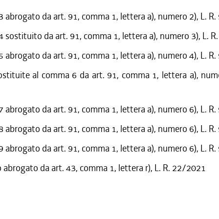
abrogato da art. 91, comma 1, lettera a), numero 2), L. R
sostituito da art. 91, comma 1, lettera a), numero 3), L. R
abrogato da art. 91, comma 1, lettera a), numero 4), L. R
ostituite al comma 6 da art. 91, comma 1, lettera a), nume
abrogato da art. 91, comma 1, lettera a), numero 6), L. R
abrogato da art. 91, comma 1, lettera a), numero 6), L. R
abrogato da art. 91, comma 1, lettera a), numero 6), L. R
o abrogato da art. 43, comma 1, lettera r), L. R. 22/2021