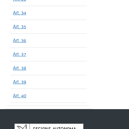
Art. 34
Art. 35
Art. 36
Art. 37
Art. 38
Art. 39
Art. 40