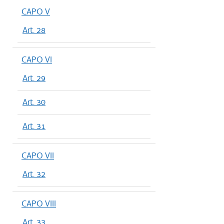
CAPO V
Art. 28
CAPO VI
Art. 29
Art. 30
Art. 31
CAPO VII
Art. 32
CAPO VIII
Art. 33