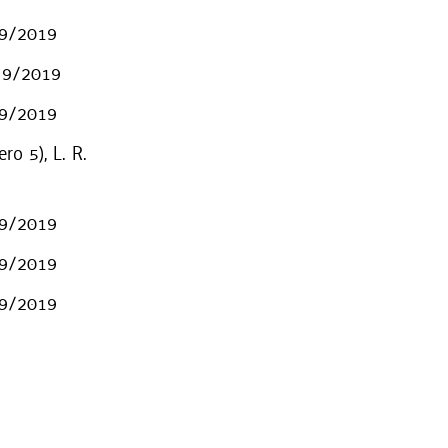
. 9/2019
. 9/2019
. 9/2019
ro 5), L. R.
. 9/2019
. 9/2019
. 9/2019