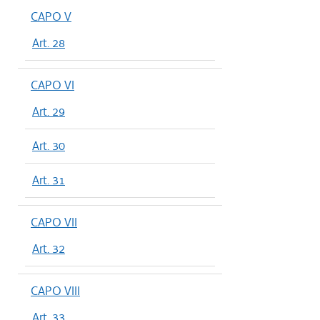
CAPO V
Art. 28
CAPO VI
Art. 29
Art. 30
Art. 31
CAPO VII
Art. 32
CAPO VIII
Art. 33