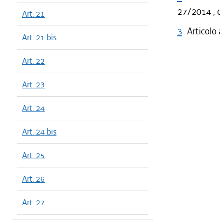
27/2014 , c
Art. 21
3
Articolo
Art. 21 bis
Art. 22
Art. 23
Art. 24
Art. 24 bis
Art. 25
Art. 26
Art. 27