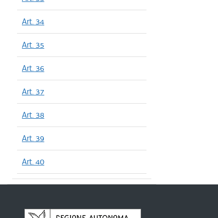
Art. 34
Art. 35
Art. 36
Art. 37
Art. 38
Art. 39
Art. 40