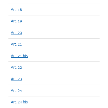
Art. 18
Art. 19
Art. 20
Art. 21
Art. 21 bis
Art. 22
Art. 23
Art. 24
Art. 24 bis