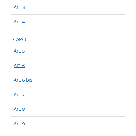
Art. 3
Art. 4
CAPO II
Art. 5
Art. 6
Art. 6 bis
Art. 7
Art. 8
Art. 9