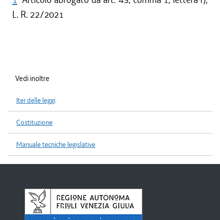
L. R. 22/2021
Vedi inoltre
Iter delle leggi
Costituzione
Manuale tecniche legislative