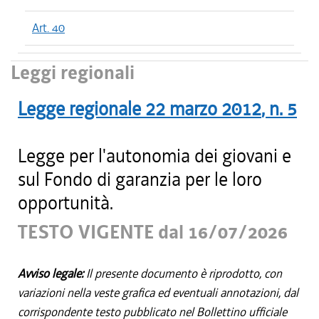
Art. 40
Leggi regionali
Legge regionale
22 marzo 2012
, n.
5
Legge per l'autonomia dei giovani e
sul Fondo di garanzia per le loro
opportunità.
TESTO VIGENTE dal 16/07/2026
Avviso legale:
Il presente documento è riprodotto, con
variazioni nella veste grafica ed eventuali annotazioni, dal
corrispondente testo pubblicato nel Bollettino ufficiale