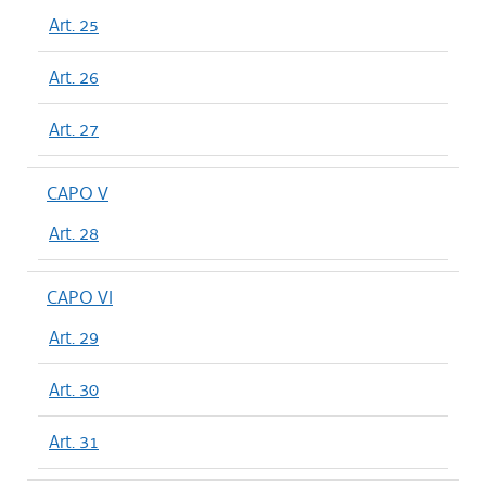
Art. 25
Art. 26
Art. 27
CAPO V
Art. 28
CAPO VI
Art. 29
Art. 30
Art. 31