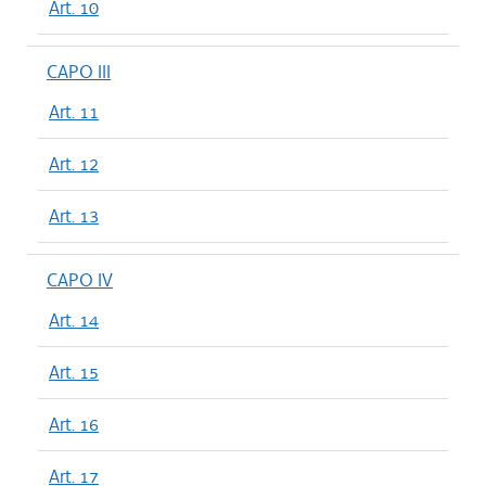
Art. 10
CAPO III
Art. 11
Art. 12
Art. 13
CAPO IV
Art. 14
Art. 15
Art. 16
Art. 17