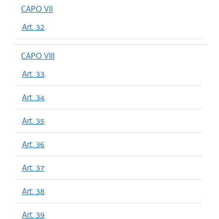
CAPO VII
Art. 32
CAPO VIII
Art. 33
Art. 34
Art. 35
Art. 36
Art. 37
Art. 38
Art. 39