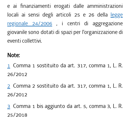
e ai finanziamenti erogati dalle amministrazioni
locali ai sensi degli articoli 25 e 26 della
legge
regionale 24/2006
, i centri di aggregazione
giovanile sono dotati di spazi per l'organizzazione di
eventi collettivi.
Note:
1
Comma 1 sostituito da art. 317, comma 1, L. R.
26/2012
2
Comma 2 sostituito da art. 317, comma 1, L. R.
26/2012
3
Comma 1 bis aggiunto da art. 5, comma 3, L. R.
25/2018