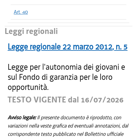
Art. 40
Leggi regionali
Legge regionale
22 marzo 2012
, n.
5
Legge per l'autonomia dei giovani e
sul Fondo di garanzia per le loro
opportunità.
TESTO VIGENTE dal 16/07/2026
Avviso legale:
Il presente documento è riprodotto, con
variazioni nella veste grafica ed eventuali annotazioni, dal
corrispondente testo pubblicato nel Bollettino ufficiale