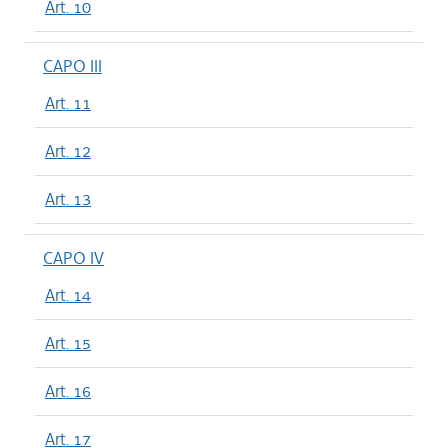
Art. 10
CAPO III
Art. 11
Art. 12
Art. 13
CAPO IV
Art. 14
Art. 15
Art. 16
Art. 17