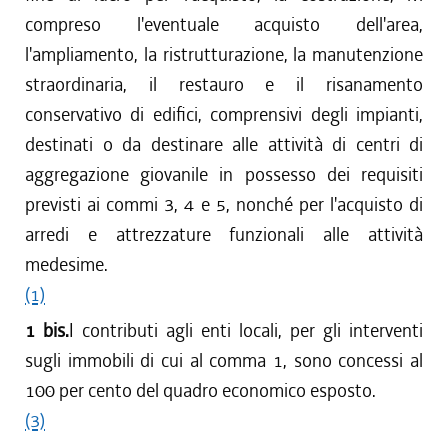
compreso l'eventuale acquisto dell'area,
l'ampliamento, la ristrutturazione, la manutenzione
straordinaria, il restauro e il risanamento
conservativo di edifici, comprensivi degli impianti,
destinati o da destinare alle attività di centri di
aggregazione giovanile in possesso dei requisiti
previsti ai commi 3, 4 e 5, nonché per l'acquisto di
arredi e attrezzature funzionali alle attività
medesime.
(1)
1 bis.
I contributi agli enti locali, per gli interventi
sugli immobili di cui al comma 1, sono concessi al
100 per cento del quadro economico esposto.
(3)