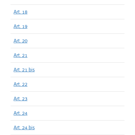
Art. 18
Art. 19
Art. 20
Art. 21
Art. 21 bis
Art. 22
Art. 23
Art. 24
Art. 24 bis