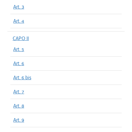
Art. 3
Art. 4
CAPO II
Art. 5
Art. 6
Art. 6 bis
Art. 7
Art. 8
Art. 9