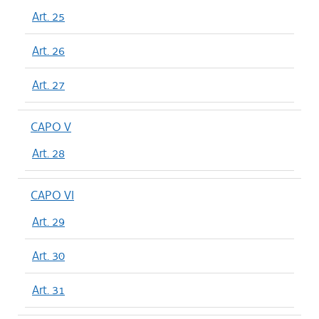
Art. 25
Art. 26
Art. 27
CAPO V
Art. 28
CAPO VI
Art. 29
Art. 30
Art. 31