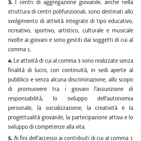
3.
I centri di aggregazione giovanile, anche nella
struttura di centri polifunzionali, sono destinati allo
svolgimento di attività integrate di tipo educativo,
ricreativo, sportivo, artistico, culturale e musicale
rivolte ai giovani e sono gestiti dai soggetti di cui al
comma 1.
4.
Le attività di cui al comma 3 sono realizzate senza
finalità di lucro, con continuità, in sedi aperte al
pubblico e senza alcuna discriminazione, allo scopo
di promuovere tra i giovani l'assunzione di
responsabilità, lo sviluppo dell'autonomia
personale, la socializzazione, la creatività e la
progettualità giovanile, la partecipazione attiva e lo
sviluppo di competenze alla vita.
5.
Ai fini dell'accesso ai contribuiti di cui al comma 1