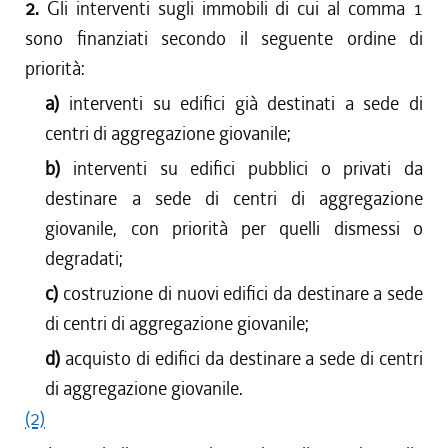
2.
Gli interventi sugli immobili di cui al comma 1
sono finanziati secondo il seguente ordine di
priorità:
a)
interventi su edifici già destinati a sede di
centri di aggregazione giovanile;
b)
interventi su edifici pubblici o privati da
destinare a sede di centri di aggregazione
giovanile, con priorità per quelli dismessi o
degradati;
c)
costruzione di nuovi edifici da destinare a sede
di centri di aggregazione giovanile;
d)
acquisto di edifici da destinare a sede di centri
di aggregazione giovanile.
(2)