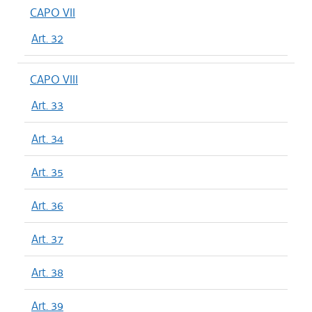
CAPO VII
Art. 32
CAPO VIII
Art. 33
Art. 34
Art. 35
Art. 36
Art. 37
Art. 38
Art. 39