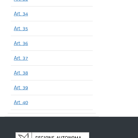
Art. 34
Art. 35
Art. 36
Art. 37
Art. 38
Art. 39
Art. 40