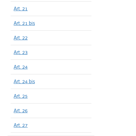
Art. 21
Art. 21 bis
Art. 22
Art. 23
Art. 24
Art. 24 bis
Art. 25
Art. 26
Art. 27