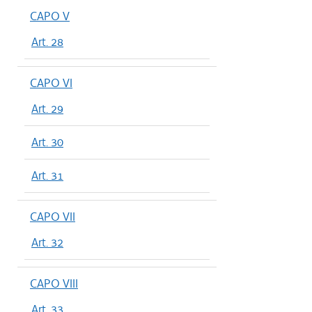
CAPO V
Art. 28
CAPO VI
Art. 29
Art. 30
Art. 31
CAPO VII
Art. 32
CAPO VIII
Art. 33