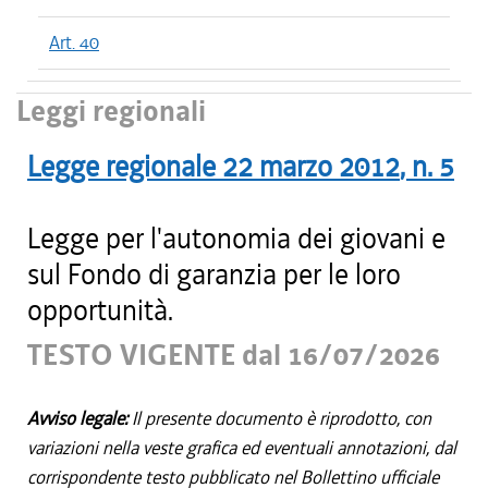
Art. 40
Leggi regionali
Legge regionale
22 marzo 2012
, n.
5
Legge per l'autonomia dei giovani e
sul Fondo di garanzia per le loro
opportunità.
TESTO VIGENTE dal 16/07/2026
Avviso legale:
Il presente documento è riprodotto, con
variazioni nella veste grafica ed eventuali annotazioni, dal
corrispondente testo pubblicato nel Bollettino ufficiale