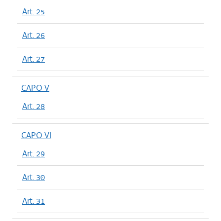
Art. 25
Art. 26
Art. 27
CAPO V
Art. 28
CAPO VI
Art. 29
Art. 30
Art. 31