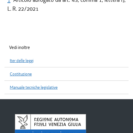
L. R. 22/2021
Vedi inoltre
Iter delle leggi
Costituzione
Manuale tecniche legislative