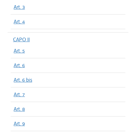
Art. 3
Art. 4
CAPO II
Art. 5
Art. 6
Art. 6 bis
Art. 7
Art. 8
Art. 9