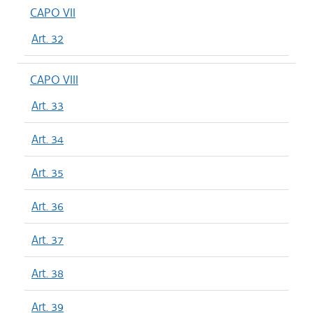
CAPO VII
Art. 32
CAPO VIII
Art. 33
Art. 34
Art. 35
Art. 36
Art. 37
Art. 38
Art. 39