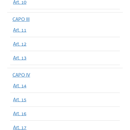
Art. 10
CAPO III
Art. 11
Art. 12
Art. 13
CAPO IV
Art. 14
Art. 15
Art. 16
Art. 17