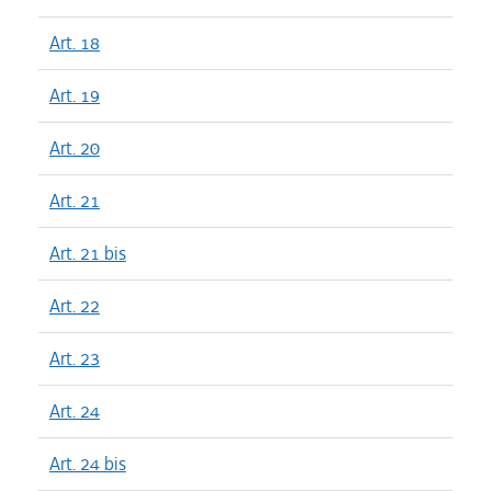
Art. 18
Art. 19
Art. 20
Art. 21
Art. 21 bis
Art. 22
Art. 23
Art. 24
Art. 24 bis