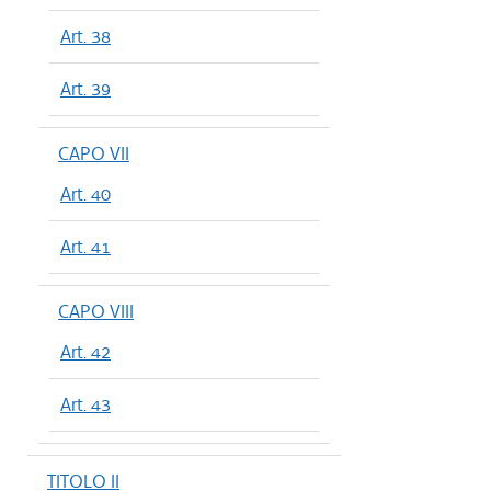
Art. 38
Art. 39
CAPO VII
Art. 40
Art. 41
CAPO VIII
Art. 42
Art. 43
TITOLO II