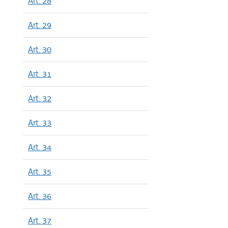
Art. 28
Art. 29
Art. 30
Art. 31
Art. 32
Art. 33
Art. 34
Art. 35
Art. 36
Art. 37