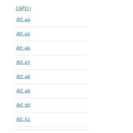
CAPO I
Art. 44
Art. 45
Art. 46
Art. 47
Art. 48
Art. 49
Art. 50
Art. 51