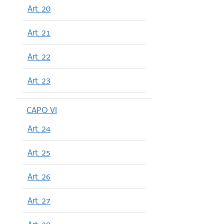
Art. 20
Art. 21
Art. 22
Art. 23
CAPO VI
Art. 24
Art. 25
Art. 26
Art. 27