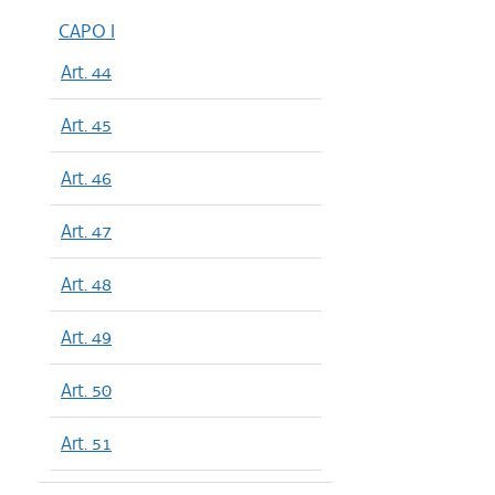
CAPO I
Art. 44
Art. 45
Art. 46
Art. 47
Art. 48
Art. 49
Art. 50
Art. 51