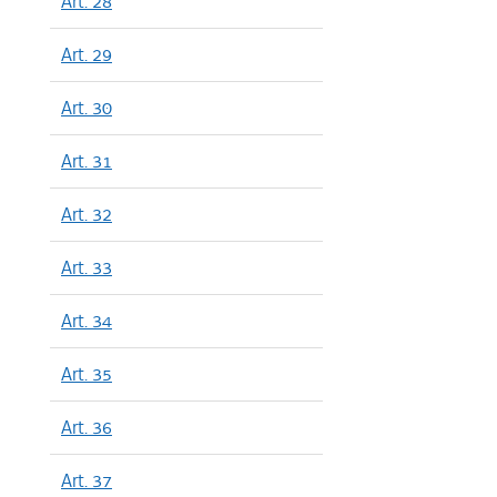
Art. 28
Art. 29
Art. 30
Art. 31
Art. 32
Art. 33
Art. 34
Art. 35
Art. 36
Art. 37