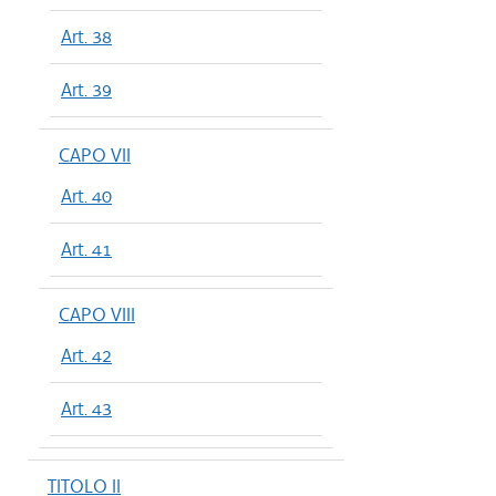
Art. 38
Art. 39
CAPO VII
Art. 40
Art. 41
CAPO VIII
Art. 42
Art. 43
TITOLO II