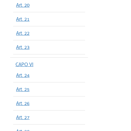
Art. 20
Art. 21
Art. 22
Art. 23
CAPO VI
Art. 24
Art. 25
Art. 26
Art. 27