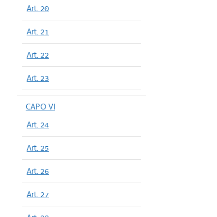
Art. 20
Art. 21
Art. 22
Art. 23
CAPO VI
Art. 24
Art. 25
Art. 26
Art. 27