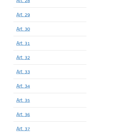
Art. 28
Art. 29
Art. 30
Art. 31
Art. 32
Art. 33
Art. 34
Art. 35
Art. 36
Art. 37