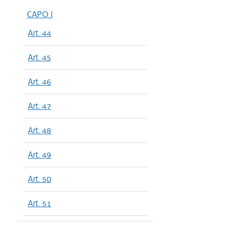
CAPO I
Art. 44
Art. 45
Art. 46
Art. 47
Art. 48
Art. 49
Art. 50
Art. 51