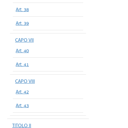
Art. 38
Art. 39
CAPO VII
Art. 40
Art. 41
CAPO VIII
Art. 42
Art. 43
TITOLO II