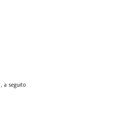
, a seguito