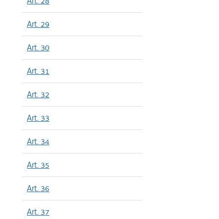
Art. 28
Art. 29
Art. 30
Art. 31
Art. 32
Art. 33
Art. 34
Art. 35
Art. 36
Art. 37