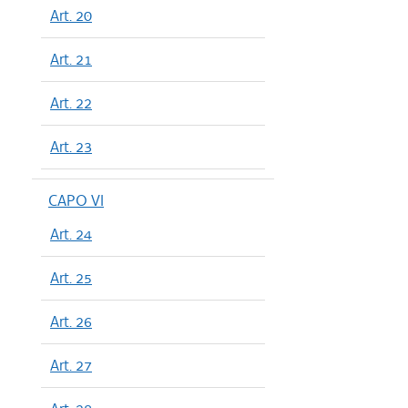
Art. 20
Art. 21
Art. 22
Art. 23
CAPO VI
Art. 24
Art. 25
Art. 26
Art. 27