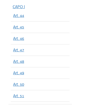
CAPO I
Art. 44
Art. 45
Art. 46
Art. 47
Art. 48
Art. 49
Art. 50
Art. 51