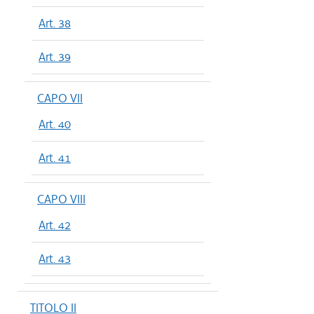
Art. 38
Art. 39
CAPO VII
Art. 40
Art. 41
CAPO VIII
Art. 42
Art. 43
TITOLO II