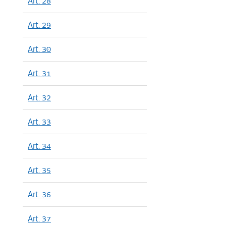
Art. 28
Art. 29
Art. 30
Art. 31
Art. 32
Art. 33
Art. 34
Art. 35
Art. 36
Art. 37