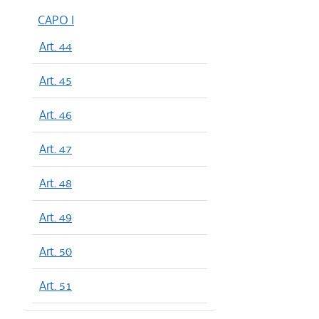
CAPO I
Art. 44
Art. 45
Art. 46
Art. 47
Art. 48
Art. 49
Art. 50
Art. 51