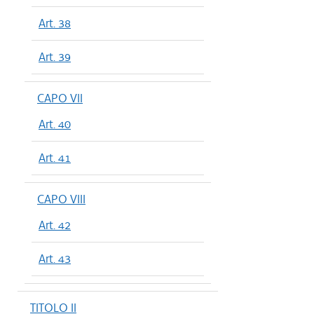
Art. 38
Art. 39
CAPO VII
Art. 40
Art. 41
CAPO VIII
Art. 42
Art. 43
TITOLO II