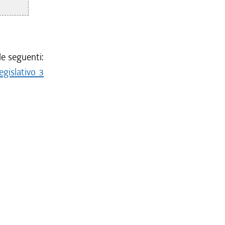
le seguenti:
egislativo 3