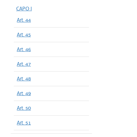
CAPO I
Art. 44
Art. 45
Art. 46
Art. 47
Art. 48
Art. 49
Art. 50
Art. 51