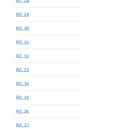
Art. 28
Art. 29
Art. 30
Art. 31
Art. 32
Art. 33
Art. 34
Art. 35
Art. 36
Art. 37