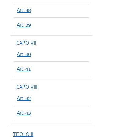
Art. 38
Art. 39
CAPO VII
Art. 40
Art. 41
CAPO VIII
Art. 42
Art. 43
TITOLO II