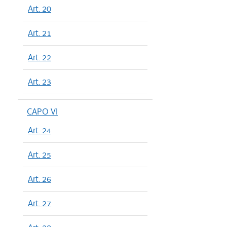
Art. 20
Art. 21
Art. 22
Art. 23
CAPO VI
Art. 24
Art. 25
Art. 26
Art. 27