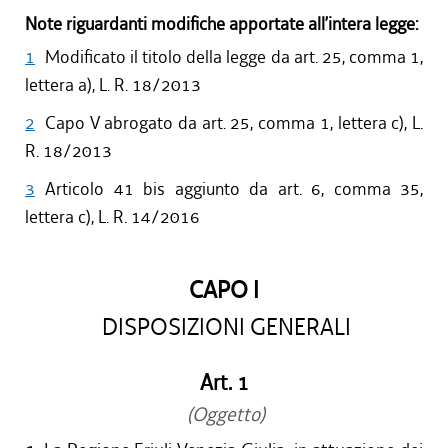
Note riguardanti modifiche apportate all’intera legge:
1
Modificato il titolo della legge da art. 25, comma 1,
lettera a), L. R. 18/2013
2
Capo V abrogato da art. 25, comma 1, lettera c), L.
R. 18/2013
3
Articolo 41 bis aggiunto da art. 6, comma 35,
lettera c), L. R. 14/2016
CAPO I
DISPOSIZIONI GENERALI
Art. 1
(Oggetto)