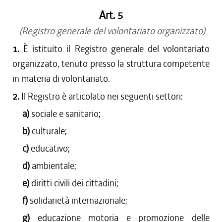
Art. 5
(Registro generale del volontariato organizzato)
1.
È istituito il Registro generale del volontariato
organizzato, tenuto presso la struttura competente
in materia di volontariato.
2.
Il Registro è articolato nei seguenti settori:
a)
sociale e sanitario;
b)
culturale;
c)
educativo;
d)
ambientale;
e)
diritti civili dei cittadini;
f)
solidarietà internazionale;
g)
educazione motoria e promozione delle