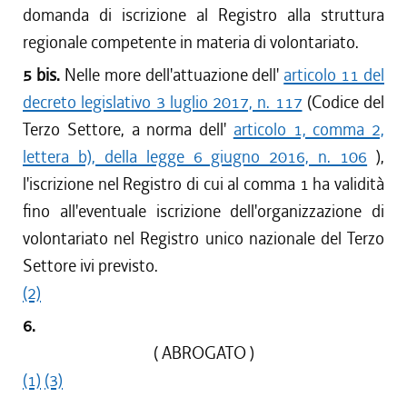
domanda di iscrizione al Registro alla struttura
regionale competente in materia di volontariato.
5 bis.
Nelle more dell'attuazione dell'
articolo 11 del
decreto legislativo 3 luglio 2017, n. 117
(Codice del
Terzo Settore, a norma dell'
articolo 1, comma 2,
lettera b), della legge 6 giugno 2016, n. 106
),
l'iscrizione nel Registro di cui al comma 1 ha validità
fino all'eventuale iscrizione dell'organizzazione di
volontariato nel Registro unico nazionale del Terzo
Settore ivi previsto.
(2)
6.
( ABROGATO )
(1)
(3)