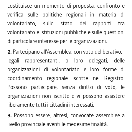
costituisce un momento di proposta, confronto e
verifica sulle politiche regionali in materia di
volontariato, sullo stato dei rapporti tra
volontariato e istituzioni pubbliche e sulle questioni
di particolare interesse per le organizzazioni.
2.
Partecipano all'Assemblea, con voto deliberativo, i
legali rappresentanti, o loro delegati, delle
organizzazioni di volontariato e loro forme di
coordinamento regionale iscritte nel Registro.
Possono partecipare, senza diritto di voto, le
organizzazioni non iscritte e vi possono assistere
liberamente tutti i cittadini interessati.
3.
Possono essere, altresì, convocate assemblee a
livello provinciale aventi le medesime finalità.