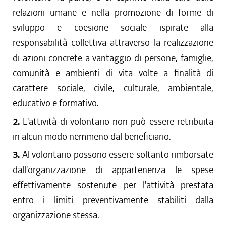
relazioni umane e nella promozione di forme di
sviluppo e coesione sociale ispirate alla
responsabilità collettiva attraverso la realizzazione
di azioni concrete a vantaggio di persone, famiglie,
comunità e ambienti di vita volte a finalità di
carattere sociale, civile, culturale, ambientale,
educativo e formativo.
2.
L'attività di volontario non può essere retribuita
in alcun modo nemmeno dal beneficiario.
3.
Al volontario possono essere soltanto rimborsate
dall'organizzazione di appartenenza le spese
effettivamente sostenute per l'attività prestata
entro i limiti preventivamente stabiliti dalla
organizzazione stessa.