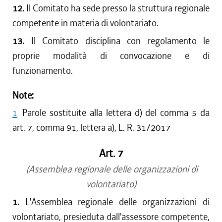
12.
Il Comitato ha sede presso la struttura regionale
competente in materia di volontariato.
13.
Il Comitato disciplina con regolamento le
proprie modalità di convocazione e di
funzionamento.
Note:
1
Parole sostituite alla lettera d) del comma 5 da
art. 7, comma 91, lettera a), L. R. 31/2017
Art. 7
(Assemblea regionale delle organizzazioni di
volontariato)
1.
L'Assemblea regionale delle organizzazioni di
volontariato, presieduta dall'assessore competente,