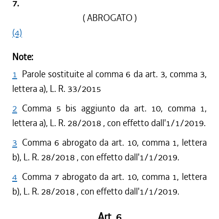
7.
( ABROGATO )
(4)
Note:
1
Parole sostituite al comma 6 da art. 3, comma 3,
lettera a), L. R. 33/2015
2
Comma 5 bis aggiunto da art. 10, comma 1,
lettera a), L. R. 28/2018 , con effetto dall'1/1/2019.
3
Comma 6 abrogato da art. 10, comma 1, lettera
b), L. R. 28/2018 , con effetto dall'1/1/2019.
4
Comma 7 abrogato da art. 10, comma 1, lettera
b), L. R. 28/2018 , con effetto dall'1/1/2019.
Art. 6