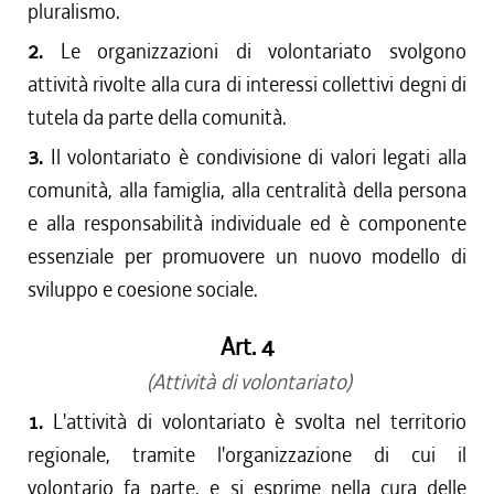
pluralismo.
2.
Le organizzazioni di volontariato svolgono
attività rivolte alla cura di interessi collettivi degni di
tutela da parte della comunità.
3.
Il volontariato è condivisione di valori legati alla
comunità, alla famiglia, alla centralità della persona
e alla responsabilità individuale ed è componente
essenziale per promuovere un nuovo modello di
sviluppo e coesione sociale.
Art. 4
(Attività di volontariato)
1.
L'attività di volontariato è svolta nel territorio
regionale, tramite l'organizzazione di cui il
volontario fa parte, e si esprime nella cura delle