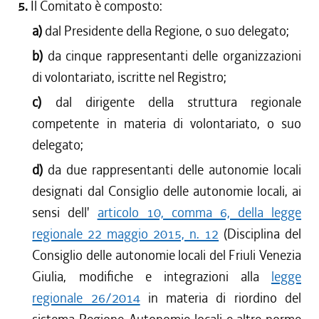
5.
Il Comitato è composto:
a)
dal Presidente della Regione, o suo delegato;
b)
da cinque rappresentanti delle organizzazioni
di volontariato, iscritte nel Registro;
c)
dal dirigente della struttura regionale
competente in materia di volontariato, o suo
delegato;
d)
da due rappresentanti delle autonomie locali
designati dal Consiglio delle autonomie locali, ai
sensi dell'
articolo 10, comma 6, della legge
regionale 22 maggio 2015, n. 12
(Disciplina del
Consiglio delle autonomie locali del Friuli Venezia
Giulia, modifiche e integrazioni alla
legge
regionale 26/2014
in materia di riordino del