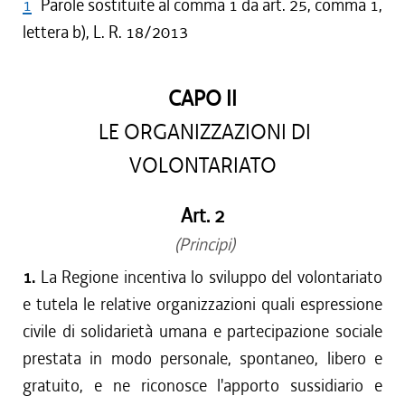
1
Parole sostituite al comma 1 da art. 25, comma 1,
lettera b), L. R. 18/2013
CAPO II
LE ORGANIZZAZIONI DI
VOLONTARIATO
Art. 2
(Principi)
1.
La Regione incentiva lo sviluppo del volontariato
e tutela le relative organizzazioni quali espressione
civile di solidarietà umana e partecipazione sociale
prestata in modo personale, spontaneo, libero e
gratuito, e ne riconosce l'apporto sussidiario e