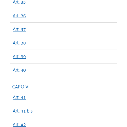
Art. 35
Art. 36
Art. 37
Art. 38
Art. 39
Art. 40
CAPO VII
Art. 41
Art. 41 bis
Art. 42