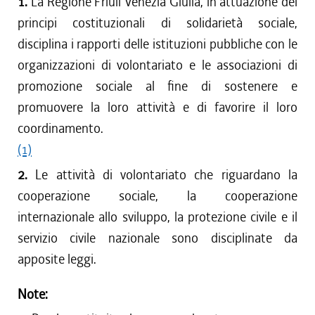
1.
La Regione Friuli Venezia Giulia, in attuazione dei
principi costituzionali di solidarietà sociale,
disciplina i rapporti delle istituzioni pubbliche con le
organizzazioni di volontariato e le associazioni di
promozione sociale al fine di sostenere e
promuovere la loro attività e di favorire il loro
coordinamento.
(1)
2.
Le attività di volontariato che riguardano la
cooperazione sociale, la cooperazione
internazionale allo sviluppo, la protezione civile e il
servizio civile nazionale sono disciplinate da
apposite leggi.
Note: