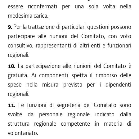
essere riconfermati per una sola volta nella
medesima carica.
9.
Per la trattazione di particolari questioni possono
partecipare alle riunioni del Comitato, con voto
consultivo, rappresentanti di altri enti e funzionari
regionali.
10.
La partecipazione alle riunioni del Comitato è
gratuita. Ai componenti spetta il rimborso delle
spese nella misura prevista per i dipendenti
regionali.
11.
Le funzioni di segreteria del Comitato sono
svolte da personale regionale indicato dalla
struttura regionale competente in materia di
volontariato.