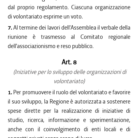
dal proprio regolamento. Ciascuna organizzazione
di volontariato esprime un voto.
7.
Al termine dei lavori dell'Assemblea il verbale della
riunione è trasmesso al Comitato regionale
dell'associazionismo e reso pubblico.
Art. 8
(Iniziative per lo sviluppo delle organizzazioni di
volontariato)
1.
Per promuovere il ruolo del volontariato e favorire
il suo sviluppo, la Regione è autorizzata a sostenere
spese dirette per la realizzazione di iniziative di
studio, ricerca, informazione e sperimentazione,
anche con il coinvolgimento di enti locali e di