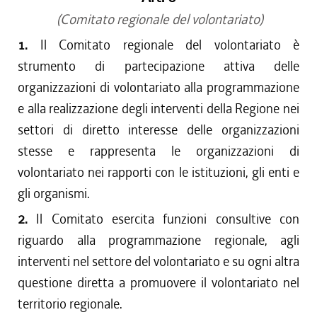
(Comitato regionale del volontariato)
1.
Il Comitato regionale del volontariato è
strumento di partecipazione attiva delle
organizzazioni di volontariato alla programmazione
e alla realizzazione degli interventi della Regione nei
settori di diretto interesse delle organizzazioni
stesse e rappresenta le organizzazioni di
volontariato nei rapporti con le istituzioni, gli enti e
gli organismi.
2.
Il Comitato esercita funzioni consultive con
riguardo alla programmazione regionale, agli
interventi nel settore del volontariato e su ogni altra
questione diretta a promuovere il volontariato nel
territorio regionale.