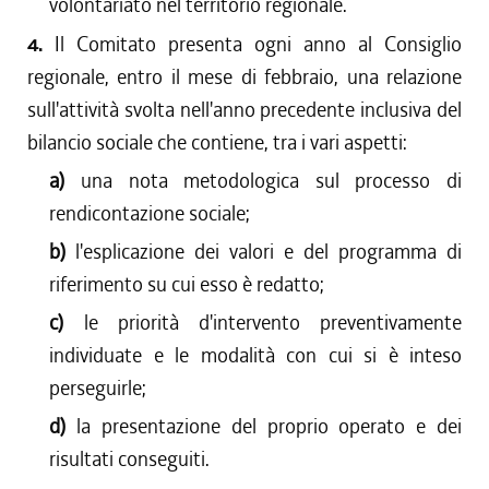
volontariato nel territorio regionale.
4.
Il Comitato presenta ogni anno al Consiglio
regionale, entro il mese di febbraio, una relazione
sull'attività svolta nell'anno precedente inclusiva del
bilancio sociale che contiene, tra i vari aspetti:
a)
una nota metodologica sul processo di
rendicontazione sociale;
b)
l'esplicazione dei valori e del programma di
riferimento su cui esso è redatto;
c)
le priorità d'intervento preventivamente
individuate e le modalità con cui si è inteso
perseguirle;
d)
la presentazione del proprio operato e dei
risultati conseguiti.