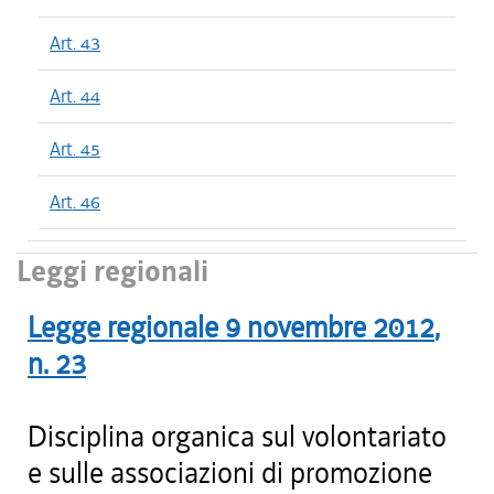
Art. 43
Art. 44
Art. 45
Art. 46
Leggi regionali
Legge regionale
9 novembre 2012
,
n.
23
Disciplina organica sul volontariato
e sulle associazioni di promozione