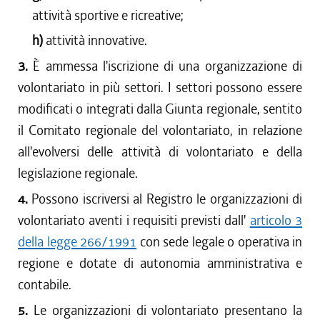
attività sportive e ricreative;
h)
attività innovative.
3.
È ammessa l'iscrizione di una organizzazione di
volontariato in più settori. I settori possono essere
modificati o integrati dalla Giunta regionale, sentito
il Comitato regionale del volontariato, in relazione
all'evolversi delle attività di volontariato e della
legislazione regionale.
4.
Possono iscriversi al Registro le organizzazioni di
volontariato aventi i requisiti previsti dall'
articolo 3
della legge 266/1991
con sede legale o operativa in
regione e dotate di autonomia amministrativa e
contabile.
5.
Le organizzazioni di volontariato presentano la