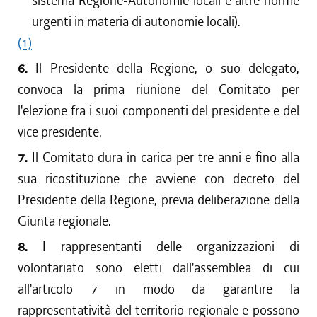
sistema Regione-Autonomie locali e altre norme
urgenti in materia di autonomie locali).
(1)
6.
Il Presidente della Regione, o suo delegato,
convoca la prima riunione del Comitato per
l'elezione fra i suoi componenti del presidente e del
vice presidente.
7.
Il Comitato dura in carica per tre anni e fino alla
sua ricostituzione che avviene con decreto del
Presidente della Regione, previa deliberazione della
Giunta regionale.
8.
I rappresentanti delle organizzazioni di
volontariato sono eletti dall'assemblea di cui
all'articolo 7 in modo da garantire la
rappresentatività del territorio regionale e possono