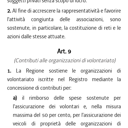
soggetti privati senza scopo di lucro.
2.
Al fine di accrescere la rappresentatività e favorire
l'attività congiunta delle associazioni, sono
sostenute, in particolare, la costituzione di reti e le
azioni dalle stesse attuate.
Art. 9
(Contributi alle organizzazioni di volontariato)
1.
La Regione sostiene le organizzazioni di
volontariato iscritte nel Registro mediante la
concessione di contributi per:
a)
il rimborso delle spese sostenute per
l'assicurazione dei volontari e, nella misura
massima del 50 per cento, per l'assicurazione dei
veicoli di proprietà delle organizzazioni di