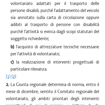
volontariato adattati per il trasporto delle
persone disabili, purché l'adattamento del veicolo
sia annotato sulla carta di circolazione oppure
adibiti al trasporto di persone con disabilità
purché l'attività si evinca dagli scopi statutari del
soggetto richiedente;
b)
l'acquisto di attrezzature tecniche necessarie
per l'attività di volontariato;
c)
la realizzazione di interventi progettuali di
particolare rilevanza.
(1)
(2)
2.
La Giunta regionale determina di norma, entro il
mese di dicembre, sentito il Comitato regionale del
volontariato, gli ambiti prioritari degli interventi