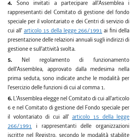
4.
Sono invitati a partecipare all'Assemblea i
rappresentanti del Comitato di gestione del fondo
speciale per il volontariato e dei Centri di servizio di
cui all'
articolo 15 della legge 266/1991
ai fini della
presentazione delle relazioni annuali sugli indirizzi di
gestione e sull'attività svolta.
5.
Nel regolamento di funzionamento
dell'Assemblea, approvato dalla medesima nella
prima seduta, sono indicate anche le modalità per
l'esercizio delle funzioni di cui al comma 1.
6.
L'Assemblea elegge nel Comitato di cui all'articolo
6 e nel Comitato di gestione del Fondo speciale per
il volontariato di cui all'
articolo 15 della legge
266/1991
i rappresentanti delle organizzazioni
iscritte nel Registro, secondo le modalità stabilite