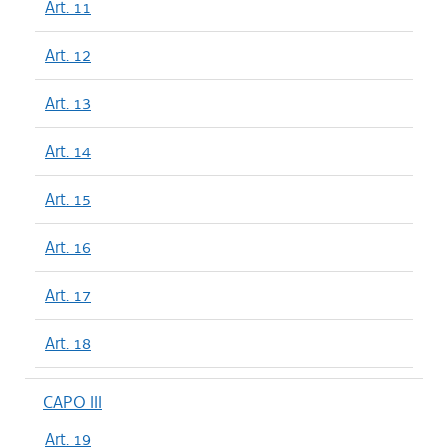
Art. 11
Art. 12
Art. 13
Art. 14
Art. 15
Art. 16
Art. 17
Art. 18
CAPO III
Art. 19