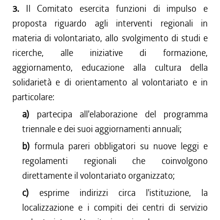
3.
Il Comitato esercita funzioni di impulso e
proposta riguardo agli interventi regionali in
materia di volontariato, allo svolgimento di studi e
ricerche, alle iniziative di formazione,
aggiornamento, educazione alla cultura della
solidarietà e di orientamento al volontariato e in
particolare:
a)
partecipa all'elaborazione del programma
triennale e dei suoi aggiornamenti annuali;
b)
formula pareri obbligatori su nuove leggi e
regolamenti regionali che coinvolgono
direttamente il volontariato organizzato;
c)
esprime indirizzi circa l'istituzione, la
localizzazione e i compiti dei centri di servizio