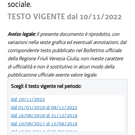
sociale.
TESTO VIGENTE dal 10/11/2022
Avviso legale:
Il presente documento è riprodotto, con
variazioni nella veste grafica ed eventuali annotazioni, dal
corrispondente testo pubblicato nel Bollettino ufficiale
della Regione Friuli Venezia Giulia, non riveste carattere
di ufficialità e non è sostitutivo in alcun modo della
pubblicazione ufficiale avente valore legale.
Scegli il testo vigente nel periodo:
dal 10/11/2022
dal 01/01/2019 al 09/11/2022
dal 16/08/2018 al 31/12/2018
dal 10/08/2017 al 15/08/2018
dal 18/05/2017 al 09/08/2017