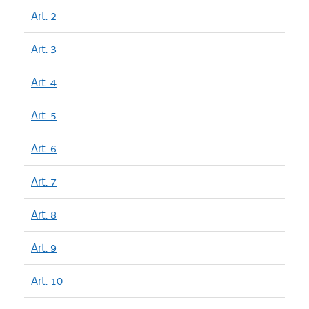
Art. 2
Art. 3
Art. 4
Art. 5
Art. 6
Art. 7
Art. 8
Art. 9
Art. 10