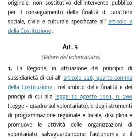
originale, non sostitutivo dell'intervento pubblico
per il conseguimento delle finalità di carattere
sociale, civile e culturale specificate all'
articolo 2
della Costituzione
.
Art. 3
(Valore del volontariato)
1.
La Regione, in attuazione del principio di
sussidiarietà di cui all'
articolo 118, quarto comma
della Costituzione
, nell'ambito delle finalità e dei
principi di cui alla
legge 11 agosto 1991, n. 266
(Legge - quadro sul volontariato), e degli strumenti
di programmazione regionale e locale, disciplina e
promuove le attività delle organizzazioni di
volontariato salvaguardandone l'autonomia e il