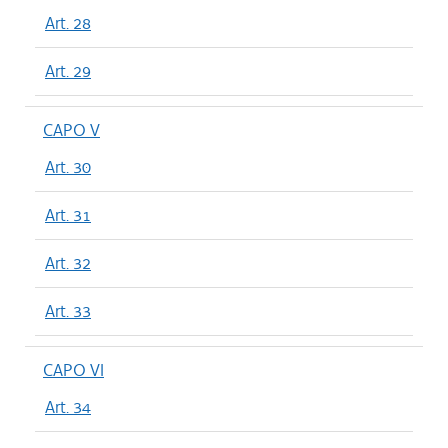
Art. 28
Art. 29
CAPO V
Art. 30
Art. 31
Art. 32
Art. 33
CAPO VI
Art. 34