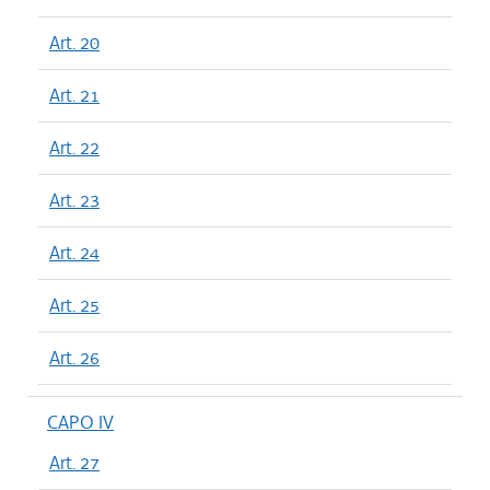
Art. 20
Art. 21
Art. 22
Art. 23
Art. 24
Art. 25
Art. 26
CAPO IV
Art. 27