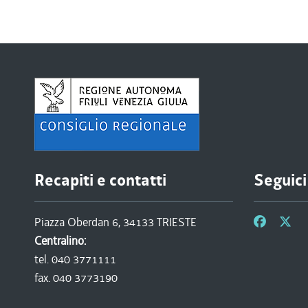
Recapiti e contatti
Seguici
Piazza Oberdan 6, 34133 TRIESTE
Centralino:
tel. 040 3771111
fax. 040 3773190