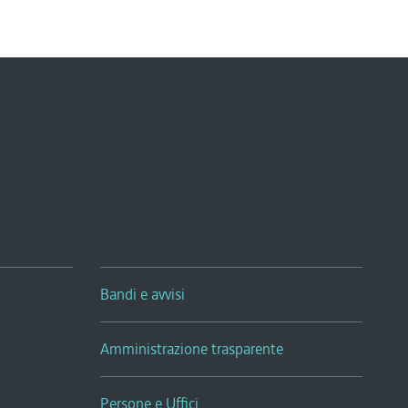
Bandi e avvisi
Amministrazione trasparente
Persone e Uffici