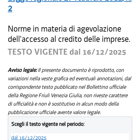
2
Norme in materia di agevolazione
dell'accesso al credito delle imprese.
TESTO VIGENTE dal 16/12/2025
Avviso legale:
Il presente documento è riprodotto, con
variazioni nella veste grafica ed eventuali annotazioni, dal
corrispondente testo pubblicato nel Bollettino ufficiale
della Regione Friuli Venezia Giulia, non riveste carattere
di ufficialità e non è sostitutivo in alcun modo della
pubblicazione ufficiale avente valore legale.
Scegli il testo vigente nel periodo:
dal 16/12/2025