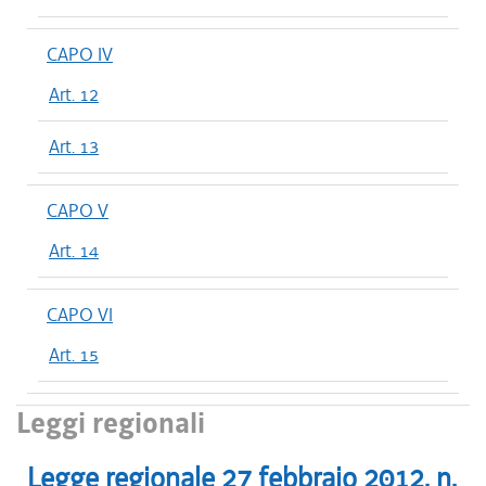
CAPO IV
Art. 12
Art. 13
CAPO V
Art. 14
CAPO VI
Art. 15
Leggi regionali
Legge regionale
27 febbraio 2012
, n.