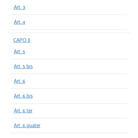
Art. 3
Art. 4
CAPO II
Art. 5
Art. 5 bis
Art. 6
Art. 6 bis
Art. 6 ter
Art. 6 quater