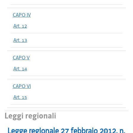
CAPO IV
Art. 12
Art. 13
CAPO V
Art. 14
CAPO VI
Art. 15
Leggi regionali
Legge regionale
27 febbraio 2012
, n.