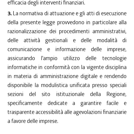
efficacia degli interventi finanziari.
3.
La normativa di attuazione e gli atti di esecuzione
della presente legge provvedono in particolare alla
razionalizzazione dei procedimenti amministrativi,
delle attività gestionali e delle modalità di
comunicazione e informazione delle imprese,
assicurando l'ampio utilizzo delle tecnologie
informatiche in conformità con la vigente disciplina
in materia di amministrazione digitale e rendendo
disponibile la modulistica unificata presso speciali
sezioni del sito istituzionale della Regione,
specificamente dedicate a garantire facile e
trasparente accessibilità alle agevolazioni finanziarie
a favore delle imprese.