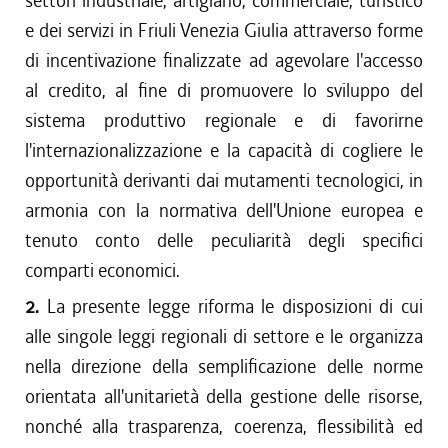
settori industriale, artigiano, commerciale, turistico
e dei servizi in Friuli Venezia Giulia attraverso forme
di incentivazione finalizzate ad agevolare l'accesso
al credito, al fine di promuovere lo sviluppo del
sistema produttivo regionale e di favorirne
l'internazionalizzazione e la capacità di cogliere le
opportunità derivanti dai mutamenti tecnologici, in
armonia con la normativa dell'Unione europea e
tenuto conto delle peculiarità degli specifici
comparti economici.
2.
La presente legge riforma le disposizioni di cui
alle singole leggi regionali di settore e le organizza
nella direzione della semplificazione delle norme
orientata all'unitarietà della gestione delle risorse,
nonché alla trasparenza, coerenza, flessibilità ed