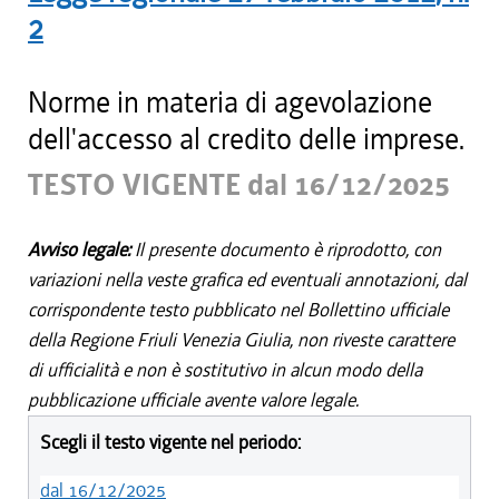
2
Norme in materia di agevolazione
dell'accesso al credito delle imprese.
TESTO VIGENTE dal 16/12/2025
Avviso legale:
Il presente documento è riprodotto, con
variazioni nella veste grafica ed eventuali annotazioni, dal
corrispondente testo pubblicato nel Bollettino ufficiale
della Regione Friuli Venezia Giulia, non riveste carattere
di ufficialità e non è sostitutivo in alcun modo della
pubblicazione ufficiale avente valore legale.
Scegli il testo vigente nel periodo:
dal 16/12/2025