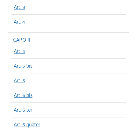
Art. 3
Art. 4
CAPO II
Art. 5
Art. 5 bis
Art. 6
Art. 6 bis
Art. 6 ter
Art. 6 quater