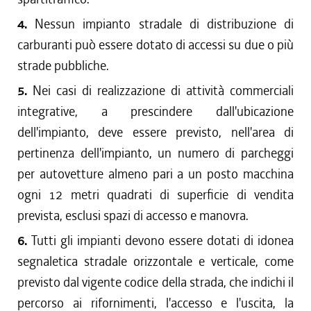
4.
Nessun impianto stradale di distribuzione di
carburanti può essere dotato di accessi su due o più
strade pubbliche.
5.
Nei casi di realizzazione di attività commerciali
integrative, a prescindere dall'ubicazione
dell'impianto, deve essere previsto, nell'area di
pertinenza dell'impianto, un numero di parcheggi
per autovetture almeno pari a un posto macchina
ogni 12 metri quadrati di superficie di vendita
prevista, esclusi spazi di accesso e manovra.
6.
Tutti gli impianti devono essere dotati di idonea
segnaletica stradale orizzontale e verticale, come
previsto dal vigente codice della strada, che indichi il
percorso ai rifornimenti, l'accesso e l'uscita, la