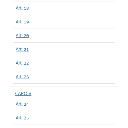
Art. 18
Art. 19
Art. 20
Art. 21
Art. 22
Art. 23
CAPO V
Art. 24
Art. 25