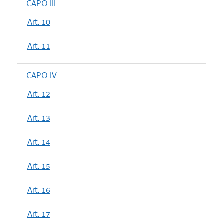
CAPO III
Art. 10
Art. 11
CAPO IV
Art. 12
Art. 13
Art. 14
Art. 15
Art. 16
Art. 17