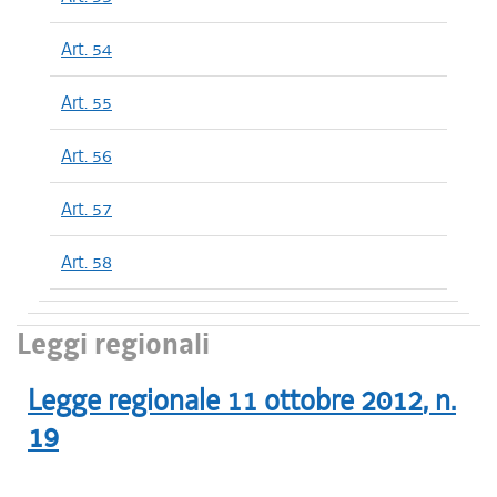
Art. 54
Art. 55
Art. 56
Art. 57
Art. 58
Leggi regionali
Legge regionale
11 ottobre 2012
, n.
19