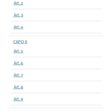
Art. 2
Art. 3
Art. 4
CAPO II
Art. 5
Art. 6
Art. 7
Art. 8
Art. 9