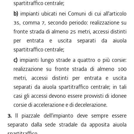
spartitraffico centrale;
b)
impianti ubicati nei Comuni di cui all'articolo
35, comma 7, secondo periodo: realizzazione su
fronte strada di almeno 25 metri, accessi distinti
per entrata e uscita separati da aiuola
spartitraffico centrale;
c)
impianti lungo strade a quattro o più corsie:
realizzazione su fronte strada di almeno 100
metri, accessi distinti per entrata e uscita
separati da aiuola spartitraffico centrale; in tali
casi gli accessi devono essere provvisti di idonee
corsie di accelerazione e di decelerazione.
3.
Il piazzale dell'impianto deve sempre essere
separato dalla sede stradale da apposita aiuola
spartitraffico.