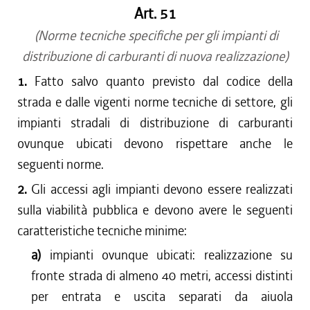
Art. 51
(Norme tecniche specifiche per gli impianti di
distribuzione di carburanti di nuova realizzazione)
1.
Fatto salvo quanto previsto dal codice della
strada e dalle vigenti norme tecniche di settore, gli
impianti stradali di distribuzione di carburanti
ovunque ubicati devono rispettare anche le
seguenti norme.
2.
Gli accessi agli impianti devono essere realizzati
sulla viabilità pubblica e devono avere le seguenti
caratteristiche tecniche minime:
a)
impianti ovunque ubicati: realizzazione su
fronte strada di almeno 40 metri, accessi distinti
per entrata e uscita separati da aiuola