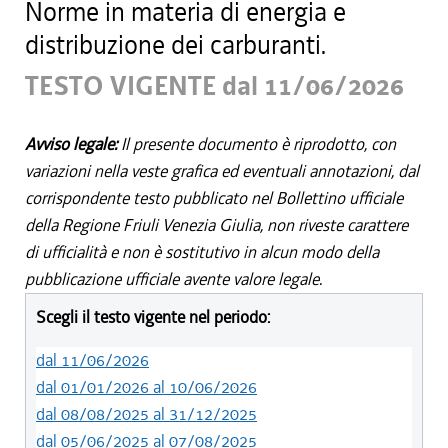
Norme in materia di energia e
distribuzione dei carburanti.
TESTO VIGENTE dal 11/06/2026
Avviso legale:
Il presente documento è riprodotto, con
variazioni nella veste grafica ed eventuali annotazioni, dal
corrispondente testo pubblicato nel Bollettino ufficiale
della Regione Friuli Venezia Giulia, non riveste carattere
di ufficialità e non è sostitutivo in alcun modo della
pubblicazione ufficiale avente valore legale.
Scegli il testo vigente nel periodo:
dal 11/06/2026
dal 01/01/2026 al 10/06/2026
dal 08/08/2025 al 31/12/2025
dal 05/06/2025 al 07/08/2025