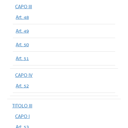
CAPO III
Art. 48
Art. 49
Art. 50
Art. 51
CAPO IV
Art. 52
TITOLO III
CAPO I
Art. 53