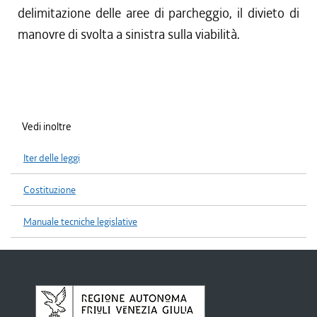
delimitazione delle aree di parcheggio, il divieto di
manovre di svolta a sinistra sulla viabilità.
Vedi inoltre
Iter delle leggi
Costituzione
Manuale tecniche legislative