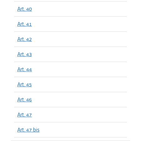
Art. 40
Art. 41
Art. 42
Art. 43
Art. 44
Art. 45
Art. 46
Art. 47
Art. 47 bis