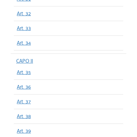
Art. 32
Art. 33
Art. 34
CAPO II
Art. 35
Art. 36
Art. 37
Art. 38
Art. 39