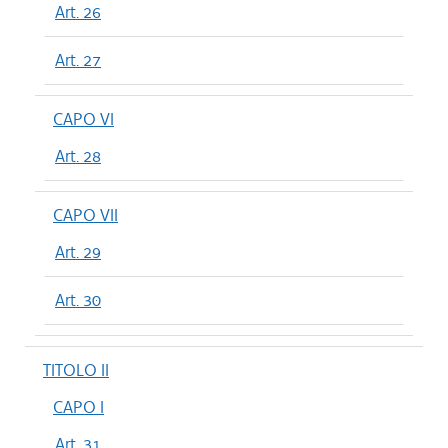
Art. 26
Art. 27
CAPO VI
Art. 28
CAPO VII
Art. 29
Art. 30
TITOLO II
CAPO I
Art. 31