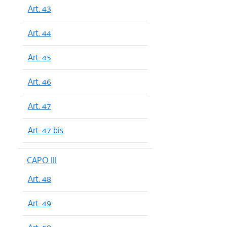
Art. 43
Art. 44
Art. 45
Art. 46
Art. 47
Art. 47 bis
CAPO III
Art. 48
Art. 49