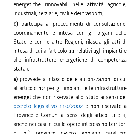
energetiche rinnovabili nelle attività agricole,
industriali, terziarie, civili e dei trasporti;
d)
partecipa ai procedimenti di consultazione,
coordinamento e intesa con gli organi dello
Stato e con le altre Regioni; rilascia gli atti di
intesa di cui all'articolo 11 relativi agli impianti e
alle infrastrutture energetiche di competenza
statale;
e)
provvede al rilascio delle autorizzazioni di cui
all'articolo 12 per gli impianti e le infrastrutture
energetiche non riservate allo Stato ai sensi del
decreto legislativo 110/2002
e non riservate a
Province e Comuni ai sensi degli articoli 3 e 4,
anche nei casi in cui le opere interessino territori
di più province ovvero abbiano carattere