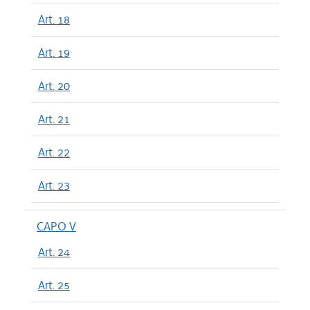
Art. 18
Art. 19
Art. 20
Art. 21
Art. 22
Art. 23
CAPO V
Art. 24
Art. 25