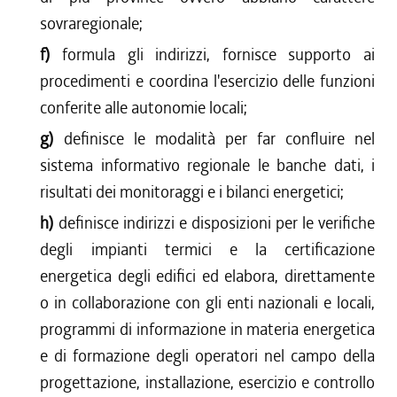
sovraregionale;
f)
formula gli indirizzi, fornisce supporto ai
procedimenti e coordina l'esercizio delle funzioni
conferite alle autonomie locali;
g)
definisce le modalità per far confluire nel
sistema informativo regionale le banche dati, i
risultati dei monitoraggi e i bilanci energetici;
h)
definisce indirizzi e disposizioni per le verifiche
degli impianti termici e la certificazione
energetica degli edifici ed elabora, direttamente
o in collaborazione con gli enti nazionali e locali,
programmi di informazione in materia energetica
e di formazione degli operatori nel campo della
progettazione, installazione, esercizio e controllo