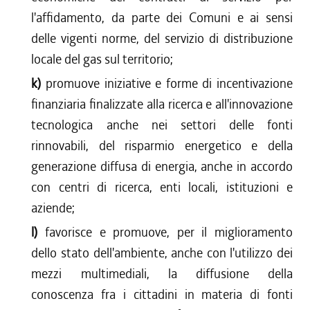
l'affidamento, da parte dei Comuni e ai sensi
delle vigenti norme, del servizio di distribuzione
locale del gas sul territorio;
k)
promuove iniziative e forme di incentivazione
finanziaria finalizzate alla ricerca e all'innovazione
tecnologica anche nei settori delle fonti
rinnovabili, del risparmio energetico e della
generazione diffusa di energia, anche in accordo
con centri di ricerca, enti locali, istituzioni e
aziende;
l)
favorisce e promuove, per il miglioramento
dello stato dell'ambiente, anche con l'utilizzo dei
mezzi multimediali, la diffusione della
conoscenza fra i cittadini in materia di fonti