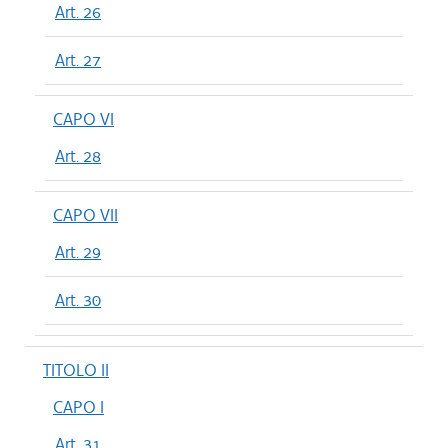
Art. 26
Art. 27
CAPO VI
Art. 28
CAPO VII
Art. 29
Art. 30
TITOLO II
CAPO I
Art. 31