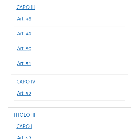
CAPO III
Art. 48
Art. 49
Art. 50
Art. 51
CAPO IV
Art. 52
TITOLO III
CAPO I
Art. 53