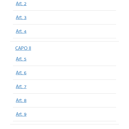
Art. 2
Art. 3
Art. 4
CAPO II
Art. 5
Art. 6
Art. 7
Art. 8
Art. 9