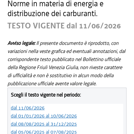
Norme in materia di energia e
distribuzione dei carburanti.
TESTO VIGENTE dal 11/06/2026
Avviso legale:
Il presente documento è riprodotto, con
variazioni nella veste grafica ed eventuali annotazioni, dal
corrispondente testo pubblicato nel Bollettino ufficiale
della Regione Friuli Venezia Giulia, non riveste carattere
di ufficialità e non è sostitutivo in alcun modo della
pubblicazione ufficiale avente valore legale.
Scegli il testo vigente nel periodo:
dal 11/06/2026
dal 01/01/2026 al 10/06/2026
dal 08/08/2025 al 31/12/2025
dal 05/06/2025 al 07/08/2025