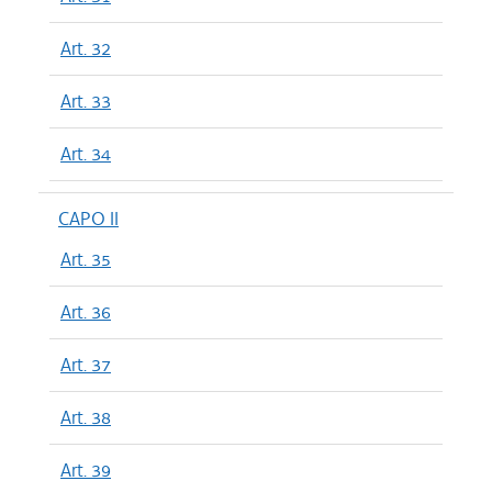
Art. 32
Art. 33
Art. 34
CAPO II
Art. 35
Art. 36
Art. 37
Art. 38
Art. 39