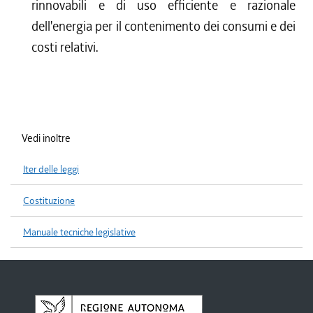
rinnovabili e di uso efficiente e razionale
dell'energia per il contenimento dei consumi e dei
costi relativi.
Vedi inoltre
Iter delle leggi
Costituzione
Manuale tecniche legislative