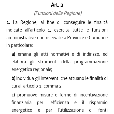
Art. 2
(Funzioni della Regione)
1.
La Regione, al fine di conseguire le finalità
indicate all'articolo 1, esercita tutte le funzioni
amministrative non riservate a Province e Comuni e
in particolare:
a)
emana gli atti normativi e di indirizzo, ed
elabora gli strumenti della programmazione
energetica regionale;
b)
individua gli interventi che attuano le finalità di
cui all'articolo 1, comma 2;
c)
promuove misure e forme di incentivazione
finanziaria per l'efficienza e il risparmio
energetico e per l'utilizzazione di fonti