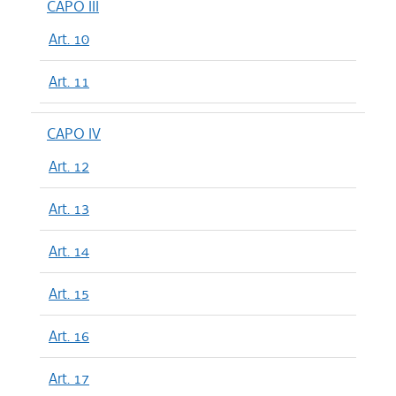
CAPO III
Art. 10
Art. 11
CAPO IV
Art. 12
Art. 13
Art. 14
Art. 15
Art. 16
Art. 17