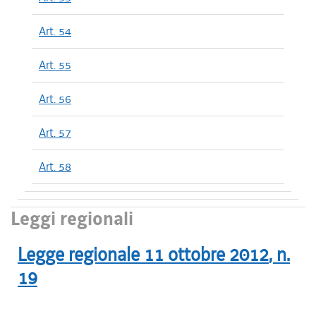
Art. 54
Art. 55
Art. 56
Art. 57
Art. 58
Leggi regionali
Legge regionale
11 ottobre 2012
, n.
19