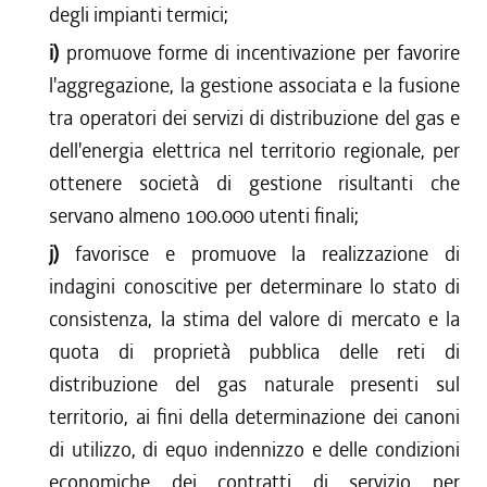
degli impianti termici;
i)
promuove forme di incentivazione per favorire
l'aggregazione, la gestione associata e la fusione
tra operatori dei servizi di distribuzione del gas e
dell'energia elettrica nel territorio regionale, per
ottenere società di gestione risultanti che
servano almeno 100.000 utenti finali;
j)
favorisce e promuove la realizzazione di
indagini conoscitive per determinare lo stato di
consistenza, la stima del valore di mercato e la
quota di proprietà pubblica delle reti di
distribuzione del gas naturale presenti sul
territorio, ai fini della determinazione dei canoni
di utilizzo, di equo indennizzo e delle condizioni
economiche dei contratti di servizio per