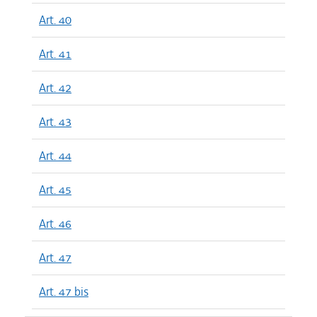
Art. 40
Art. 41
Art. 42
Art. 43
Art. 44
Art. 45
Art. 46
Art. 47
Art. 47 bis