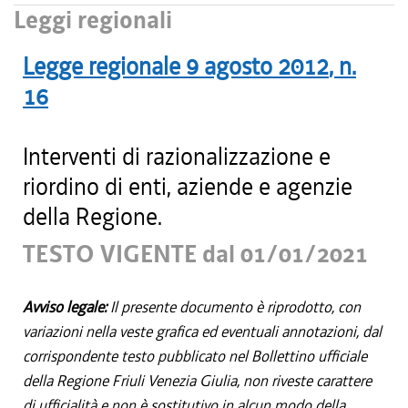
Leggi regionali
Legge regionale
9 agosto 2012
, n.
16
Interventi di razionalizzazione e
riordino di enti, aziende e agenzie
della Regione.
TESTO VIGENTE dal 01/01/2021
Avviso legale:
Il presente documento è riprodotto, con
variazioni nella veste grafica ed eventuali annotazioni, dal
corrispondente testo pubblicato nel Bollettino ufficiale
della Regione Friuli Venezia Giulia, non riveste carattere
di ufficialità e non è sostitutivo in alcun modo della