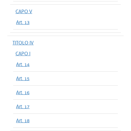
CAPO V
Art. 13
TITOLO IV
CAPO I
Art. 14
Art. 15
Art. 16
Art. 17
Art. 18