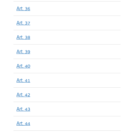
Art. 36
Art. 37
Art. 38
Art. 39
Art. 40
Art. 41
Art. 42
Art. 43
Art. 44