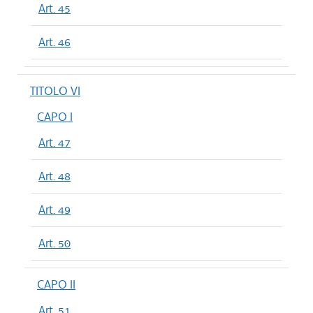
Art. 45
Art. 46
TITOLO VI
CAPO I
Art. 47
Art. 48
Art. 49
Art. 50
CAPO II
Art. 51