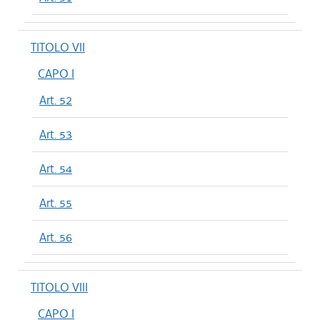
TITOLO VII
CAPO I
Art. 52
Art. 53
Art. 54
Art. 55
Art. 56
TITOLO VIII
CAPO I