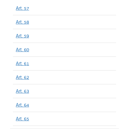
Art. 57
Art. 58
Art. 59
Art. 60
Art. 61
Art. 62
Art. 63
Art. 64
Art. 65