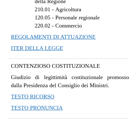
della Regione
210.01
-
Agricoltura
120.05
-
Personale regionale
220.02
-
Commercio
REGOLAMENTI DI ATTUAZIONE
ITER DELLA LEGGE
CONTENZIOSO COSTITUZIONALE
Giudizio di legittimità costituzionale promosso
dalla Presidenza del Consiglio dei Ministri.
TESTO RICORSO
TESTO PRONUNCIA