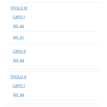
TITOLO IX
CAPO I
Art. 66
Art. 67
CAPO II
Art. 68
TITOLO X
CAPO I
Art. 69