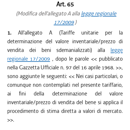
Art. 65
(Modifica dell'allegato A alla
legge regionale
17/2009
)
1.
All'allegato A (Tariffe unitarie per la
determinazione del valore inventariale/prezzo di
vendita dei beni sdemanializzati) alla
legge
regionale 17/2009
, dopo le parole <<
pubblicato
nella Gazzetta Ufficiale n. 97 del 16 aprile 1968.
>>,
sono aggiunte le seguenti: <<
Nei casi particolari, o
comunque non contemplati nel presente tariffario,
ai fini della determinazione del valore
inventariale/prezzo di vendita del bene si applica il
procedimento di stima diretta a valori di mercato.
>>.