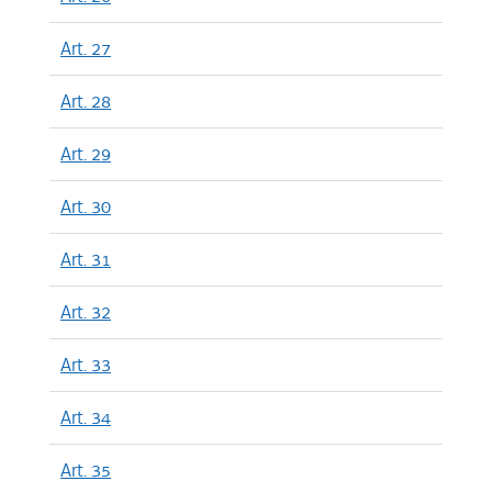
Art. 27
Art. 28
Art. 29
Art. 30
Art. 31
Art. 32
Art. 33
Art. 34
Art. 35