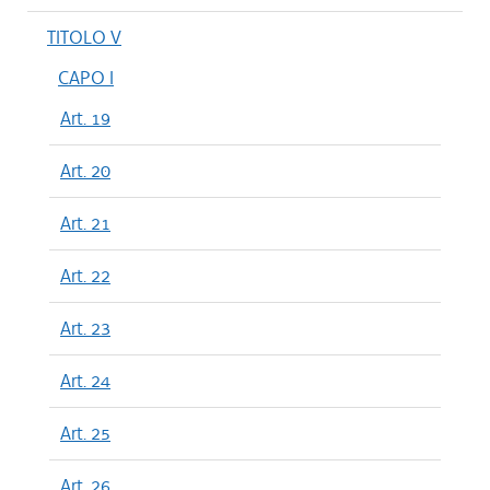
TITOLO V
CAPO I
Art. 19
Art. 20
Art. 21
Art. 22
Art. 23
Art. 24
Art. 25
Art. 26