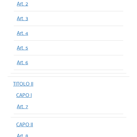
Art. 2
Art. 3
Art. 4
Art. 5
Art. 6
TITOLO II
CAPO I
Art. 7
CAPO II
Art. 8