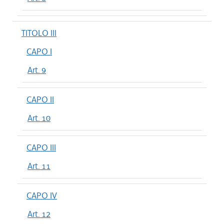
TITOLO III
CAPO I
Art. 9
CAPO II
Art. 10
CAPO III
Art. 11
CAPO IV
Art. 12