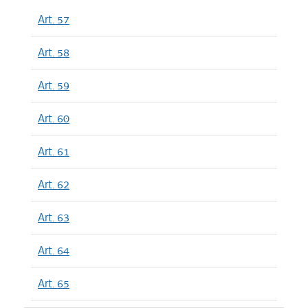
Art. 57
Art. 58
Art. 59
Art. 60
Art. 61
Art. 62
Art. 63
Art. 64
Art. 65