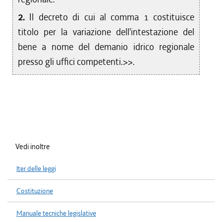
2.
Il decreto di cui al comma 1 costituisce
titolo per la variazione dell'intestazione del
bene a nome del demanio idrico regionale
presso gli uffici competenti.>>.
Vedi inoltre
Iter delle leggi
Costituzione
Manuale tecniche legislative