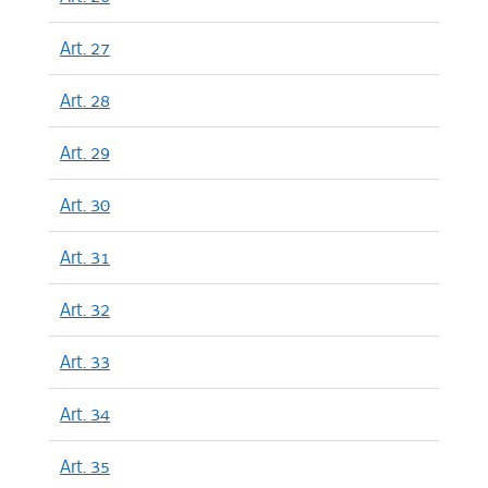
Art. 27
Art. 28
Art. 29
Art. 30
Art. 31
Art. 32
Art. 33
Art. 34
Art. 35