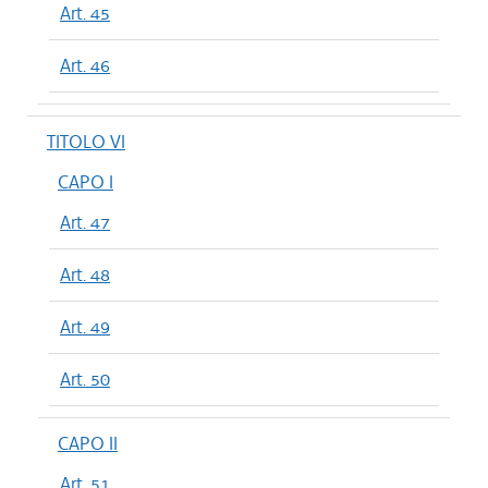
Art. 45
Art. 46
TITOLO VI
CAPO I
Art. 47
Art. 48
Art. 49
Art. 50
CAPO II
Art. 51