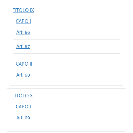
TITOLO IX
CAPO I
Art. 66
Art. 67
CAPO II
Art. 68
TITOLO X
CAPO I
Art. 69