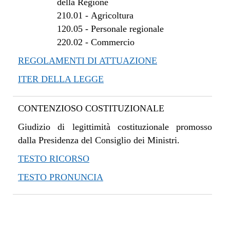
della Regione
210.01
-
Agricoltura
120.05
-
Personale regionale
220.02
-
Commercio
REGOLAMENTI DI ATTUAZIONE
ITER DELLA LEGGE
CONTENZIOSO COSTITUZIONALE
Giudizio di legittimità costituzionale promosso
dalla Presidenza del Consiglio dei Ministri.
TESTO RICORSO
TESTO PRONUNCIA