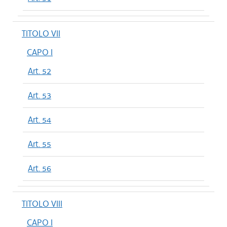
TITOLO VII
CAPO I
Art. 52
Art. 53
Art. 54
Art. 55
Art. 56
TITOLO VIII
CAPO I