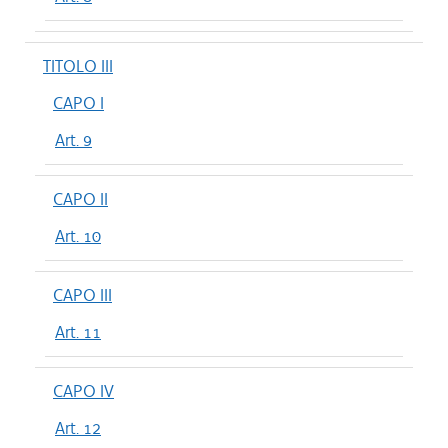
TITOLO III
CAPO I
Art. 9
CAPO II
Art. 10
CAPO III
Art. 11
CAPO IV
Art. 12