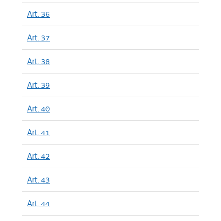
Art. 36
Art. 37
Art. 38
Art. 39
Art. 40
Art. 41
Art. 42
Art. 43
Art. 44