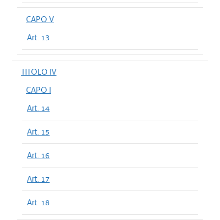
CAPO V
Art. 13
TITOLO IV
CAPO I
Art. 14
Art. 15
Art. 16
Art. 17
Art. 18