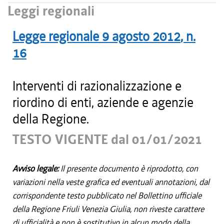
Leggi regionali
Legge regionale
9 agosto 2012
, n.
16
Interventi di razionalizzazione e
riordino di enti, aziende e agenzie
della Regione.
TESTO VIGENTE dal 01/01/2021
Avviso legale:
Il presente documento è riprodotto, con
variazioni nella veste grafica ed eventuali annotazioni, dal
corrispondente testo pubblicato nel Bollettino ufficiale
della Regione Friuli Venezia Giulia, non riveste carattere
di ufficialità e non è sostitutivo in alcun modo della