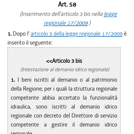
Art. 58
(Inserimento dell'articolo 3 bis nella
legge
regionale 17/2009
)
1.
Dopo l'
articolo 3 della legge regionale 17/2009
è
inserito il seguente:
<<Articolo 3 bis
(Intestazione al demanio idrico regionale)
1.
I beni iscritti al demanio o al patrimonio
della Regione, per i quali la struttura regionale
competente abbia accertato la funzionalità
idraulica, sono iscritti al demanio idrico
regionale con decreto del Direttore di servizio
competente a gestire il demanio idrico
regionale.