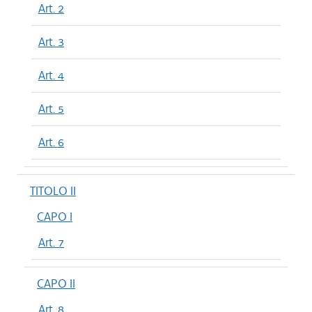
Art. 2
Art. 3
Art. 4
Art. 5
Art. 6
TITOLO II
CAPO I
Art. 7
CAPO II
Art. 8