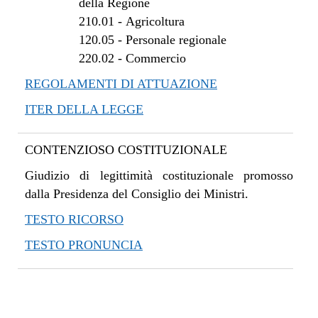
della Regione
210.01
-
Agricoltura
120.05
-
Personale regionale
220.02
-
Commercio
REGOLAMENTI DI ATTUAZIONE
ITER DELLA LEGGE
CONTENZIOSO COSTITUZIONALE
Giudizio di legittimità costituzionale promosso
dalla Presidenza del Consiglio dei Ministri.
TESTO RICORSO
TESTO PRONUNCIA