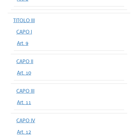
TITOLO III
CAPO I
Art. 9
CAPO II
Art. 10
CAPO III
Art. 11
CAPO IV
Art. 12