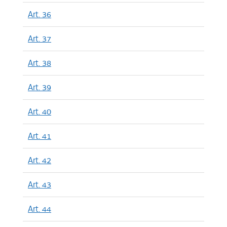
Art. 36
Art. 37
Art. 38
Art. 39
Art. 40
Art. 41
Art. 42
Art. 43
Art. 44