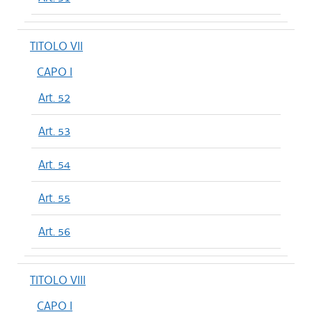
TITOLO VII
CAPO I
Art. 52
Art. 53
Art. 54
Art. 55
Art. 56
TITOLO VIII
CAPO I