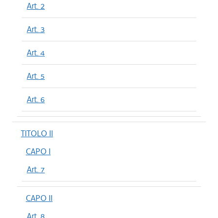
Art. 2
Art. 3
Art. 4
Art. 5
Art. 6
TITOLO II
CAPO I
Art. 7
CAPO II
Art. 8