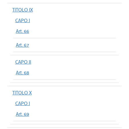
TITOLO IX
CAPO I
Art. 66
Art. 67
CAPO II
Art. 68
TITOLO X
CAPO I
Art. 69