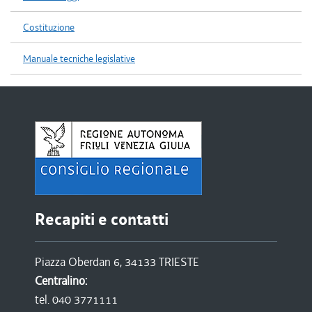
Costituzione
Manuale tecniche legislative
Recapiti e contatti
Piazza Oberdan 6, 34133 TRIESTE
Centralino:
tel. 040 3771111