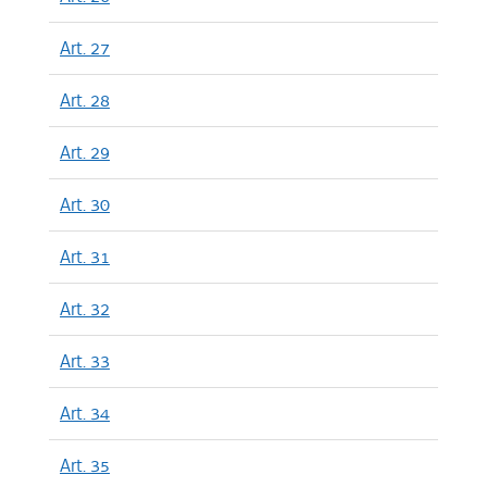
Art. 27
Art. 28
Art. 29
Art. 30
Art. 31
Art. 32
Art. 33
Art. 34
Art. 35