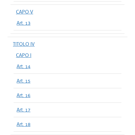
CAPO V
Art. 13
TITOLO IV
CAPO I
Art. 14
Art. 15
Art. 16
Art. 17
Art. 18