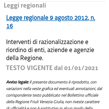
Leggi regionali
Legge regionale
9 agosto 2012
, n.
16
Interventi di razionalizzazione e
riordino di enti, aziende e agenzie
della Regione.
TESTO VIGENTE dal 01/01/2021
Avviso legale:
Il presente documento è riprodotto, con
variazioni nella veste grafica ed eventuali annotazioni, dal
corrispondente testo pubblicato nel Bollettino ufficiale
della Regione Friuli Venezia Giulia, non riveste carattere
di ufficialità e non è sostitutivo in alcun modo della