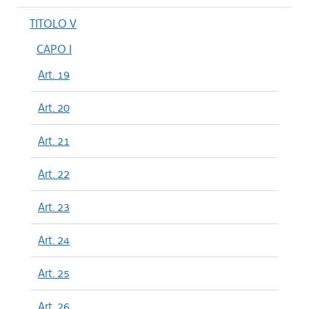
TITOLO V
CAPO I
Art. 19
Art. 20
Art. 21
Art. 22
Art. 23
Art. 24
Art. 25
Art. 26