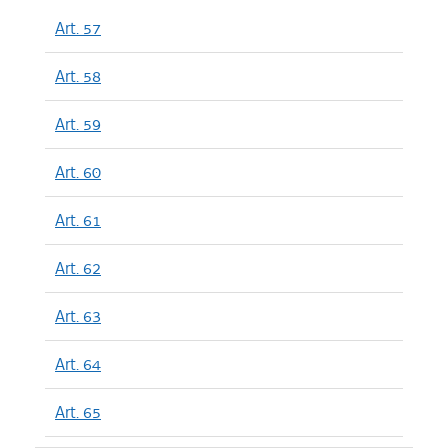
Art. 57
Art. 58
Art. 59
Art. 60
Art. 61
Art. 62
Art. 63
Art. 64
Art. 65