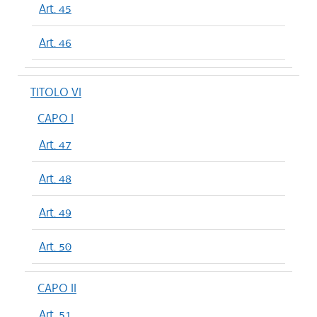
Art. 45
Art. 46
TITOLO VI
CAPO I
Art. 47
Art. 48
Art. 49
Art. 50
CAPO II
Art. 51