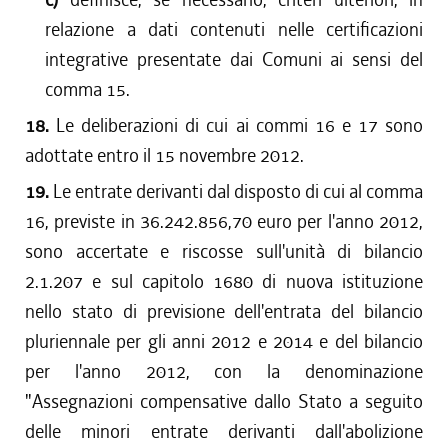
relazione a dati contenuti nelle certificazioni
integrative presentate dai Comuni ai sensi del
comma 15.
18.
Le deliberazioni di cui ai commi 16 e 17 sono
adottate entro il 15 novembre 2012.
19.
Le entrate derivanti dal disposto di cui al comma
16, previste in 36.242.856,70 euro per l'anno 2012,
sono accertate e riscosse sull'unità di bilancio
2.1.207 e sul capitolo 1680 di nuova istituzione
nello stato di previsione dell'entrata del bilancio
pluriennale per gli anni 2012 e 2014 e del bilancio
per l'anno 2012, con la denominazione
"Assegnazioni compensative dallo Stato a seguito
delle minori entrate derivanti dall'abolizione