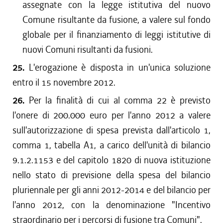
assegnate con la legge istitutiva del nuovo
Comune risultante da fusione, a valere sul fondo
globale per il finanziamento di leggi istitutive di
nuovi Comuni risultanti da fusioni.
25.
L'erogazione è disposta in un'unica soluzione
entro il 15 novembre 2012.
26.
Per la finalità di cui al comma 22 è previsto
l'onere di 200.000 euro per l'anno 2012 a valere
sull'autorizzazione di spesa prevista dall'articolo 1,
comma 1, tabella A1, a carico dell'unità di bilancio
9.1.2.1153 e del capitolo 1820 di nuova istituzione
nello stato di previsione della spesa del bilancio
pluriennale per gli anni 2012-2014 e del bilancio per
l'anno 2012, con la denominazione "Incentivo
straordinario per i percorsi di fusione tra Comuni".