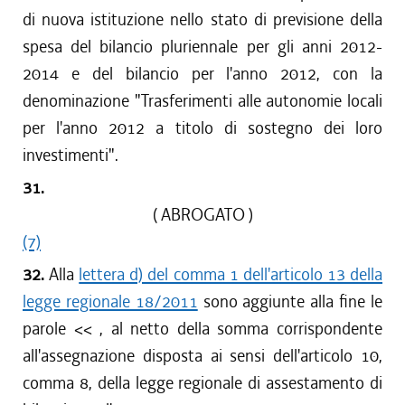
di nuova istituzione nello stato di previsione della
spesa del bilancio pluriennale per gli anni 2012-
2014 e del bilancio per l'anno 2012, con la
denominazione "Trasferimenti alle autonomie locali
per l'anno 2012 a titolo di sostegno dei loro
investimenti".
31.
( ABROGATO )
(7)
32.
Alla
lettera d) del comma 1 dell'articolo 13 della
legge regionale 18/2011
sono aggiunte alla fine le
parole <<
, al netto della somma corrispondente
all'assegnazione disposta ai sensi dell'articolo 10,
comma 8, della legge regionale di assestamento di