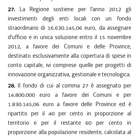
27.
La Regione sostiene per l'anno 2012 gli
investimenti degli enti locali con un fondo
straordinario di 16.630.145,06 euro, da assegnare
d'ufficio e in unica soluzione entro il 15 novembre
2012, a favore dei Comuni e delle Province,
destinato esclusivamente alla copertura di spese in
conto capitale, ivi comprese quelle per progetti di
innovazione organizzativa, gestionale e tecnologica.
28.
Il fondo di cui al comma 27 è assegnato per
14.800.000 euro a favore dei Comuni e per
1.830.145,06 euro a favore delle Province ed è
ripartito per il 40 per cento in proporzione al
territorio e per il restante 60 per cento in
proporzione alla popolazione residente, calcolata al