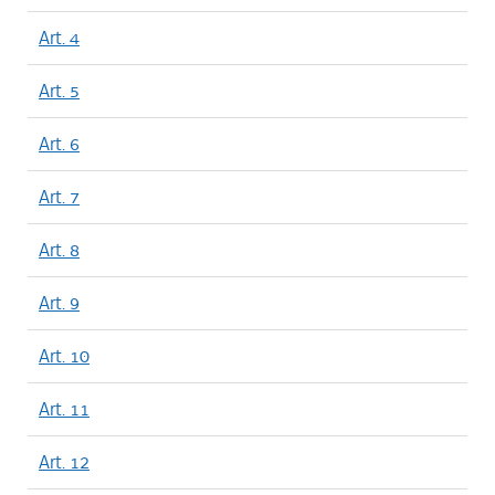
Art. 4
Art. 5
Art. 6
Art. 7
Art. 8
Art. 9
Art. 10
Art. 11
Art. 12