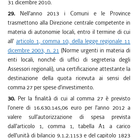
31 dicembre 2010.
29.
Nell'anno 2013 i Comuni e le Province
trasmettono alla Direzione centrale competente in
materia di autonomie locali, entro il termine di cui
all'
articolo 1, comma 10, della legge regionale 11
dicembre 2003, n. 21
(Norme urgenti in materia di
enti locali, nonché di uffici di segreteria degli
Assessori regionali), una certificazione attestante la
destinazione della quota ricevuta ai sensi del
comma 27 per spese d'investimento.
30.
Per la finalità di cui al comma 27 è previsto
l'onere di 16.630.145,06 euro per l'anno 2012 a
valere sull'autorizzazione di spesa prevista
dall'articolo 1, comma 1, tabella A1 a carico
dell'unità di bilancio 9.1.2.1153 e del capitolo 1823