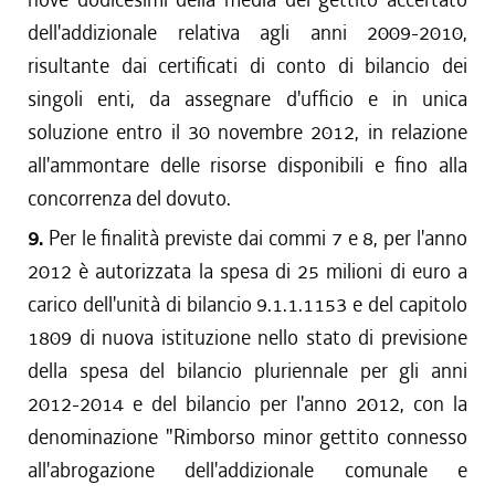
dell'addizionale relativa agli anni 2009-2010,
risultante dai certificati di conto di bilancio dei
singoli enti, da assegnare d'ufficio e in unica
soluzione entro il 30 novembre 2012, in relazione
all'ammontare delle risorse disponibili e fino alla
concorrenza del dovuto.
9.
Per le finalità previste dai commi 7 e 8, per l'anno
2012 è autorizzata la spesa di 25 milioni di euro a
carico dell'unità di bilancio 9.1.1.1153 e del capitolo
1809 di nuova istituzione nello stato di previsione
della spesa del bilancio pluriennale per gli anni
2012-2014 e del bilancio per l'anno 2012, con la
denominazione "Rimborso minor gettito connesso
all'abrogazione dell'addizionale comunale e