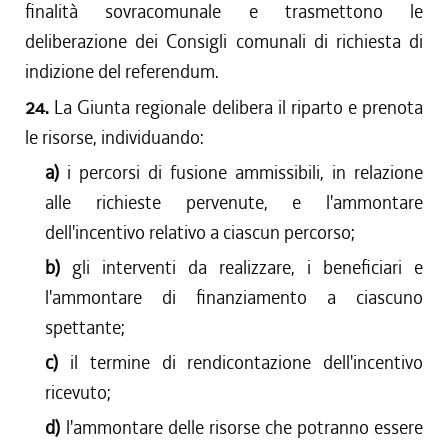
finalità sovracomunale e trasmettono le
deliberazione dei Consigli comunali di richiesta di
indizione del referendum.
24.
La Giunta regionale delibera il riparto e prenota
le risorse, individuando:
a)
i percorsi di fusione ammissibili, in relazione
alle richieste pervenute, e l'ammontare
dell'incentivo relativo a ciascun percorso;
b)
gli interventi da realizzare, i beneficiari e
l'ammontare di finanziamento a ciascuno
spettante;
c)
il termine di rendicontazione dell'incentivo
ricevuto;
d)
l'ammontare delle risorse che potranno essere