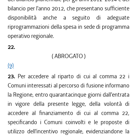
bilancio per l'anno 2012, che presentano sufficiente
disponibilità anche a seguito di adeguate
riprogrammazioni della spesa in sede di programma
operativo regionale.
22.
( ABROGATO )
(9)
23.
Per accedere al riparto di cui al comma 22 i
Comuni interessati al percorso di fusione informano
la Regione, entro quarantacinque giorni dall'entrata
in vigore della presente legge, della volontà di
accedere al finanziamento di cui al comma 22,
specificando i Comuni coinvolti e le proposte di
utilizzo dell'incentivo regionale, evidenziandone la