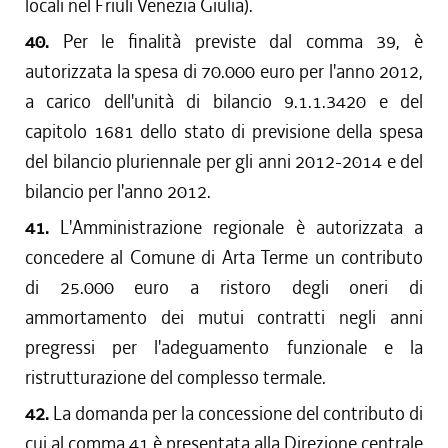
locali nel Friuli Venezia Giulia).
40.
Per le finalità previste dal comma 39, è
autorizzata la spesa di 70.000 euro per l'anno 2012,
a carico dell'unità di bilancio 9.1.1.3420 e del
capitolo 1681 dello stato di previsione della spesa
del bilancio pluriennale per gli anni 2012-2014 e del
bilancio per l'anno 2012.
41.
L'Amministrazione regionale è autorizzata a
concedere al Comune di Arta Terme un contributo
di 25.000 euro a ristoro degli oneri di
ammortamento dei mutui contratti negli anni
pregressi per l'adeguamento funzionale e la
ristrutturazione del complesso termale.
42.
La domanda per la concessione del contributo di
cui al comma 41 è presentata alla Direzione centrale