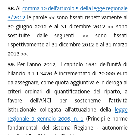
38.
AI
comma 10 dell'articolo 5 della legge regionale
3/2012
le parole <<
sono fissati rispettivamente al
30 giugno 2012 e al 31 dicembre 2012
>> sono
sostituite dalle seguenti: <<
sono fissati
rispettivamente al 31 dicembre 2012 e al 31 marzo
2013
>>.
39.
Per l'anno 2012, il capitolo 1681 dell'unità di
bilancio 9.1.1.3420 è incrementato di 70.000 euro
da assegnare, come quota aggiuntiva e in deroga ai
criteri ordinari di quantificazione del riparto, a
favore dell'ANCI per sostenerne l'attività
istituzionale collegata all'attuazione della
legge
regionale 9 gennaio 2006, n. 1
(Principi e norme
fondamentali del sistema Regione - autonomie