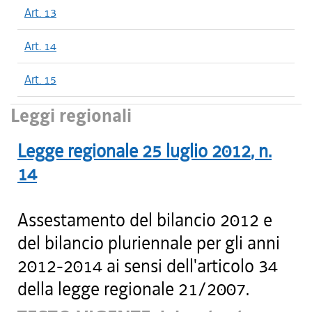
Art. 13
Art. 14
Art. 15
Leggi regionali
Legge regionale
25 luglio 2012
, n.
14
Assestamento del bilancio 2012 e
del bilancio pluriennale per gli anni
2012-2014 ai sensi dell'articolo 34
della legge regionale 21/2007.