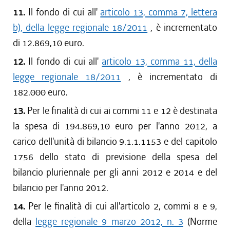
11.
Il fondo di cui all'
articolo 13, comma 7, lettera
b), della legge regionale 18/2011
, è incrementato
di 12.869,10 euro.
12.
Il fondo di cui all'
articolo 13, comma 11, della
legge regionale 18/2011
, è incrementato di
182.000 euro.
13.
Per le finalità di cui ai commi 11 e 12 è destinata
la spesa di 194.869,10 euro per l'anno 2012, a
carico dell'unità di bilancio 9.1.1.1153 e del capitolo
1756 dello stato di previsione della spesa del
bilancio pluriennale per gli anni 2012 e 2014 e del
bilancio per l'anno 2012.
14.
Per le finalità di cui all'articolo 2, commi 8 e 9,
della
legge regionale 9 marzo 2012, n. 3
(Norme