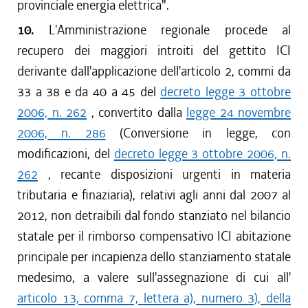
provinciale energia elettrica".
10.
L'Amministrazione regionale procede al
recupero dei maggiori introiti del gettito ICI
derivante dall'applicazione dell'articolo 2, commi da
33 a 38 e da 40 a 45 del
decreto legge 3 ottobre
2006, n. 262
, convertito dalla
legge 24 novembre
2006, n. 286
(Conversione in legge, con
modificazioni, del
decreto legge 3 ottobre 2006, n.
262
, recante disposizioni urgenti in materia
tributaria e finaziaria), relativi agli anni dal 2007 al
2012, non detraibili dal fondo stanziato nel bilancio
statale per il rimborso compensativo ICI abitazione
principale per incapienza dello stanziamento statale
medesimo, a valere sull'assegnazione di cui all'
articolo 13, comma 7, lettera a), numero 3), della