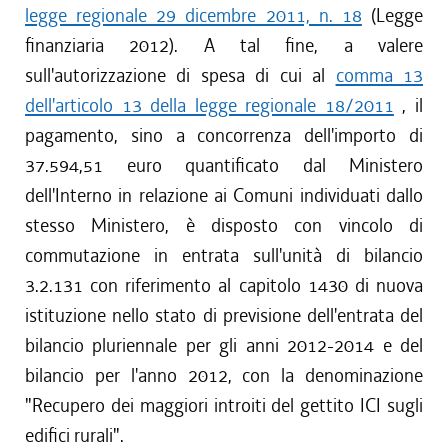
legge regionale 29 dicembre 2011, n. 18
(Legge
finanziaria 2012). A tal fine, a valere
sull'autorizzazione di spesa di cui al
comma 13
dell'articolo 13 della legge regionale 18/2011
, il
pagamento, sino a concorrenza dell'importo di
37.594,51 euro quantificato dal Ministero
dell'Interno in relazione ai Comuni individuati dallo
stesso Ministero, è disposto con vincolo di
commutazione in entrata sull'unità di bilancio
3.2.131 con riferimento al capitolo 1430 di nuova
istituzione nello stato di previsione dell'entrata del
bilancio pluriennale per gli anni 2012-2014 e del
bilancio per l'anno 2012, con la denominazione
"Recupero dei maggiori introiti del gettito ICI sugli
edifici rurali".