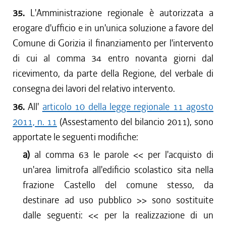
35.
L'Amministrazione regionale è autorizzata a
erogare d'ufficio e in un'unica soluzione a favore del
Comune di Gorizia il finanziamento per l'intervento
di cui al comma 34 entro novanta giorni dal
ricevimento, da parte della Regione, del verbale di
consegna dei lavori del relativo intervento.
36.
All'
articolo 10 della legge regionale 11 agosto
2011, n. 11
(Assestamento del bilancio 2011), sono
apportate le seguenti modifiche:
a)
al comma 63 le parole <<
per l'acquisto di
un'area limitrofa all'edificio scolastico sita nella
frazione Castello del comune stesso, da
destinare ad uso pubblico
>> sono sostituite
dalle seguenti: <<
per la realizzazione di un