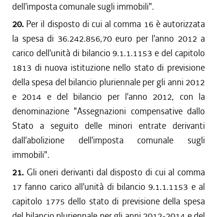
dell'imposta comunale sugli immobili".
20.
Per il disposto di cui al comma 16 è autorizzata
la spesa di 36.242.856,70 euro per l'anno 2012 a
carico dell'unità di bilancio 9.1.1.1153 e del capitolo
1813 di nuova istituzione nello stato di previsione
della spesa del bilancio pluriennale per gli anni 2012
e 2014 e del bilancio per l'anno 2012, con la
denominazione "Assegnazioni compensative dallo
Stato a seguito delle minori entrate derivanti
dall'abolizione dell'imposta comunale sugli
immobili".
21.
Gli oneri derivanti dal disposto di cui al comma
17 fanno carico all'unità di bilancio 9.1.1.1153 e al
capitolo 1775 dello stato di previsione della spesa
del bilancio pluriennale per gli anni 2012-2014 e del