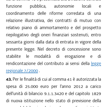
funzione pubblica, autonomie locali e
coordinamento delle riforme corredata di una
relazione illustrativa, dei contratti di mutuo con
relativo piano di ammortamento e del prospetto
riepilogativo degli oneri finanziari sostenuti, entro
sessanta giorni dalla data di entrata in vigore della
presente legge. Nel decreto di concessione sono
stabilite le modalità di erogazione e di
rendicontazione del contributo ai sensi della
legge
regionale 7/2000
.
43.
Per le finalità di cui al comma 41 è autorizzata la
spesa di 25.000 euro per l'anno 2012 a carico
dell'unità di bilancio 9.1.1.3420 e del capitolo 1829
di nuova istituzione nello stato di previsione della