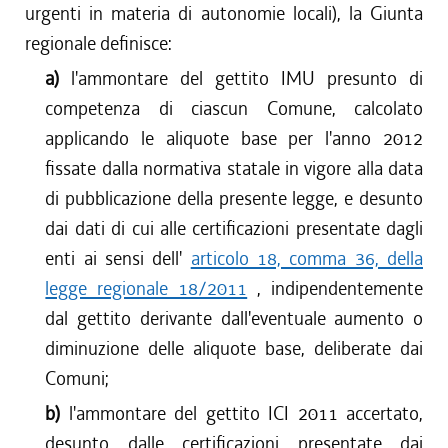
urgenti in materia di autonomie locali), la Giunta
regionale definisce:
a)
l'ammontare del gettito IMU presunto di
competenza di ciascun Comune, calcolato
applicando le aliquote base per l'anno 2012
fissate dalla normativa statale in vigore alla data
di pubblicazione della presente legge, e desunto
dai dati di cui alle certificazioni presentate dagli
enti ai sensi dell'
articolo 18, comma 36, della
legge regionale 18/2011
, indipendentemente
dal gettito derivante dall'eventuale aumento o
diminuzione delle aliquote base, deliberate dai
Comuni;
b)
l'ammontare del gettito ICI 2011 accertato,
desunto dalle certificazioni presentate dai