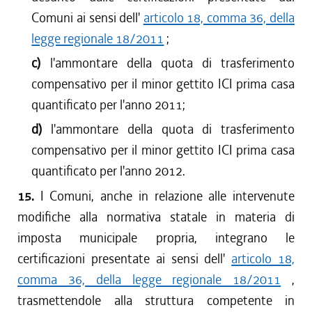
Comuni ai sensi dell'
articolo 18, comma 36, della
legge regionale 18/2011
;
c)
l'ammontare della quota di trasferimento
compensativo per il minor gettito ICI prima casa
quantificato per l'anno 2011;
d)
l'ammontare della quota di trasferimento
compensativo per il minor gettito ICI prima casa
quantificato per l'anno 2012.
15.
I Comuni, anche in relazione alle intervenute
modifiche alla normativa statale in materia di
imposta municipale propria, integrano le
certificazioni presentate ai sensi dell'
articolo 18,
comma 36, della legge regionale 18/2011
,
trasmettendole alla struttura competente in