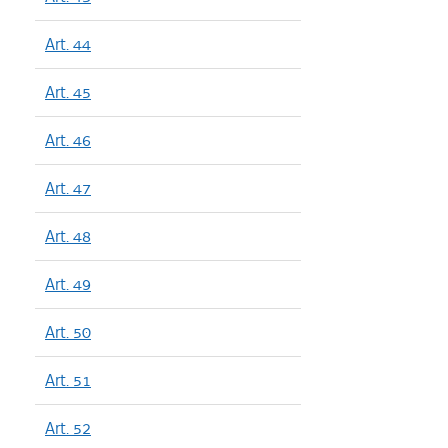
Art. 44
Art. 45
Art. 46
Art. 47
Art. 48
Art. 49
Art. 50
Art. 51
Art. 52