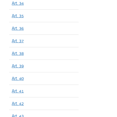
Art. 34
Art. 35
Art. 36
Art. 37
Art. 38
Art. 39
Art. 40
Art. 41
Art. 42
Art. 43