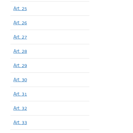
Art. 25
Art. 26
Art. 27
Art. 28
Art. 29
Art. 30
Art. 31
Art. 32
Art. 33