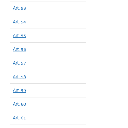
Art. 53
Art. 54
Art. 55
Art. 56
Art. 57
Art. 58
Art. 59
Art. 60
Art. 61