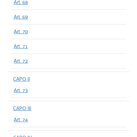
Art. 68
Art. 69
Art. 70
Art. 71
Art. 72
CAPO II
Art. 73
CAPO III
Art. 74