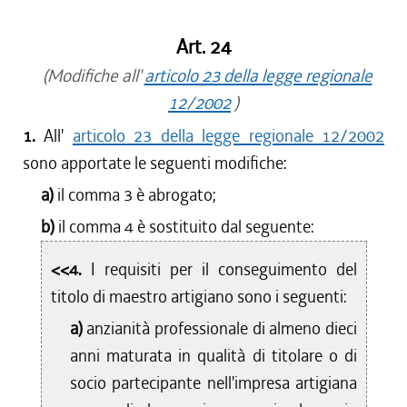
Art. 24
(Modifiche all'
articolo 23 della legge regionale
12/2002
)
1.
All'
articolo 23 della legge regionale 12/2002
sono apportate le seguenti modifiche:
a)
il comma 3 è abrogato;
b)
il comma 4 è sostituito dal seguente:
<<4.
I requisiti per il conseguimento del
titolo di maestro artigiano sono i seguenti:
a)
anzianità professionale di almeno dieci
anni maturata in qualità di titolare o di
socio partecipante nell'impresa artigiana