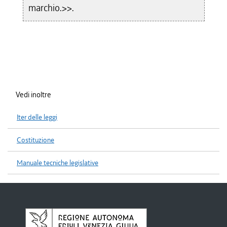
marchio.>>.
Vedi inoltre
Iter delle leggi
Costituzione
Manuale tecniche legislative