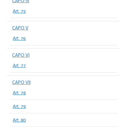
CAPO IV
Art. 75
CAPO V
Art. 76
CAPO VI
Art. 77
CAPO VII
Art. 78
Art. 79
Art. 80