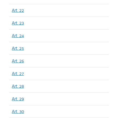
Art. 22
Art. 23
Art. 24
Art. 25
Art. 26
Art. 27
Art. 28
Art. 29
Art. 30