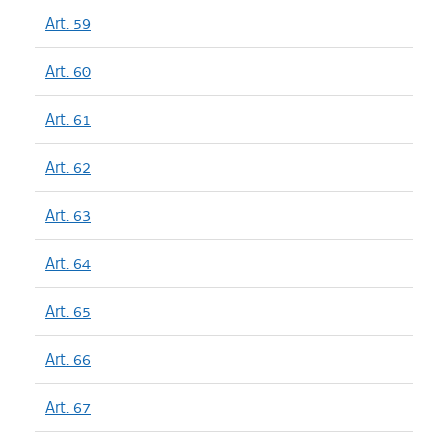
Art. 59
Art. 60
Art. 61
Art. 62
Art. 63
Art. 64
Art. 65
Art. 66
Art. 67