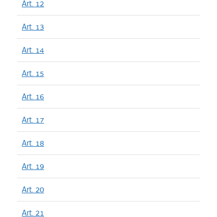
Art. 12
Art. 13
Art. 14
Art. 15
Art. 16
Art. 17
Art. 18
Art. 19
Art. 20
Art. 21