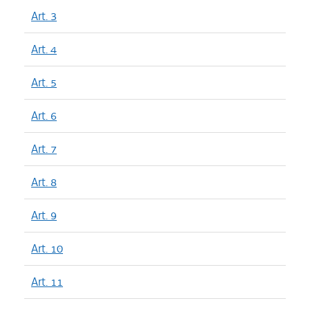
Art. 3
Art. 4
Art. 5
Art. 6
Art. 7
Art. 8
Art. 9
Art. 10
Art. 11