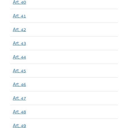
Art. 40
Art. 41
Art. 42
Art. 43
Art. 44
Art. 45
Art. 46
Art. 47
Art. 48
Art. 49