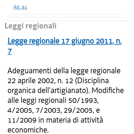
Art. 81
Leggi regionali
Legge regionale
17 giugno 2011
, n.
7
Adeguamenti della legge regionale
22 aprile 2002, n. 12 (Disciplina
organica dell'artigianato). Modifiche
alle leggi regionali 50/1993,
4/2005, 7/2003, 29/2005, e
11/2009 in materia di attività
economiche.