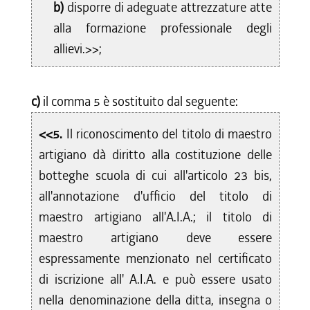
b)
disporre di adeguate attrezzature atte
alla formazione professionale degli
allievi.>>;
c)
il comma 5 è sostituito dal seguente:
<<5.
Il riconoscimento del titolo di maestro
artigiano dà diritto alla costituzione delle
botteghe scuola di cui all'articolo 23 bis,
all'annotazione d'ufficio del titolo di
maestro artigiano all'A.I.A.; il titolo di
maestro artigiano deve essere
espressamente menzionato nel certificato
di iscrizione all' A.I.A. e può essere usato
nella denominazione della ditta, insegna o