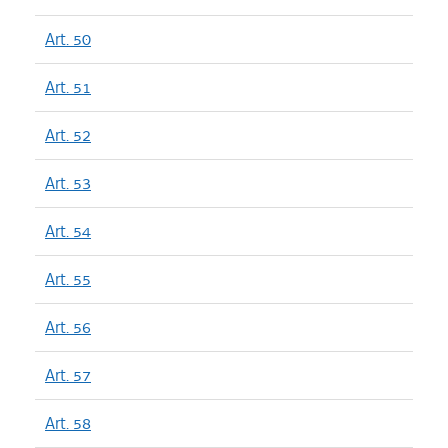
Art. 50
Art. 51
Art. 52
Art. 53
Art. 54
Art. 55
Art. 56
Art. 57
Art. 58