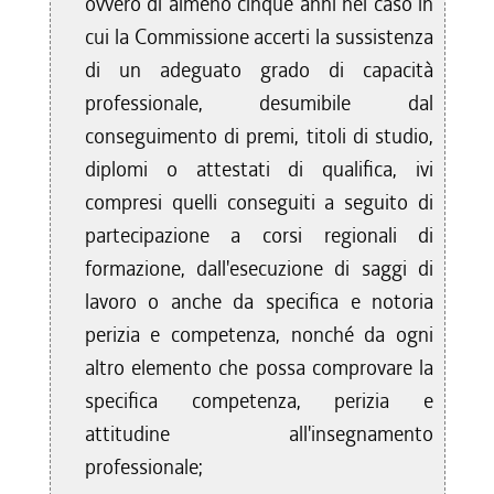
ovvero di almeno cinque anni nel caso in
cui la Commissione accerti la sussistenza
di un adeguato grado di capacità
professionale, desumibile dal
conseguimento di premi, titoli di studio,
diplomi o attestati di qualifica, ivi
compresi quelli conseguiti a seguito di
partecipazione a corsi regionali di
formazione, dall'esecuzione di saggi di
lavoro o anche da specifica e notoria
perizia e competenza, nonché da ogni
altro elemento che possa comprovare la
specifica competenza, perizia e
attitudine all'insegnamento
professionale;