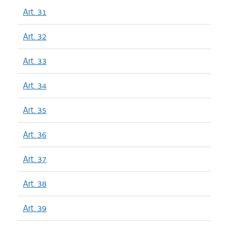
Art. 31
Art. 32
Art. 33
Art. 34
Art. 35
Art. 36
Art. 37
Art. 38
Art. 39