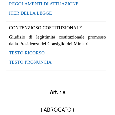
REGOLAMENTI DI ATTUAZIONE
ITER DELLA LEGGE
CONTENZIOSO COSTITUZIONALE
Giudizio di legittimità costituzionale promosso
dalla Presidenza del Consiglio dei Ministri.
TESTO RICORSO
TESTO PRONUNCIA
Art. 18
( ABROGATO )