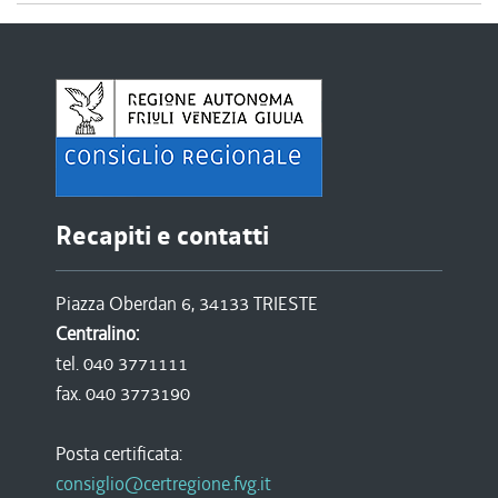
Recapiti e contatti
Piazza Oberdan 6, 34133 TRIESTE
Centralino:
tel. 040 3771111
fax. 040 3773190
Posta certificata:
consiglio@certregione.fvg.it