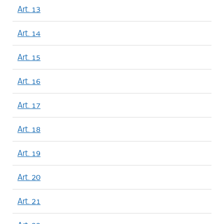
Art. 13
Art. 14
Art. 15
Art. 16
Art. 17
Art. 18
Art. 19
Art. 20
Art. 21