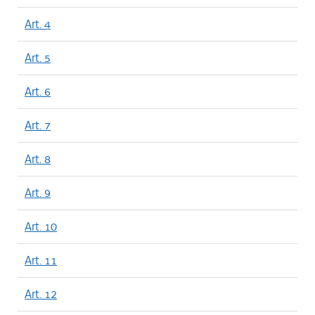
Art. 4
Art. 5
Art. 6
Art. 7
Art. 8
Art. 9
Art. 10
Art. 11
Art. 12