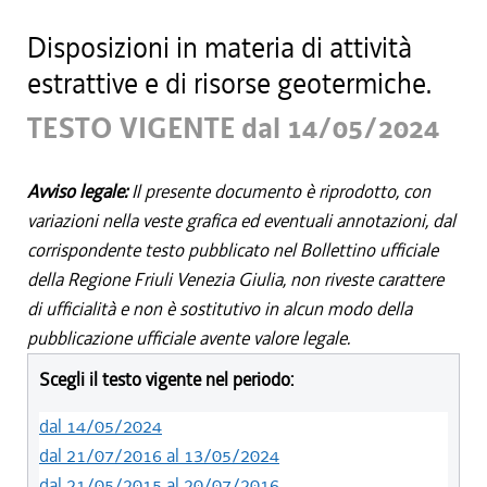
Disposizioni in materia di attività
estrattive e di risorse geotermiche.
TESTO VIGENTE dal 14/05/2024
Avviso legale:
Il presente documento è riprodotto, con
variazioni nella veste grafica ed eventuali annotazioni, dal
corrispondente testo pubblicato nel Bollettino ufficiale
della Regione Friuli Venezia Giulia, non riveste carattere
di ufficialità e non è sostitutivo in alcun modo della
pubblicazione ufficiale avente valore legale.
Scegli il testo vigente nel periodo:
dal 14/05/2024
dal 21/07/2016 al 13/05/2024
dal 21/05/2015 al 20/07/2016