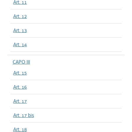
Art. 11
Art. 12
Art. 13
Art. 14
CAPO III
Art. 15
Art. 16
Art. 17
Art. 17 bis
Art. 18