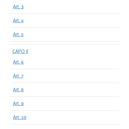
Art. 3
Art. 4
Art. 5
CAPO II
Art. 6
Art. 7
Art. 8
Art. 9
Art. 10