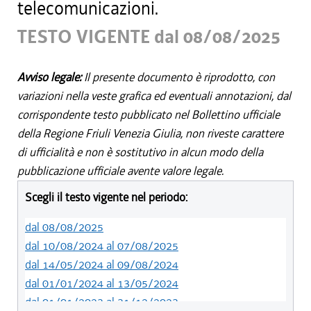
telecomunicazioni.
TESTO VIGENTE dal 08/08/2025
Avviso legale:
Il presente documento è riprodotto, con
variazioni nella veste grafica ed eventuali annotazioni, dal
corrispondente testo pubblicato nel Bollettino ufficiale
della Regione Friuli Venezia Giulia, non riveste carattere
di ufficialità e non è sostitutivo in alcun modo della
pubblicazione ufficiale avente valore legale.
Scegli il testo vigente nel periodo:
dal 08/08/2025
dal 10/08/2024 al 07/08/2025
dal 14/05/2024 al 09/08/2024
dal 01/01/2024 al 13/05/2024
dal 01/01/2023 al 31/12/2023