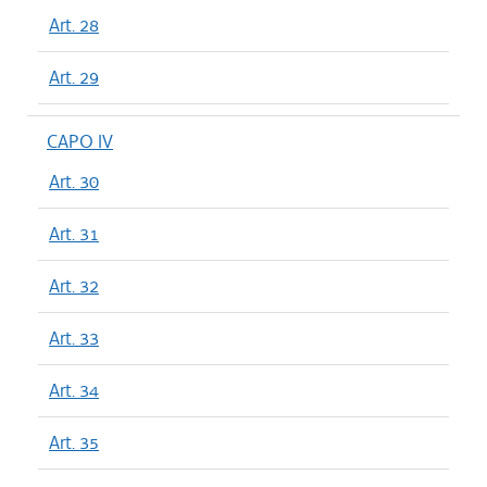
Art. 28
Art. 29
CAPO IV
Art. 30
Art. 31
Art. 32
Art. 33
Art. 34
Art. 35