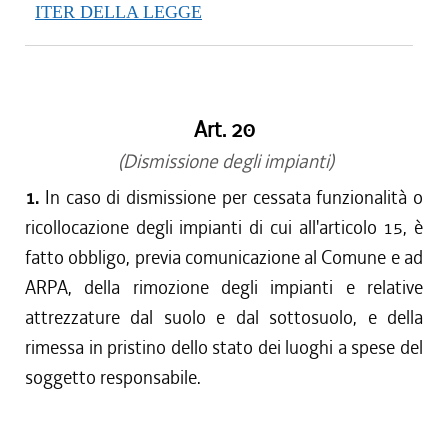
ITER DELLA LEGGE
Art. 20
(Dismissione degli impianti)
1.
In caso di dismissione per cessata funzionalità o
ricollocazione degli impianti di cui all'articolo 15, è
fatto obbligo, previa comunicazione al Comune e ad
ARPA, della rimozione degli impianti e relative
attrezzature dal suolo e dal sottosuolo, e della
rimessa in pristino dello stato dei luoghi a spese del
soggetto responsabile.