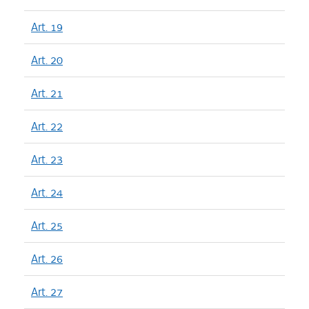
Art. 19
Art. 20
Art. 21
Art. 22
Art. 23
Art. 24
Art. 25
Art. 26
Art. 27