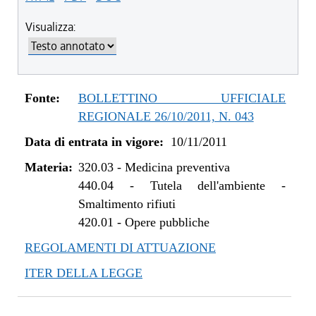
Visualizza:
Fonte:
BOLLETTINO UFFICIALE
REGIONALE 26/10/2011, N. 043
Data di entrata in vigore:
10/11/2011
Materia:
320.03
-
Medicina preventiva
440.04
-
Tutela dell'ambiente -
Smaltimento rifiuti
420.01
-
Opere pubbliche
REGOLAMENTI DI ATTUAZIONE
ITER DELLA LEGGE