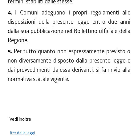
termini stabiliti dalle stesse.
4.
I Comuni adeguano i propri regolamenti alle
disposizioni della presente legge entro due anni
dalla sua pubblicazione nel Bollettino ufficiale della
Regione.
5.
Per tutto quanto non espressamente previsto o
non diversamente disposto dalla presente legge e
dai provvedimenti da essa derivanti, si fa rinvio alla
normativa statale vigente.
Vedi inoltre
Iter delle leggi