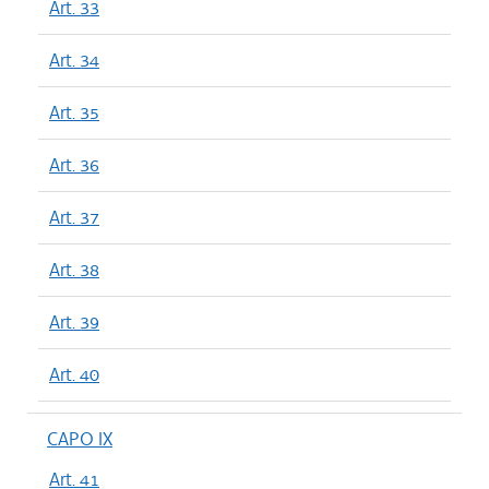
Art. 33
Art. 34
Art. 35
Art. 36
Art. 37
Art. 38
Art. 39
Art. 40
CAPO IX
Art. 41