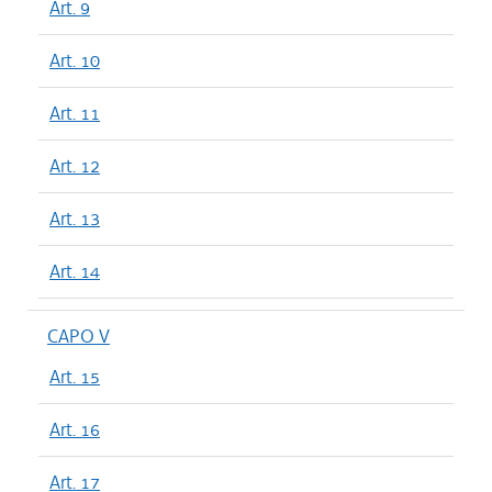
Art. 9
Art. 10
Art. 11
Art. 12
Art. 13
Art. 14
CAPO V
Art. 15
Art. 16
Art. 17