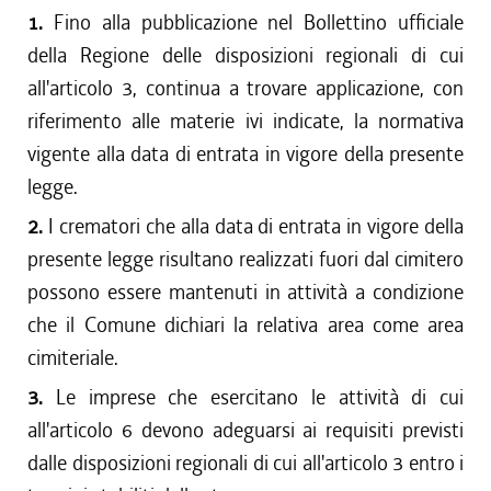
1.
Fino alla pubblicazione nel Bollettino ufficiale
della Regione delle disposizioni regionali di cui
all'articolo 3, continua a trovare applicazione, con
riferimento alle materie ivi indicate, la normativa
vigente alla data di entrata in vigore della presente
legge.
2.
I crematori che alla data di entrata in vigore della
presente legge risultano realizzati fuori dal cimitero
possono essere mantenuti in attività a condizione
che il Comune dichiari la relativa area come area
cimiteriale.
3.
Le imprese che esercitano le attività di cui
all'articolo 6 devono adeguarsi ai requisiti previsti
dalle disposizioni regionali di cui all'articolo 3 entro i