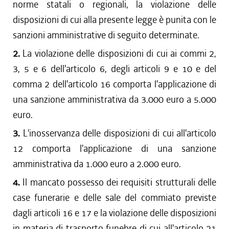
norme statali o regionali, la violazione delle
disposizioni di cui alla presente legge è punita con le
sanzioni amministrative di seguito determinate.
2.
La violazione delle disposizioni di cui ai commi 2,
3, 5 e 6 dell'articolo 6, degli articoli 9 e 10 e del
comma 2 dell'articolo 16 comporta l'applicazione di
una sanzione amministrativa da 3.000 euro a 5.000
euro.
3.
L'inosservanza delle disposizioni di cui all'articolo
12 comporta l'applicazione di una sanzione
amministrativa da 1.000 euro a 2.000 euro.
4.
Il mancato possesso dei requisiti strutturali delle
case funerarie e delle sale del commiato previste
dagli articoli 16 e 17 e la violazione delle disposizioni
in materia di trasporto funebre di cui all'articolo 21