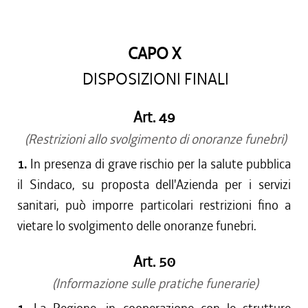
CAPO X
DISPOSIZIONI FINALI
Art. 49
(Restrizioni allo svolgimento di onoranze funebri)
1.
In presenza di grave rischio per la salute pubblica
il Sindaco, su proposta dell'Azienda per i servizi
sanitari, può imporre particolari restrizioni fino a
vietare lo svolgimento delle onoranze funebri.
Art. 50
(Informazione sulle pratiche funerarie)