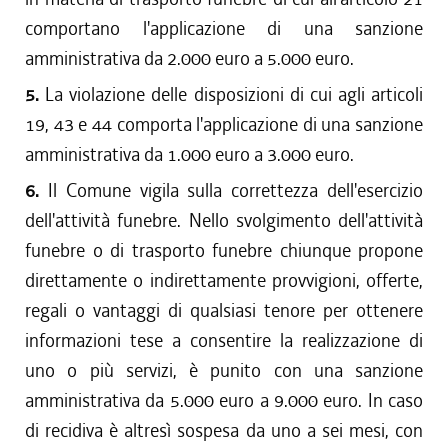
comportano l'applicazione di una sanzione
amministrativa da 2.000 euro a 5.000 euro.
5.
La violazione delle disposizioni di cui agli articoli
19, 43 e 44 comporta l'applicazione di una sanzione
amministrativa da 1.000 euro a 3.000 euro.
6.
Il Comune vigila sulla correttezza dell'esercizio
dell'attività funebre. Nello svolgimento dell'attività
funebre o di trasporto funebre chiunque propone
direttamente o indirettamente provvigioni, offerte,
regali o vantaggi di qualsiasi tenore per ottenere
informazioni tese a consentire la realizzazione di
uno o più servizi, è punito con una sanzione
amministrativa da 5.000 euro a 9.000 euro. In caso
di recidiva è altresì sospesa da uno a sei mesi, con