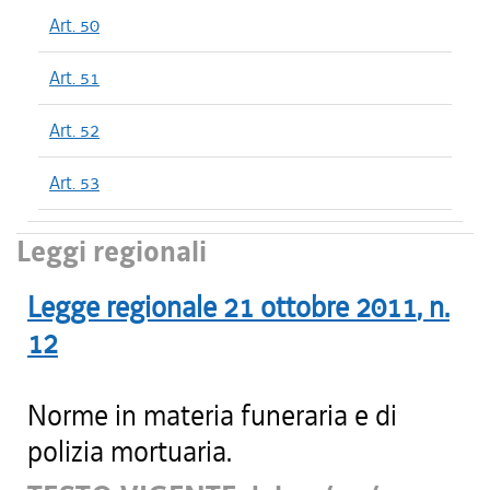
Art. 50
Art. 51
Art. 52
Art. 53
Leggi regionali
Legge regionale
21 ottobre 2011
, n.
12
Norme in materia funeraria e di
polizia mortuaria.