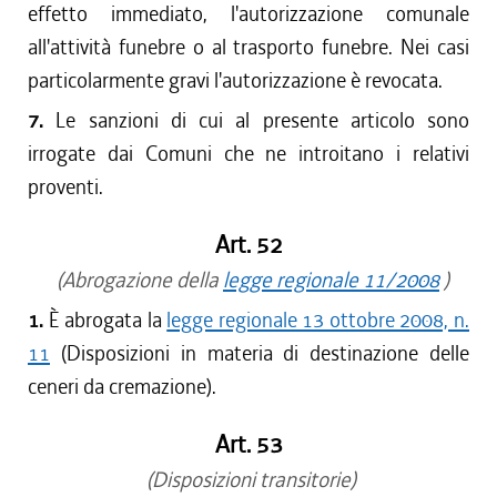
effetto immediato, l'autorizzazione comunale
all'attività funebre o al trasporto funebre. Nei casi
particolarmente gravi l'autorizzazione è revocata.
7.
Le sanzioni di cui al presente articolo sono
irrogate dai Comuni che ne introitano i relativi
proventi.
Art. 52
(Abrogazione della
legge regionale 11/2008
)
1.
È abrogata la
legge regionale 13 ottobre 2008, n.
11
(Disposizioni in materia di destinazione delle
ceneri da cremazione).
Art. 53
(Disposizioni transitorie)