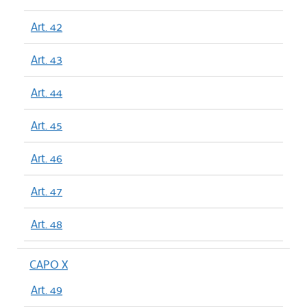
Art. 42
Art. 43
Art. 44
Art. 45
Art. 46
Art. 47
Art. 48
CAPO X
Art. 49