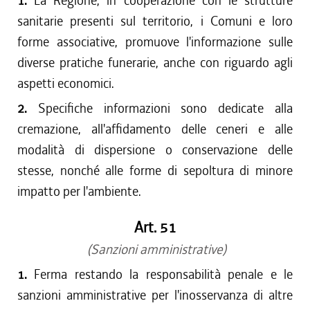
1.
La Regione, in cooperazione con le strutture
sanitarie presenti sul territorio, i Comuni e loro
forme associative, promuove l'informazione sulle
diverse pratiche funerarie, anche con riguardo agli
aspetti economici.
2.
Specifiche informazioni sono dedicate alla
cremazione, all'affidamento delle ceneri e alle
modalità di dispersione o conservazione delle
stesse, nonché alle forme di sepoltura di minore
impatto per l'ambiente.
Art. 51
(Sanzioni amministrative)
1.
Ferma restando la responsabilità penale e le
sanzioni amministrative per l'inosservanza di altre