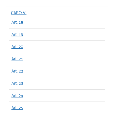
CAPO VI
Art. 18
Art. 19
Art. 20
Art. 21
Art. 22
Art. 23
Art. 24
Art. 25