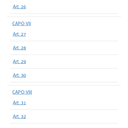
Art. 26
CAPO VII
Art. 27
Art. 28
Art. 29
Art. 30
CAPO VIII
Art. 31
Art. 32