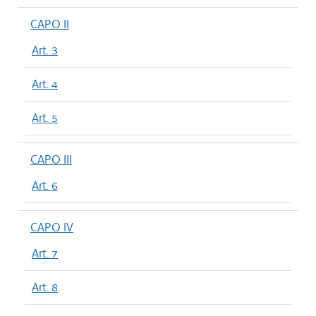
CAPO II
Art. 3
Art. 4
Art. 5
CAPO III
Art. 6
CAPO IV
Art. 7
Art. 8