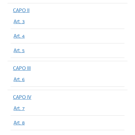
CAPO II
Art. 3
Art. 4
Art. 5
CAPO III
Art. 6
CAPO IV
Art. 7
Art. 8