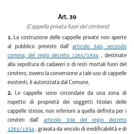
Art. 39
(Cappella privata fuori del cimitero)
1.
La costruzione delle cappelle private non aperte
al pubblico previste dall'
articolo 340, secondo
comma, del regio decreto 1265/1934
, destinate
alla sepoltura di cadaveri o di resti mortali fuori del
cimitero, ovvero la conversione a tale uso di cappelle
esistenti, è autorizzata dal Comune.
2.
Le cappelle sono circondate da una zona di
rispetto di proprietà dei soggetti titolari delle
cappelle stesse, non inferiore a quella definita per i
cimiteri dall'
articolo 338 del regio decreto
1265/1934
, gravata da vincolo di inedificabilità e di