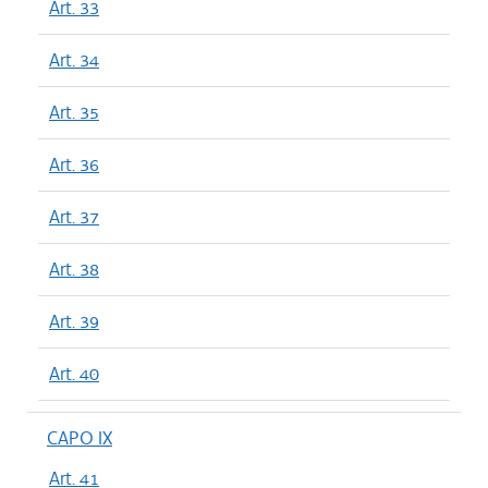
Art. 33
Art. 34
Art. 35
Art. 36
Art. 37
Art. 38
Art. 39
Art. 40
CAPO IX
Art. 41