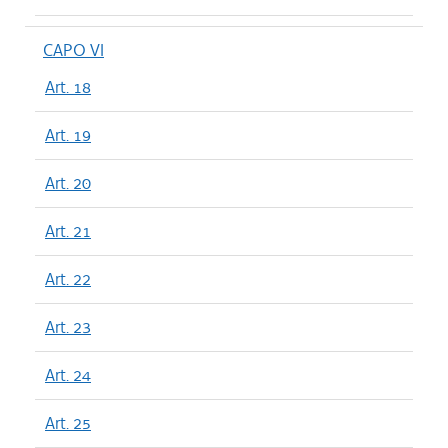
CAPO VI
Art. 18
Art. 19
Art. 20
Art. 21
Art. 22
Art. 23
Art. 24
Art. 25