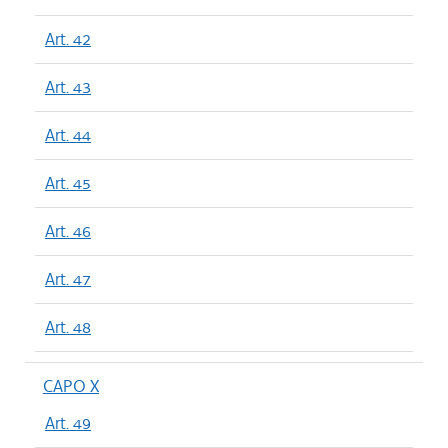
Art. 42
Art. 43
Art. 44
Art. 45
Art. 46
Art. 47
Art. 48
CAPO X
Art. 49