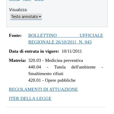
Visualizza:
Fonte:
BOLLETTINO UFFICIALE
REGIONALE 26/10/2011, N. 043
Data di entrata in vigore:
10/11/2011
Materia:
320.03
-
Medicina preventiva
440.04
-
Tutela dell'ambiente -
Smaltimento rifiuti
420.01
-
Opere pubbliche
REGOLAMENTI DI ATTUAZIONE
ITER DELLA LEGGE