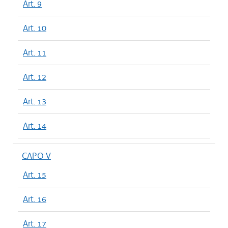
Art. 9
Art. 10
Art. 11
Art. 12
Art. 13
Art. 14
CAPO V
Art. 15
Art. 16
Art. 17