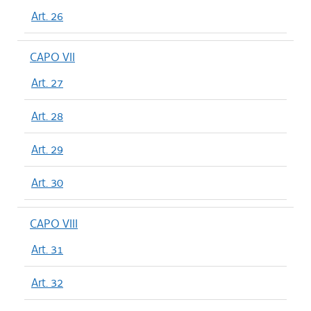
Art. 26
CAPO VII
Art. 27
Art. 28
Art. 29
Art. 30
CAPO VIII
Art. 31
Art. 32