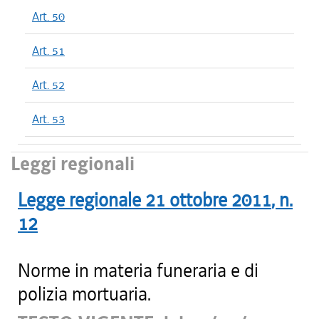
Art. 50
Art. 51
Art. 52
Art. 53
Leggi regionali
Legge regionale
21 ottobre 2011
, n.
12
Norme in materia funeraria e di
polizia mortuaria.