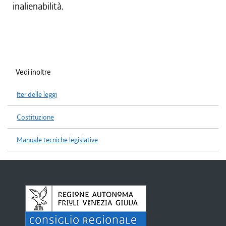
inalienabilità.
Vedi inoltre
Iter delle leggi
Costituzione
Manuale tecniche legislative