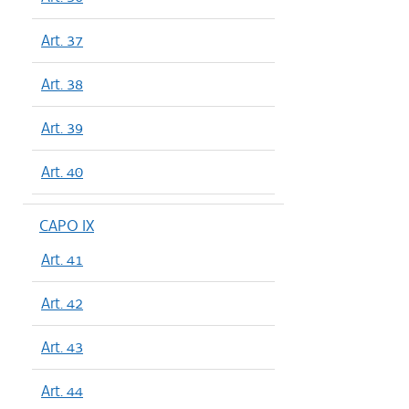
Art. 37
Art. 38
Art. 39
Art. 40
CAPO IX
Art. 41
Art. 42
Art. 43
Art. 44