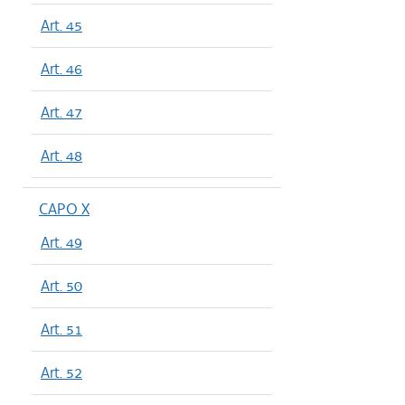
Art. 45
Art. 46
Art. 47
Art. 48
CAPO X
Art. 49
Art. 50
Art. 51
Art. 52