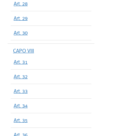
Art. 28
Art. 29
Art. 30
CAPO VIII
Art. 31
Art. 32
Art. 33
Art. 34
Art. 35
Art. 36