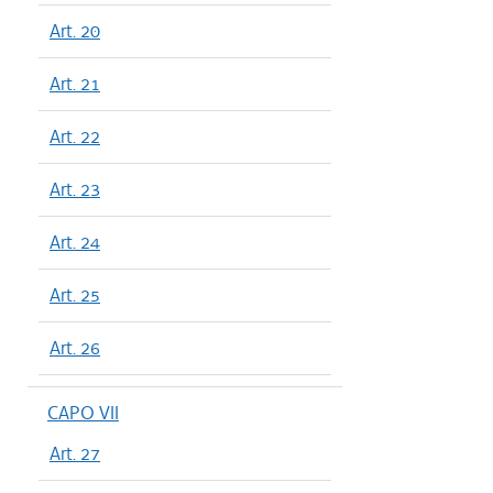
Art. 20
Art. 21
Art. 22
Art. 23
Art. 24
Art. 25
Art. 26
CAPO VII
Art. 27