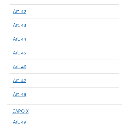
Art. 42
Art. 43
Art. 44
Art. 45
Art. 46
Art. 47
Art. 48
CAPO X
Art. 49