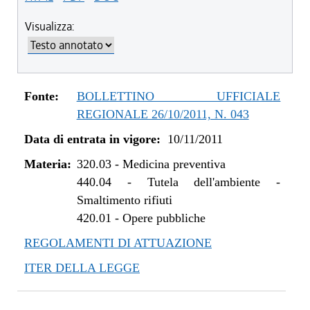
Visualizza:
Fonte:
BOLLETTINO UFFICIALE
REGIONALE 26/10/2011, N. 043
Data di entrata in vigore:
10/11/2011
Materia:
320.03
-
Medicina preventiva
440.04
-
Tutela dell'ambiente -
Smaltimento rifiuti
420.01
-
Opere pubbliche
REGOLAMENTI DI ATTUAZIONE
ITER DELLA LEGGE