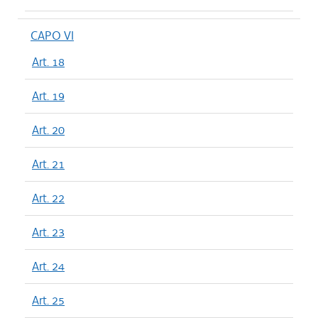
CAPO VI
Art. 18
Art. 19
Art. 20
Art. 21
Art. 22
Art. 23
Art. 24
Art. 25