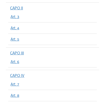
CAPO II
Art. 3
Art. 4
Art. 5
CAPO III
Art. 6
CAPO IV
Art. 7
Art. 8