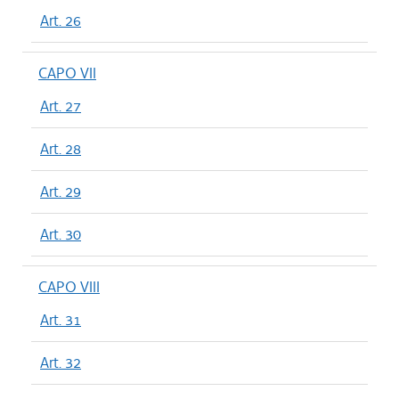
Art. 26
CAPO VII
Art. 27
Art. 28
Art. 29
Art. 30
CAPO VIII
Art. 31
Art. 32