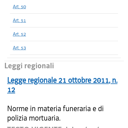
Art. 50
Art. 51
Art. 52
Art. 53
Leggi regionali
Legge regionale
21 ottobre 2011
, n.
12
Norme in materia funeraria e di
polizia mortuaria.