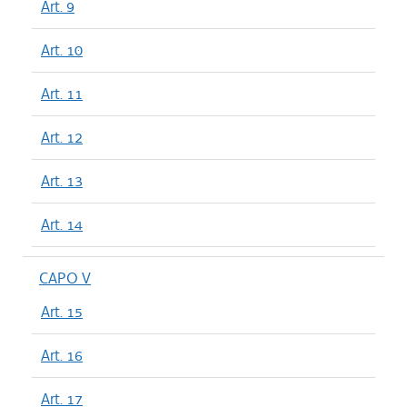
Art. 9
Art. 10
Art. 11
Art. 12
Art. 13
Art. 14
CAPO V
Art. 15
Art. 16
Art. 17