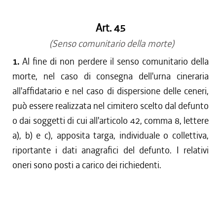
Art. 45
(Senso comunitario della morte)
1.
Al fine di non perdere il senso comunitario della
morte, nel caso di consegna dell'urna cineraria
all'affidatario e nel caso di dispersione delle ceneri,
può essere realizzata nel cimitero scelto dal defunto
o dai soggetti di cui all'articolo 42, comma 8, lettere
a), b) e c), apposita targa, individuale o collettiva,
riportante i dati anagrafici del defunto. I relativi
oneri sono posti a carico dei richiedenti.