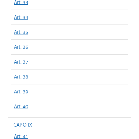
Art. 33
Art. 34
Art. 35
Art. 36
Art. 37
Art. 38
Art. 39
Art. 40
CAPO IX
Art. 41