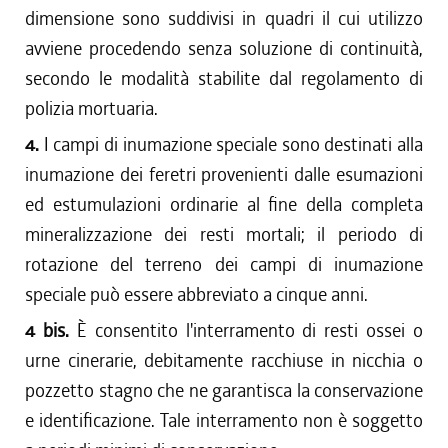
dimensione sono suddivisi in quadri il cui utilizzo
avviene procedendo senza soluzione di continuità,
secondo le modalità stabilite dal regolamento di
polizia mortuaria.
4.
I campi di inumazione speciale sono destinati alla
inumazione dei feretri provenienti dalle esumazioni
ed estumulazioni ordinarie al fine della completa
mineralizzazione dei resti mortali; il periodo di
rotazione del terreno dei campi di inumazione
speciale può essere abbreviato a cinque anni.
4 bis.
È consentito l'interramento di resti ossei o
urne cinerarie, debitamente racchiuse in nicchia o
pozzetto stagno che ne garantisca la conservazione
e identificazione. Tale interramento non è soggetto