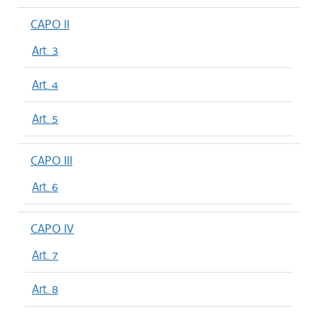
CAPO II
Art. 3
Art. 4
Art. 5
CAPO III
Art. 6
CAPO IV
Art. 7
Art. 8