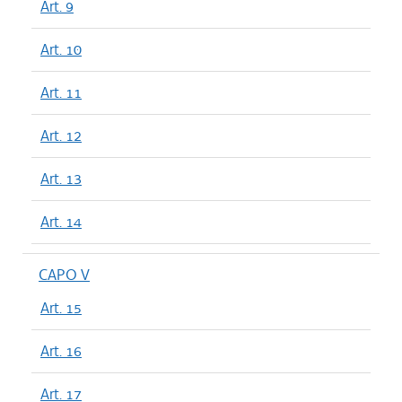
Art. 9
Art. 10
Art. 11
Art. 12
Art. 13
Art. 14
CAPO V
Art. 15
Art. 16
Art. 17