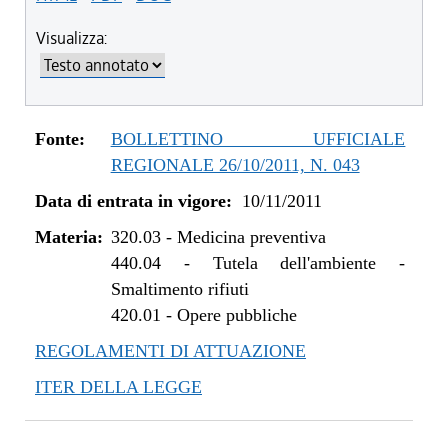
Visualizza:
Fonte:
BOLLETTINO UFFICIALE
REGIONALE 26/10/2011, N. 043
Data di entrata in vigore:
10/11/2011
Materia:
320.03
-
Medicina preventiva
440.04
-
Tutela dell'ambiente -
Smaltimento rifiuti
420.01
-
Opere pubbliche
REGOLAMENTI DI ATTUAZIONE
ITER DELLA LEGGE