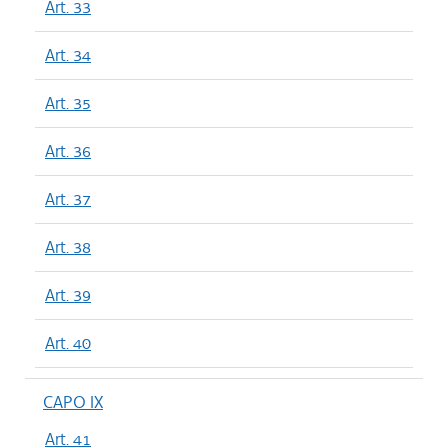
Art. 33
Art. 34
Art. 35
Art. 36
Art. 37
Art. 38
Art. 39
Art. 40
CAPO IX
Art. 41