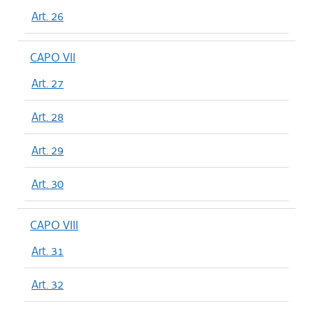
Art. 26
CAPO VII
Art. 27
Art. 28
Art. 29
Art. 30
CAPO VIII
Art. 31
Art. 32