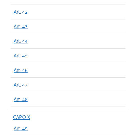
Art. 42
Art. 43
Art. 44
Art. 45
Art. 46
Art. 47
Art. 48
CAPO X
Art. 49