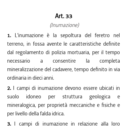
Art. 33
(Inumazione)
1.
L'inumazione è la sepoltura del feretro nel
terreno, in fossa avente le caratteristiche definite
dal regolamento di polizia mortuaria, per il tempo
necessario a consentire la completa
mineralizzazione del cadavere, tempo definito in via
ordinaria in dieci anni.
2.
I campi di inumazione devono essere ubicati in
suolo idoneo per struttura geologica e
mineralogica, per proprietà meccaniche e fisiche e
per livello della falda idrica.
3.
I campi di inumazione in relazione alla loro