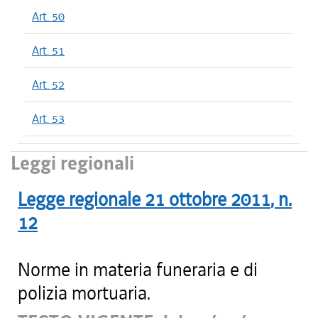
Art. 50
Art. 51
Art. 52
Art. 53
Leggi regionali
Legge regionale
21 ottobre 2011
, n.
12
Norme in materia funeraria e di
polizia mortuaria.