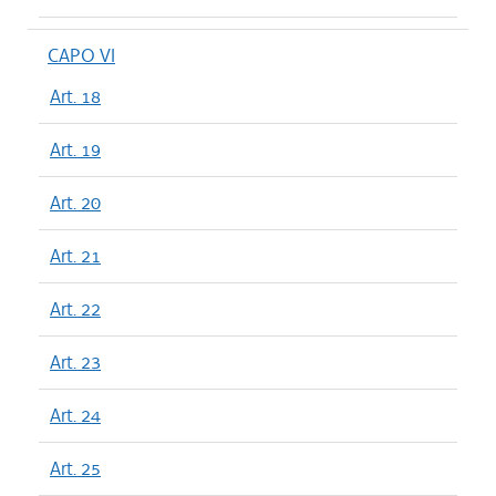
CAPO VI
Art. 18
Art. 19
Art. 20
Art. 21
Art. 22
Art. 23
Art. 24
Art. 25