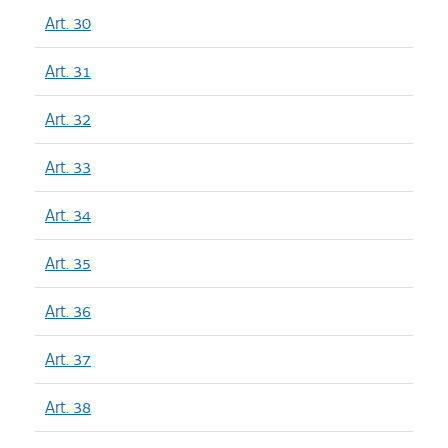
Art. 30
Art. 31
Art. 32
Art. 33
Art. 34
Art. 35
Art. 36
Art. 37
Art. 38