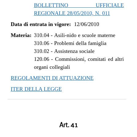
BOLLETTINO UFFICIALE
REGIONALE 28/05/2010, N. 011
Data di entrata in vigore:
12/06/2010
Materia:
310.04
-
Asili-nido e scuole materne
310.06
-
Problemi della famiglia
310.02
-
Assistenza sociale
120.06
-
Commissioni, comitati ed altri
organi collegiali
REGOLAMENTI DI ATTUAZIONE
ITER DELLA LEGGE
Art. 41