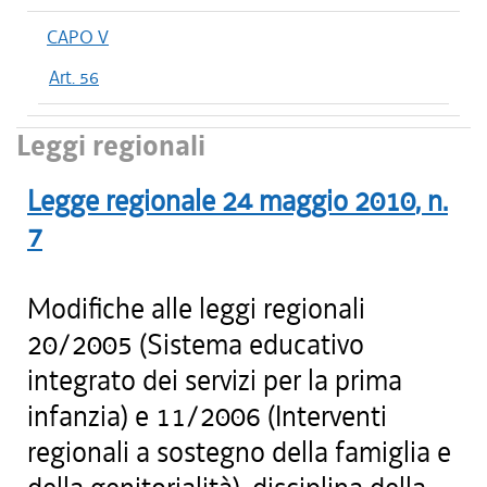
CAPO V
Art. 56
Leggi regionali
Legge regionale
24 maggio 2010
, n.
7
Modifiche alle leggi regionali
20/2005 (Sistema educativo
integrato dei servizi per la prima
infanzia) e 11/2006 (Interventi
regionali a sostegno della famiglia e