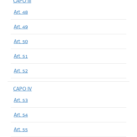
CAPO III
Art. 48
Art. 49
Art. 50
Art. 51
Art. 52
CAPO IV
Art. 53
Art. 54
Art. 55