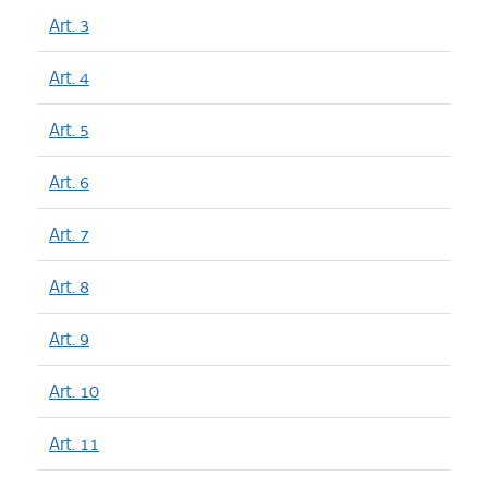
Art. 3
Art. 4
Art. 5
Art. 6
Art. 7
Art. 8
Art. 9
Art. 10
Art. 11