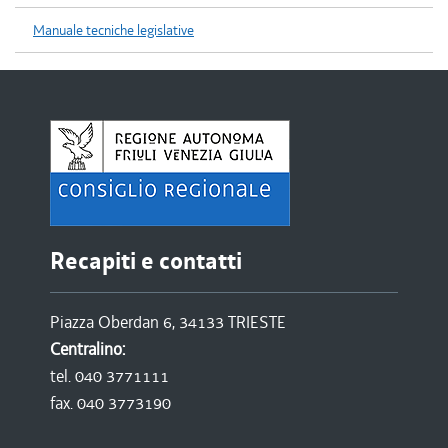
Manuale tecniche legislative
Recapiti e contatti
Piazza Oberdan 6, 34133 TRIESTE
Centralino:
tel. 040 3771111
fax. 040 3773190