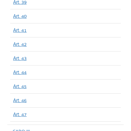
Art. 39
Art. 40
Art. 41
Art. 42
Art. 43
Art. 44
Art. 45
Art. 46
Art. 47