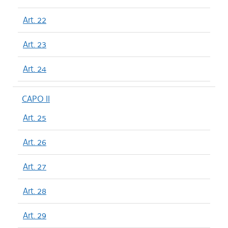
Art. 22
Art. 23
Art. 24
CAPO II
Art. 25
Art. 26
Art. 27
Art. 28
Art. 29