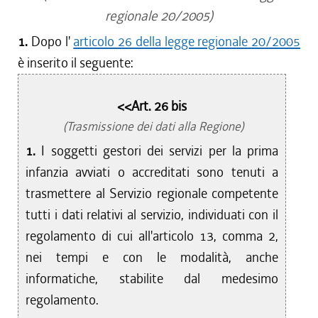
regionale 20/2005)
1.
Dopo l'
articolo 26 della legge regionale 20/2005
è inserito il seguente:
<<Art. 26 bis
(Trasmissione dei dati alla Regione)
1.
I soggetti gestori dei servizi per la prima
infanzia avviati o accreditati sono tenuti a
trasmettere al Servizio regionale competente
tutti i dati relativi al servizio, individuati con il
regolamento di cui all'articolo 13, comma 2,
nei tempi e con le modalità, anche
informatiche, stabilite dal medesimo
regolamento.