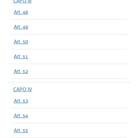
CAPO III
Art. 48
Art. 49
Art. 50
Art. 51
Art. 52
CAPO IV
Art. 53
Art. 54
Art. 55