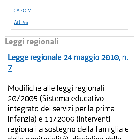
CAPO V
Art. 56
Leggi regionali
Legge regionale
24 maggio 2010
, n.
7
Modifiche alle leggi regionali
20/2005 (Sistema educativo
integrato dei servizi per la prima
infanzia) e 11/2006 (Interventi
regionali a sostegno della famiglia e