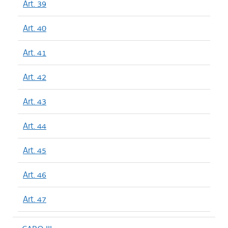
Art. 39
Art. 40
Art. 41
Art. 42
Art. 43
Art. 44
Art. 45
Art. 46
Art. 47