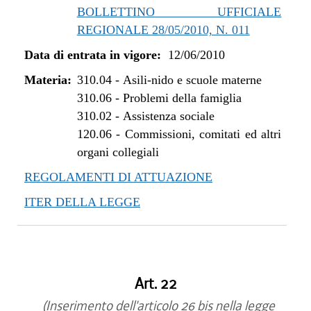
BOLLETTINO UFFICIALE
REGIONALE 28/05/2010, N. 011
Data di entrata in vigore:
12/06/2010
Materia:
310.04
-
Asili-nido e scuole materne
310.06
-
Problemi della famiglia
310.02
-
Assistenza sociale
120.06
-
Commissioni, comitati ed altri
organi collegiali
REGOLAMENTI DI ATTUAZIONE
ITER DELLA LEGGE
Art. 22
(Inserimento dell'articolo 26 bis nella legge