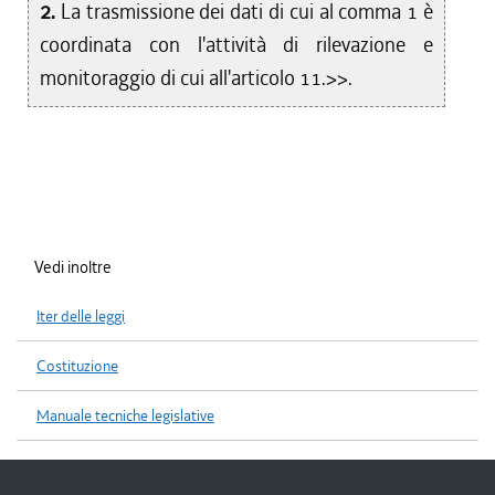
2.
La trasmissione dei dati di cui al comma 1 è
coordinata con l'attività di rilevazione e
monitoraggio di cui all'articolo 11.>>.
Vedi inoltre
Iter delle leggi
Costituzione
Manuale tecniche legislative