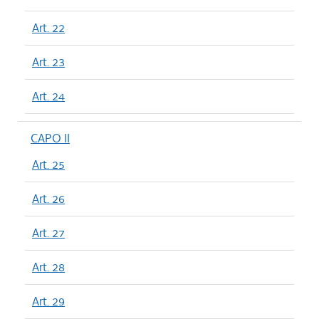
Art. 22
Art. 23
Art. 24
CAPO II
Art. 25
Art. 26
Art. 27
Art. 28
Art. 29