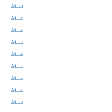
Art. 30
Art. 31
Art. 32
Art. 33
Art. 34
Art. 35
Art. 36
Art. 37
Art. 38