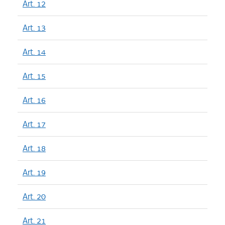
Art. 12
Art. 13
Art. 14
Art. 15
Art. 16
Art. 17
Art. 18
Art. 19
Art. 20
Art. 21