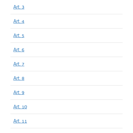
Art. 3
Art. 4
Art. 5
Art. 6
Art. 7
Art. 8
Art. 9
Art. 10
Art. 11