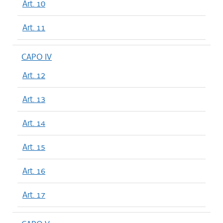
Art. 10
Art. 11
CAPO IV
Art. 12
Art. 13
Art. 14
Art. 15
Art. 16
Art. 17