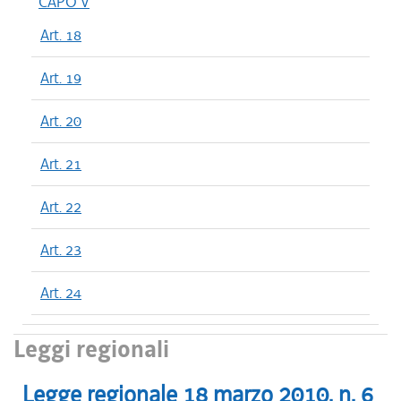
CAPO V
Art. 18
Art. 19
Art. 20
Art. 21
Art. 22
Art. 23
Art. 24
Leggi regionali
Legge regionale
18 marzo 2010
, n.
6