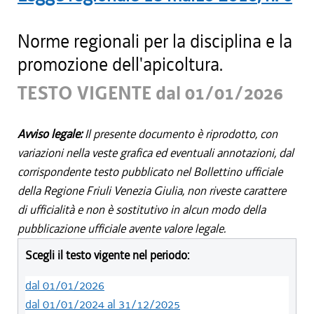
Norme regionali per la disciplina e la
promozione dell'apicoltura.
TESTO VIGENTE dal 01/01/2026
Avviso legale:
Il presente documento è riprodotto, con
variazioni nella veste grafica ed eventuali annotazioni, dal
corrispondente testo pubblicato nel Bollettino ufficiale
della Regione Friuli Venezia Giulia, non riveste carattere
di ufficialità e non è sostitutivo in alcun modo della
pubblicazione ufficiale avente valore legale.
Scegli il testo vigente nel periodo:
dal 01/01/2026
dal 01/01/2024 al 31/12/2025