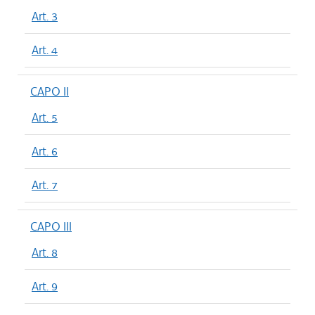
Art. 3
Art. 4
CAPO II
Art. 5
Art. 6
Art. 7
CAPO III
Art. 8
Art. 9