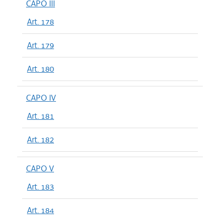
CAPO III
Art. 178
Art. 179
Art. 180
CAPO IV
Art. 181
Art. 182
CAPO V
Art. 183
Art. 184