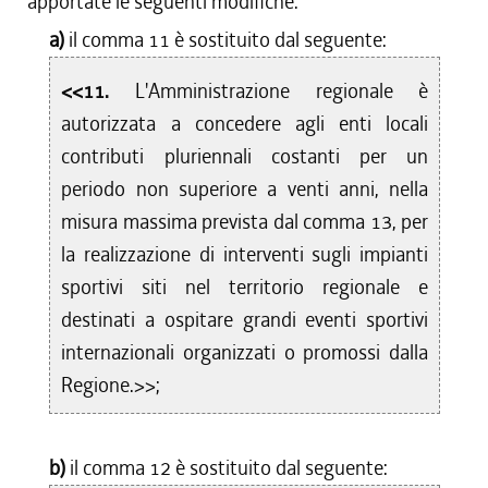
apportate le seguenti modifiche:
a)
il comma 11 è sostituito dal seguente:
<<11.
L'Amministrazione regionale è
autorizzata a concedere agli enti locali
contributi pluriennali costanti per un
periodo non superiore a venti anni, nella
misura massima prevista dal comma 13, per
la realizzazione di interventi sugli impianti
sportivi siti nel territorio regionale e
destinati a ospitare grandi eventi sportivi
internazionali organizzati o promossi dalla
Regione.>>;
b)
il comma 12 è sostituito dal seguente: