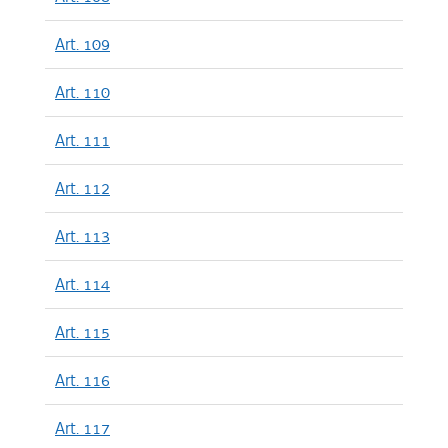
Art. 109
Art. 110
Art. 111
Art. 112
Art. 113
Art. 114
Art. 115
Art. 116
Art. 117