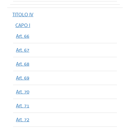
TITOLO IV
CAPO I
Art. 66
Art. 67
Art. 68
Art. 69
Art. 70
Art. 71
Art. 72