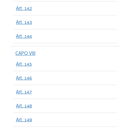
Art. 142
Art. 143
Art. 144
CAPO VIII
Art. 145
Art. 146
Art. 147
Art. 148
Art. 149