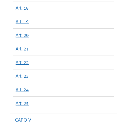
Art. 18
Art. 19
Art. 20
Art. 21
Art. 22
Art. 23
Art. 24
Art. 25
CAPO V