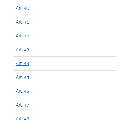
Art. 40
Art. 41
Art. 42
Art. 43
Art. 44
Art. 45
Art. 46
Art. 47
Art. 48