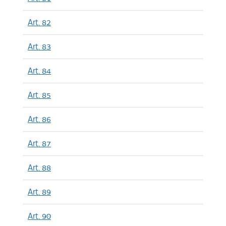
Art. 82
Art. 83
Art. 84
Art. 85
Art. 86
Art. 87
Art. 88
Art. 89
Art. 90