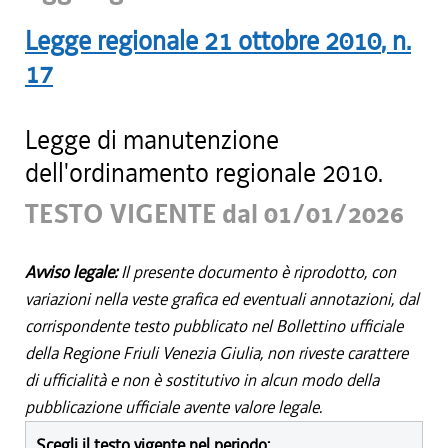
Legge regionale
21 ottobre 2010
, n.
17
Legge di manutenzione
dell'ordinamento regionale 2010.
TESTO VIGENTE dal 01/01/2026
Avviso legale:
Il presente documento è riprodotto, con
variazioni nella veste grafica ed eventuali annotazioni, dal
corrispondente testo pubblicato nel Bollettino ufficiale
della Regione Friuli Venezia Giulia, non riveste carattere
di ufficialità e non è sostitutivo in alcun modo della
pubblicazione ufficiale avente valore legale.
Scegli il testo vigente nel periodo: