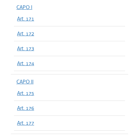
CAPO I
Art. 171
Art. 172
Art. 173
Art. 174
CAPO II
Art. 175
Art. 176
Art. 177