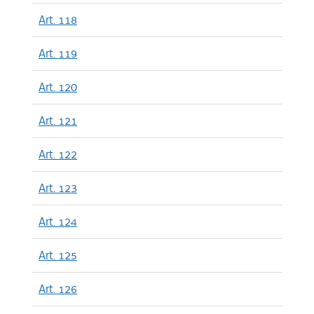
Art. 118
Art. 119
Art. 120
Art. 121
Art. 122
Art. 123
Art. 124
Art. 125
Art. 126