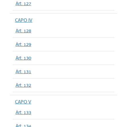
Art. 127
CAPO IV
Art. 128
Art. 129
Art. 130
Art. 131
Art. 132
CAPO V
Art. 133
Art. 134