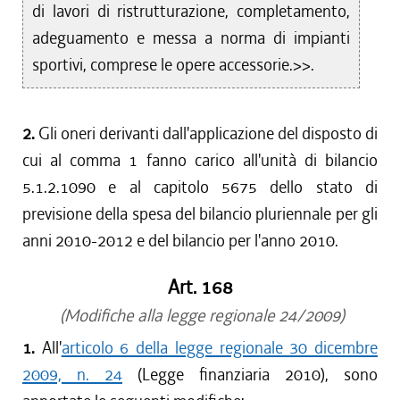
di lavori di ristrutturazione, completamento,
adeguamento e messa a norma di impianti
sportivi, comprese le opere accessorie.>>.
2.
Gli oneri derivanti dall'applicazione del disposto di
cui al comma 1 fanno carico all'unità di bilancio
5.1.2.1090 e al capitolo 5675 dello stato di
previsione della spesa del bilancio pluriennale per gli
anni 2010-2012 e del bilancio per l'anno 2010.
Art. 168
(Modifiche alla legge regionale 24/2009)
1.
All'
articolo 6 della legge regionale 30 dicembre
2009, n. 24
(Legge finanziaria 2010), sono