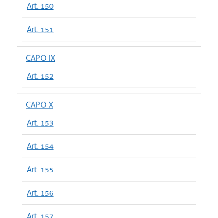
Art. 150
Art. 151
CAPO IX
Art. 152
CAPO X
Art. 153
Art. 154
Art. 155
Art. 156
Art. 157