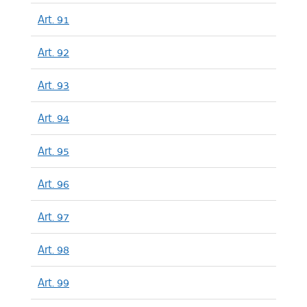
Art. 91
Art. 92
Art. 93
Art. 94
Art. 95
Art. 96
Art. 97
Art. 98
Art. 99