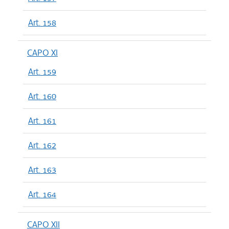
Art. 158
CAPO XI
Art. 159
Art. 160
Art. 161
Art. 162
Art. 163
Art. 164
CAPO XII