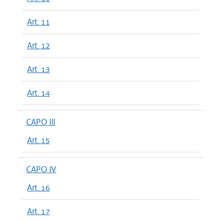
Art. 11
Art. 12
Art. 13
Art. 14
CAPO III
Art. 15
CAPO IV
Art. 16
Art. 17