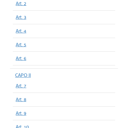
Art. 2
Art. 3
Art. 4
Art. 5
Art. 6
CAPO II
Art. 7
Art. 8
Art. 9
Art. 10