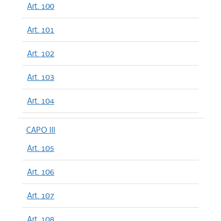
Art. 100
Art. 101
Art. 102
Art. 103
Art. 104
CAPO III
Art. 105
Art. 106
Art. 107
Art. 108