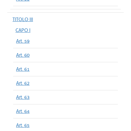
TITOLO III
CAPO I
Art. 59
Art. 60
Art. 61
Art. 62
Art. 63
Art. 64
Art. 65