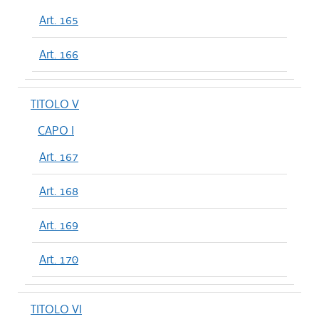
Art. 165
Art. 166
TITOLO V
CAPO I
Art. 167
Art. 168
Art. 169
Art. 170
TITOLO VI