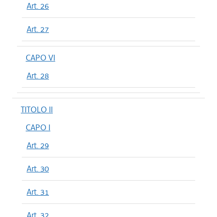
Art. 26
Art. 27
CAPO VI
Art. 28
TITOLO II
CAPO I
Art. 29
Art. 30
Art. 31
Art. 32