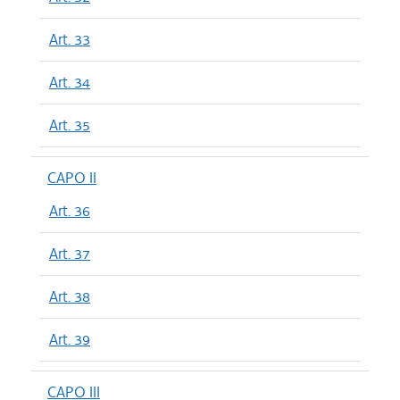
Art. 33
Art. 34
Art. 35
CAPO II
Art. 36
Art. 37
Art. 38
Art. 39
CAPO III