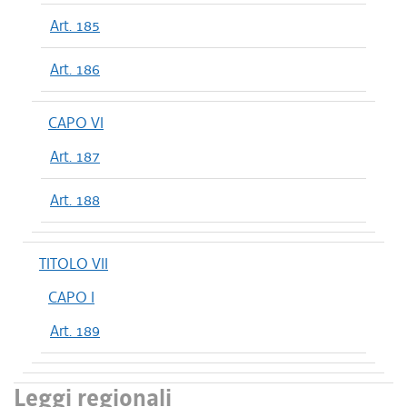
Art. 185
Art. 186
CAPO VI
Art. 187
Art. 188
TITOLO VII
CAPO I
Art. 189
Leggi regionali