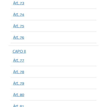
Art. 73
Art. 74
Art. 75
Art. 76
CAPO II
Art. 77
Art. 78
Art. 79
Art. 80
Art. 81