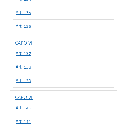
Art. 135
Art. 136
CAPO VI
Art. 137
Art. 138
Art. 139
CAPO VII
Art. 140
Art. 141