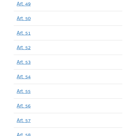
Art. 49
Art. 50
Art. 51
Art. 52
Art. 53
Art. 54
Art. 55
Art. 56
Art. 57
Art. 58