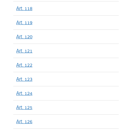
Art. 118
Art. 119
Art. 120
Art. 121
Art. 122
Art. 123
Art. 124
Art. 125
Art. 126