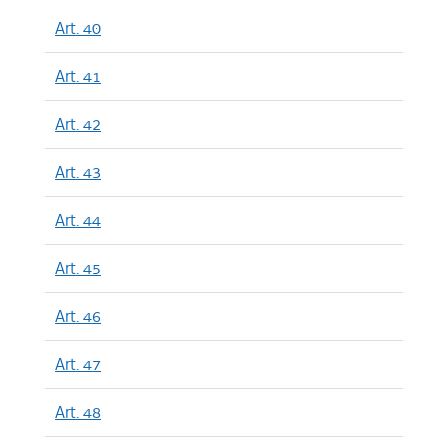
Art. 40
Art. 41
Art. 42
Art. 43
Art. 44
Art. 45
Art. 46
Art. 47
Art. 48