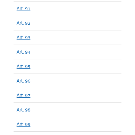
Art. 91
Art. 92
Art. 93
Art. 94
Art. 95
Art. 96
Art. 97
Art. 98
Art. 99