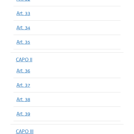
Art. 33
Art. 34
Art. 35
CAPO II
Art. 36
Art. 37
Art. 38
Art. 39
CAPO III