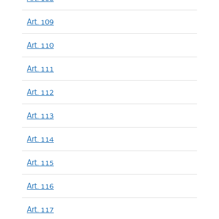
Art. 109
Art. 110
Art. 111
Art. 112
Art. 113
Art. 114
Art. 115
Art. 116
Art. 117