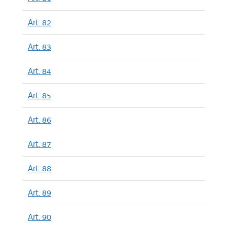
Art. 82
Art. 83
Art. 84
Art. 85
Art. 86
Art. 87
Art. 88
Art. 89
Art. 90