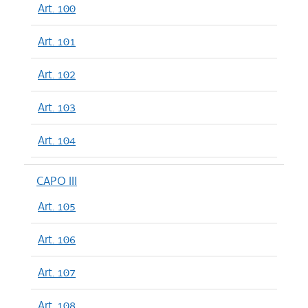
Art. 100
Art. 101
Art. 102
Art. 103
Art. 104
CAPO III
Art. 105
Art. 106
Art. 107
Art. 108