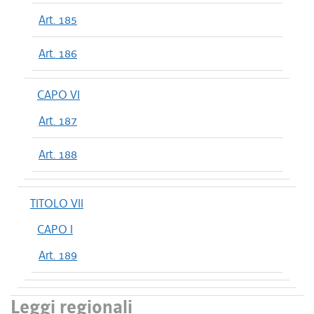
Art. 185
Art. 186
CAPO VI
Art. 187
Art. 188
TITOLO VII
CAPO I
Art. 189
Leggi regionali