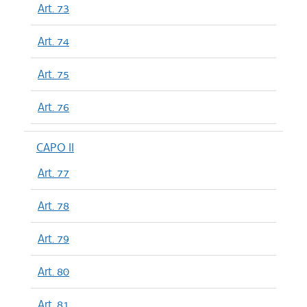
Art. 73
Art. 74
Art. 75
Art. 76
CAPO II
Art. 77
Art. 78
Art. 79
Art. 80
Art. 81