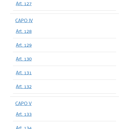
Art. 127
CAPO IV
Art. 128
Art. 129
Art. 130
Art. 131
Art. 132
CAPO V
Art. 133
Art. 134