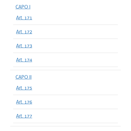
CAPO I
Art. 171
Art. 172
Art. 173
Art. 174
CAPO II
Art. 175
Art. 176
Art. 177