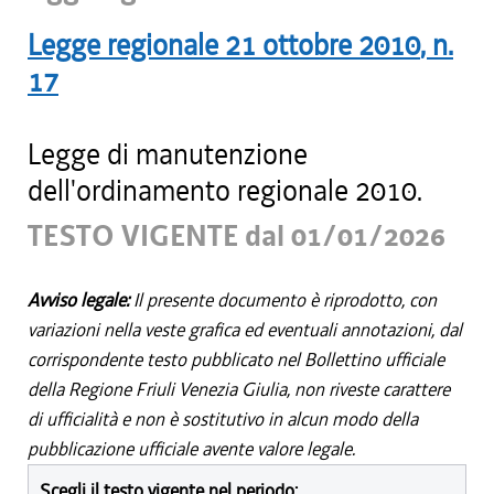
Legge regionale
21 ottobre 2010
, n.
17
Legge di manutenzione
dell'ordinamento regionale 2010.
TESTO VIGENTE dal 01/01/2026
Avviso legale:
Il presente documento è riprodotto, con
variazioni nella veste grafica ed eventuali annotazioni, dal
corrispondente testo pubblicato nel Bollettino ufficiale
della Regione Friuli Venezia Giulia, non riveste carattere
di ufficialità e non è sostitutivo in alcun modo della
pubblicazione ufficiale avente valore legale.
Scegli il testo vigente nel periodo: