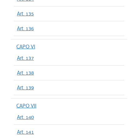
Art. 135
Art. 136
CAPO VI
Art. 137
Art. 138
Art. 139
CAPO VII
Art. 140
Art. 141