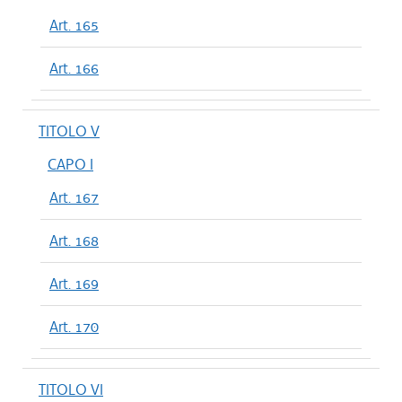
Art. 165
Art. 166
TITOLO V
CAPO I
Art. 167
Art. 168
Art. 169
Art. 170
TITOLO VI