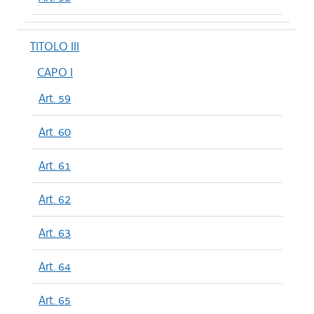
TITOLO III
CAPO I
Art. 59
Art. 60
Art. 61
Art. 62
Art. 63
Art. 64
Art. 65