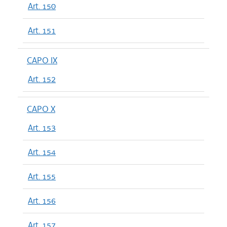
Art. 150
Art. 151
CAPO IX
Art. 152
CAPO X
Art. 153
Art. 154
Art. 155
Art. 156
Art. 157