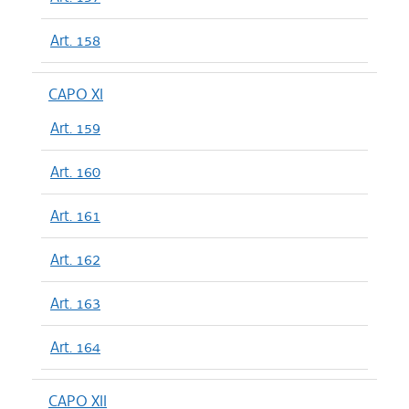
Art. 158
CAPO XI
Art. 159
Art. 160
Art. 161
Art. 162
Art. 163
Art. 164
CAPO XII