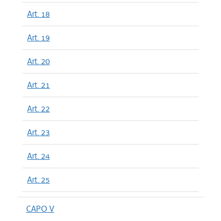
Art. 18
Art. 19
Art. 20
Art. 21
Art. 22
Art. 23
Art. 24
Art. 25
CAPO V