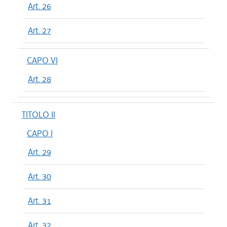
Art. 26
Art. 27
CAPO VI
Art. 28
TITOLO II
CAPO I
Art. 29
Art. 30
Art. 31
Art. 32