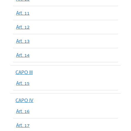
Art. 11
Art. 12
Art. 13
Art. 14
CAPO III
Art. 15
CAPO IV
Art. 16
Art. 17