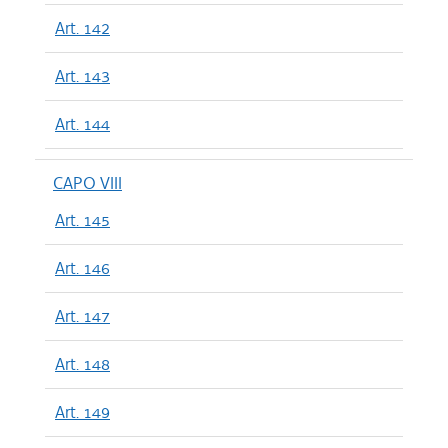
Art. 142
Art. 143
Art. 144
CAPO VIII
Art. 145
Art. 146
Art. 147
Art. 148
Art. 149