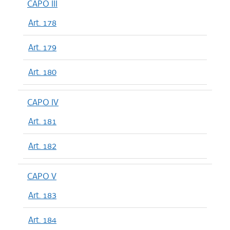
CAPO III
Art. 178
Art. 179
Art. 180
CAPO IV
Art. 181
Art. 182
CAPO V
Art. 183
Art. 184