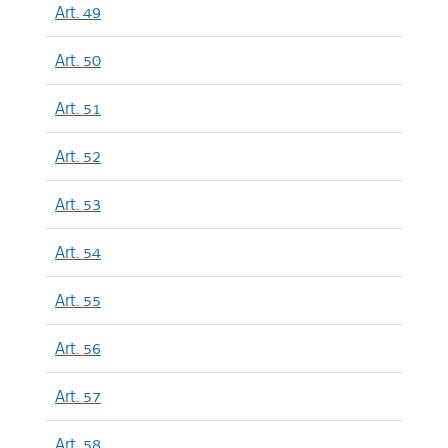
Art. 49
Art. 50
Art. 51
Art. 52
Art. 53
Art. 54
Art. 55
Art. 56
Art. 57
Art. 58