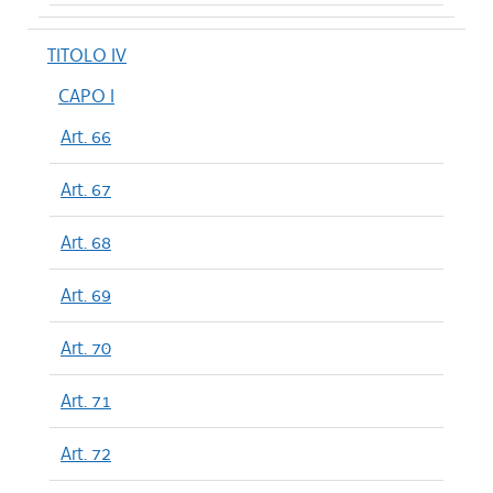
TITOLO IV
CAPO I
Art. 66
Art. 67
Art. 68
Art. 69
Art. 70
Art. 71
Art. 72