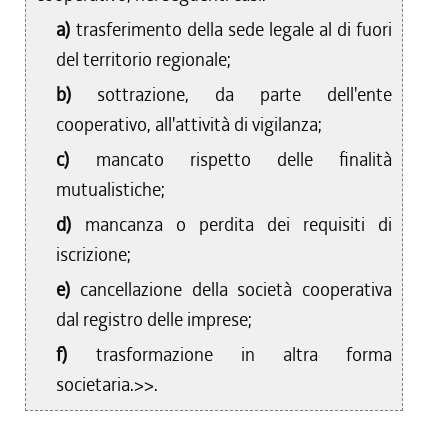
a)
trasferimento della sede legale al di fuori
del territorio regionale;
b)
sottrazione, da parte dell'ente
cooperativo, all'attività di vigilanza;
c)
mancato rispetto delle finalità
mutualistiche;
d)
mancanza o perdita dei requisiti di
iscrizione;
e)
cancellazione della società cooperativa
dal registro delle imprese;
f)
trasformazione in altra forma
societaria.>>.