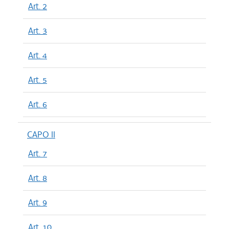
Art. 2
Art. 3
Art. 4
Art. 5
Art. 6
CAPO II
Art. 7
Art. 8
Art. 9
Art. 10