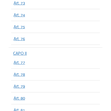
Art. 73
Art. 74
Art. 75
Art. 76
CAPO II
Art. 77
Art. 78
Art. 79
Art. 80
Art. 81