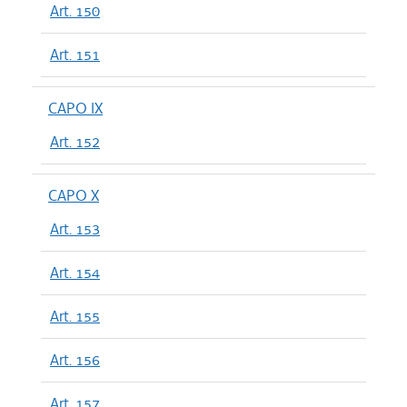
Art. 150
Art. 151
CAPO IX
Art. 152
CAPO X
Art. 153
Art. 154
Art. 155
Art. 156
Art. 157