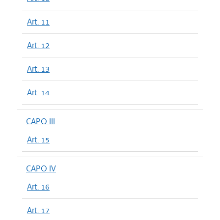
Art. 11
Art. 12
Art. 13
Art. 14
CAPO III
Art. 15
CAPO IV
Art. 16
Art. 17