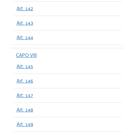
Art. 142
Art. 143
Art. 144
CAPO VIII
Art. 145
Art. 146
Art. 147
Art. 148
Art. 149