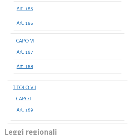
Art. 185
Art. 186
CAPO VI
Art. 187
Art. 188
TITOLO VII
CAPO I
Art. 189
Leggi regionali