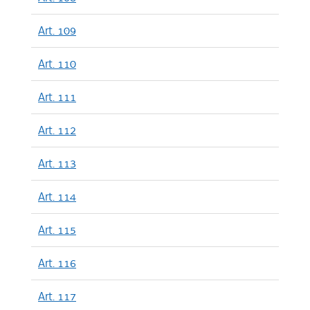
Art. 109
Art. 110
Art. 111
Art. 112
Art. 113
Art. 114
Art. 115
Art. 116
Art. 117