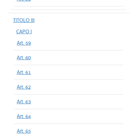
TITOLO III
CAPO I
Art. 59
Art. 60
Art. 61
Art. 62
Art. 63
Art. 64
Art. 65