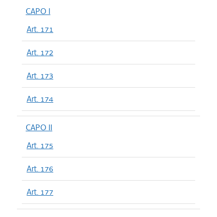
CAPO I
Art. 171
Art. 172
Art. 173
Art. 174
CAPO II
Art. 175
Art. 176
Art. 177