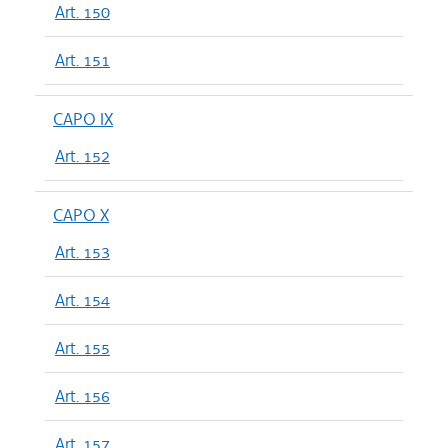
Art. 150
Art. 151
CAPO IX
Art. 152
CAPO X
Art. 153
Art. 154
Art. 155
Art. 156
Art. 157