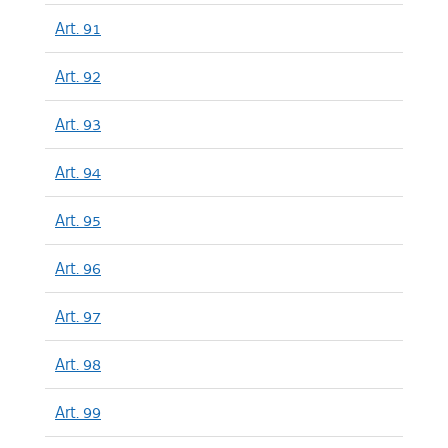
Art. 91
Art. 92
Art. 93
Art. 94
Art. 95
Art. 96
Art. 97
Art. 98
Art. 99