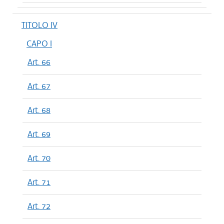
TITOLO IV
CAPO I
Art. 66
Art. 67
Art. 68
Art. 69
Art. 70
Art. 71
Art. 72