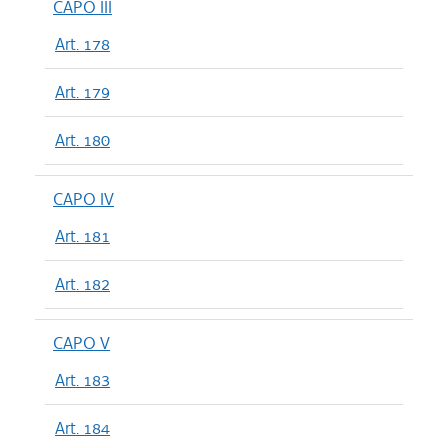
CAPO III
Art. 178
Art. 179
Art. 180
CAPO IV
Art. 181
Art. 182
CAPO V
Art. 183
Art. 184