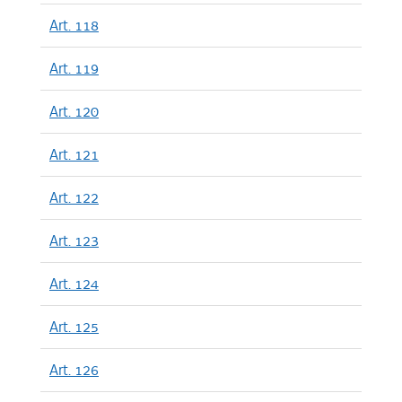
Art. 118
Art. 119
Art. 120
Art. 121
Art. 122
Art. 123
Art. 124
Art. 125
Art. 126