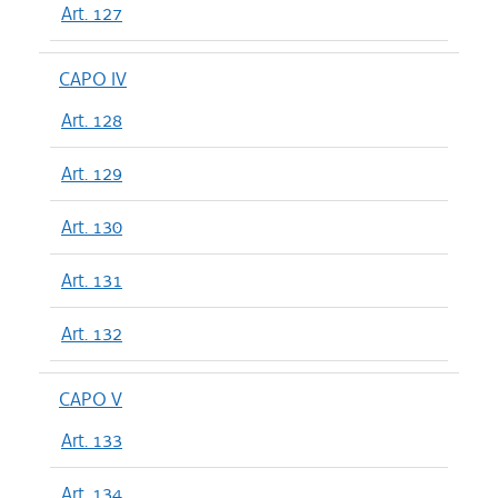
Art. 127
CAPO IV
Art. 128
Art. 129
Art. 130
Art. 131
Art. 132
CAPO V
Art. 133
Art. 134