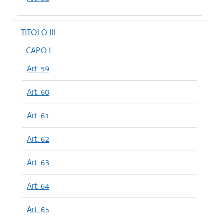
TITOLO III
CAPO I
Art. 59
Art. 60
Art. 61
Art. 62
Art. 63
Art. 64
Art. 65