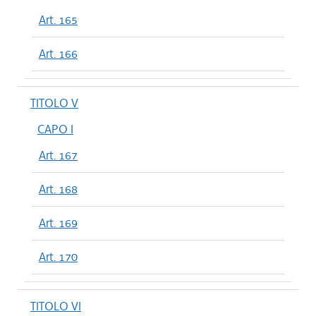
Art. 165
Art. 166
TITOLO V
CAPO I
Art. 167
Art. 168
Art. 169
Art. 170
TITOLO VI