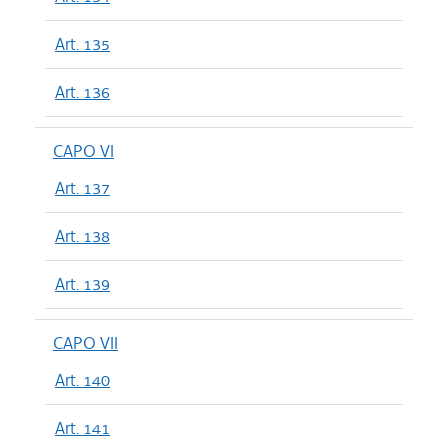
Art. 135
Art. 136
CAPO VI
Art. 137
Art. 138
Art. 139
CAPO VII
Art. 140
Art. 141