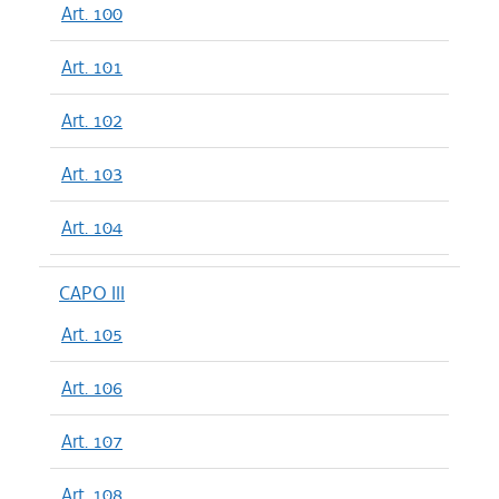
Art. 100
Art. 101
Art. 102
Art. 103
Art. 104
CAPO III
Art. 105
Art. 106
Art. 107
Art. 108