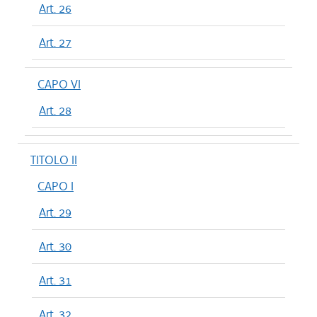
Art. 26
Art. 27
CAPO VI
Art. 28
TITOLO II
CAPO I
Art. 29
Art. 30
Art. 31
Art. 32