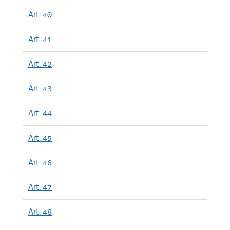
Art. 40
Art. 41
Art. 42
Art. 43
Art. 44
Art. 45
Art. 46
Art. 47
Art. 48