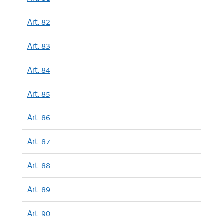
Art. 82
Art. 83
Art. 84
Art. 85
Art. 86
Art. 87
Art. 88
Art. 89
Art. 90