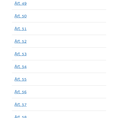
Art. 49
Art. 50
Art. 51
Art. 52
Art. 53
Art. 54
Art. 55
Art. 56
Art. 57
Art. 58