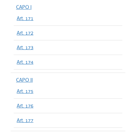
CAPO I
Art. 171
Art. 172
Art. 173
Art. 174
CAPO II
Art. 175
Art. 176
Art. 177