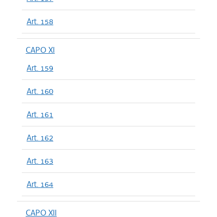
Art. 158
CAPO XI
Art. 159
Art. 160
Art. 161
Art. 162
Art. 163
Art. 164
CAPO XII