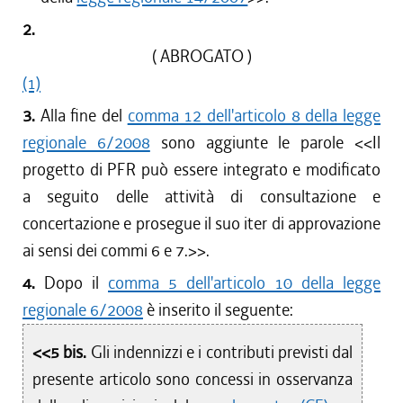
2.
( ABROGATO )
(1)
3.
Alla fine del
comma 12 dell'articolo 8 della legge
regionale 6/2008
sono aggiunte le parole <<
Il
progetto di PFR può essere integrato e modificato
a seguito delle attività di consultazione e
concertazione e prosegue il suo iter di approvazione
ai sensi dei commi 6 e 7.
>>.
4.
Dopo il
comma 5 dell'articolo 10 della legge
regionale 6/2008
è inserito il seguente:
<<5 bis.
Gli indennizzi e i contributi previsti dal
presente articolo sono concessi in osservanza