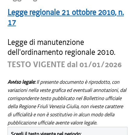
Legge regionale
21 ottobre 2010
, n.
17
Legge di manutenzione
dell'ordinamento regionale 2010.
TESTO VIGENTE dal 01/01/2026
Avviso legale:
Il presente documento è riprodotto, con
variazioni nella veste grafica ed eventuali annotazioni, dal
corrispondente testo pubblicato nel Bollettino ufficiale
della Regione Friuli Venezia Giulia, non riveste carattere
di ufficialità e non è sostitutivo in alcun modo della
pubblicazione ufficiale avente valore legale.
Scegli il testo vigente nel periodo: