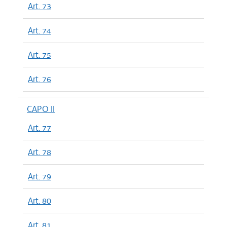
Art. 73
Art. 74
Art. 75
Art. 76
CAPO II
Art. 77
Art. 78
Art. 79
Art. 80
Art. 81