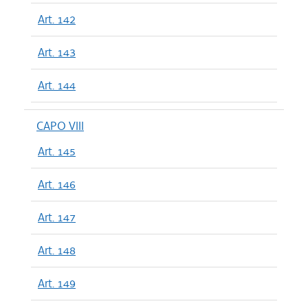
Art. 142
Art. 143
Art. 144
CAPO VIII
Art. 145
Art. 146
Art. 147
Art. 148
Art. 149