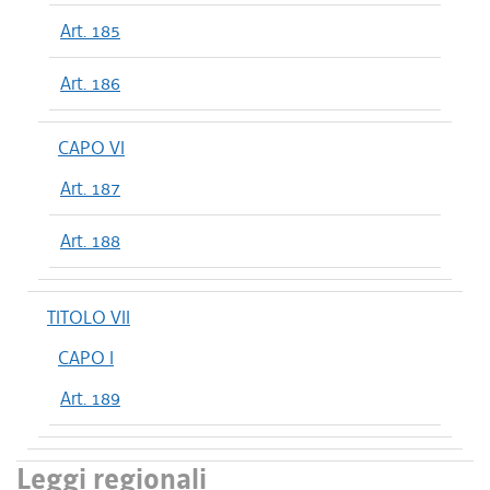
Art. 185
Art. 186
CAPO VI
Art. 187
Art. 188
TITOLO VII
CAPO I
Art. 189
Leggi regionali