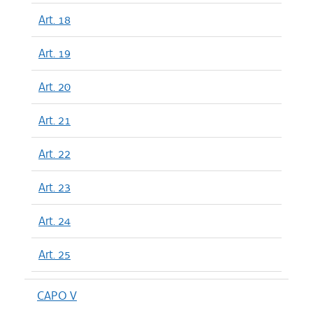
Art. 18
Art. 19
Art. 20
Art. 21
Art. 22
Art. 23
Art. 24
Art. 25
CAPO V