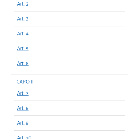
Art. 2
Art. 3
Art. 4
Art. 5
Art. 6
CAPO II
Art. 7
Art. 8
Art. 9
Art. 10