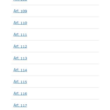
Art. 109
Art. 110
Art. 111
Art. 112
Art. 113
Art. 114
Art. 115
Art. 116
Art. 117