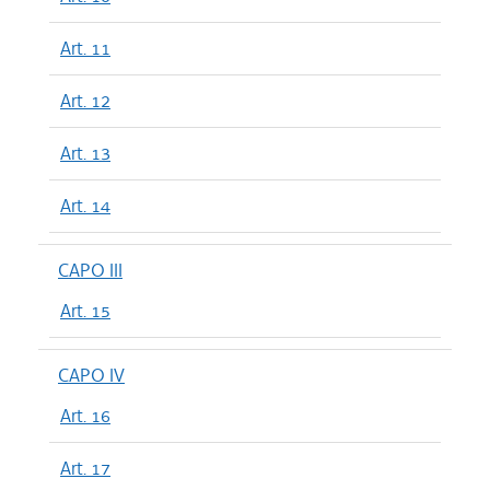
Art. 11
Art. 12
Art. 13
Art. 14
CAPO III
Art. 15
CAPO IV
Art. 16
Art. 17