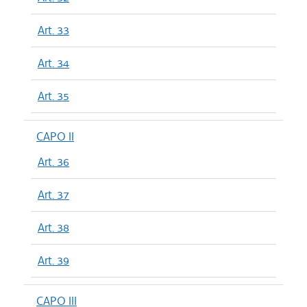
Art. 33
Art. 34
Art. 35
CAPO II
Art. 36
Art. 37
Art. 38
Art. 39
CAPO III