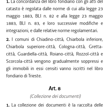
1.
La concordanza del libro fondiario con gli atti del
catasto è regolata dalle norme di cui alla legge 23
maggio 1883, BLI n. 82 e alla legge 23 maggio
1883, BLI n. 83, e loro successive modifiche e
integrazioni, e dalle relative norme regolamentari.
2.
I comuni di Chiadino-città, Chiarbola inferiore,
Chiarbola superiore-città, Cologna-città, Gretta-
città, Guardiella-città, Roiano-città, Rozzol-città e
Scorcola-città vengono gradualmente soppressi e
gli immobili in essi censiti vanno iscritti nel libro
fondiario di Trieste.
Art. 8
(Collezione dei documenti)
1.
La collezione dei documenti è la raccolta delle