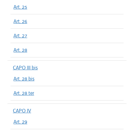
Art. 25
Art. 26
Art. 27
Art. 28
CAPO III bis
Art. 28 bis
Art. 28 ter
CAPO IV
Art. 29