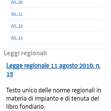
Art. 30
Art. 31
Art. 32
Art. 33
Leggi regionali
Legge regionale
11 agosto 2010
, n.
15
Testo unico delle norme regionali in
materia di impianto e di tenuta del
libro fondiario.