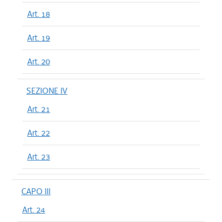
Art. 18
Art. 19
Art. 20
SEZIONE IV
Art. 21
Art. 22
Art. 23
CAPO III
Art. 24