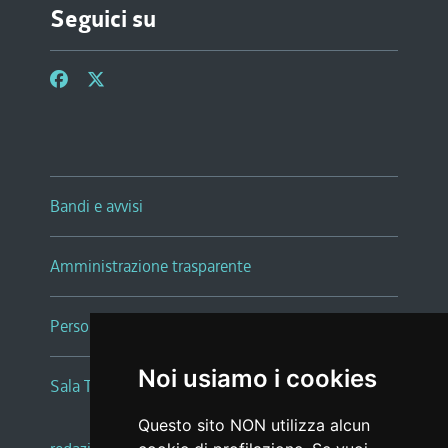
Seguici su
Bandi e avvisi
Amministrazione trasparente
Persone e Uffici
Noi usiamo i cookies
Sala Tiziano Tessitori
Questo sito NON utilizza alcun