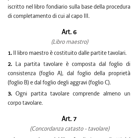
iscritto nel libro fondiario sulla base della procedura
di completamento di cui al capo III.
Art. 6
(Libro maestro)
1.
Il libro maestro è costituito dalle partite tavolari.
2.
La partita tavolare è composta dal foglio di
consistenza (foglio A), dal foglio della proprietà
(foglio B) e dal foglio degli aggravi (foglio C).
3.
Ogni partita tavolare comprende almeno un
corpo tavolare.
Art. 7
(Concordanza catasto - tavolare)