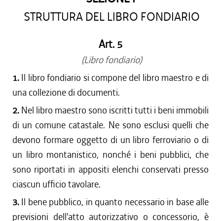
STRUTTURA DEL LIBRO FONDIARIO
Art. 5
(Libro fondiario)
1.
Il libro fondiario si compone del libro maestro e di
una collezione di documenti.
2.
Nel libro maestro sono iscritti tutti i beni immobili
di un comune catastale. Ne sono esclusi quelli che
devono formare oggetto di un libro ferroviario o di
un libro montanistico, nonché i beni pubblici, che
sono riportati in appositi elenchi conservati presso
ciascun ufficio tavolare.
3.
Il bene pubblico, in quanto necessario in base alle
previsioni dell'atto autorizzativo o concessorio, è