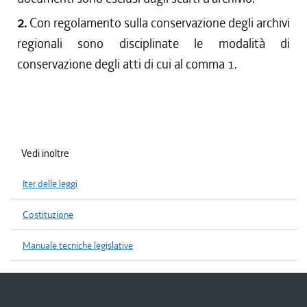
2.
Con regolamento sulla conservazione degli archivi
regionali sono disciplinate le modalità di
conservazione degli atti di cui al comma 1.
Vedi inoltre
Iter delle leggi
Costituzione
Manuale tecniche legislative