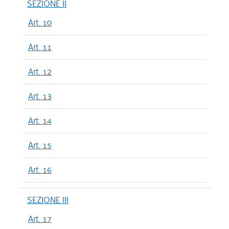
SEZIONE II
Art. 10
Art. 11
Art. 12
Art. 13
Art. 14
Art. 15
Art. 16
SEZIONE III
Art. 17