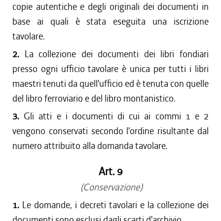
copie autentiche e degli originali dei documenti in
base ai quali è stata eseguita una iscrizione
tavolare.
2.
La collezione dei documenti dei libri fondiari
presso ogni ufficio tavolare è unica per tutti i libri
maestri tenuti da quell'ufficio ed è tenuta con quelle
del libro ferroviario e del libro montanistico.
3.
Gli atti e i documenti di cui ai commi 1 e 2
vengono conservati secondo l'ordine risultante dal
numero attribuito alla domanda tavolare.
Art. 9
(Conservazione)
1.
Le domande, i decreti tavolari e la collezione dei
documenti sono esclusi dagli scarti d'archivio.