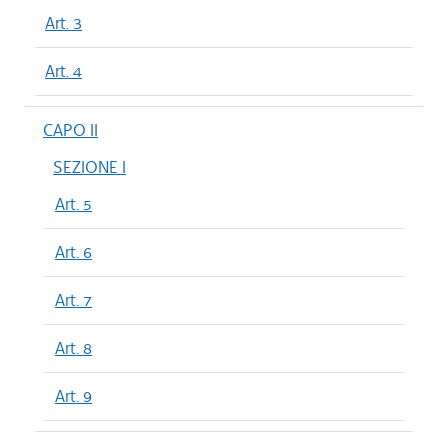
Art. 3
Art. 4
CAPO II
SEZIONE I
Art. 5
Art. 6
Art. 7
Art. 8
Art. 9