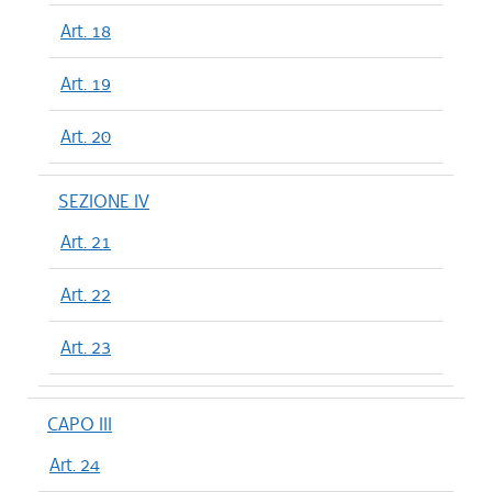
Art. 18
Art. 19
Art. 20
SEZIONE IV
Art. 21
Art. 22
Art. 23
CAPO III
Art. 24