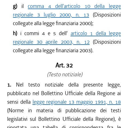
g)
il
comma 4 dell'articolo 10 della legge
regionale 3 luglio 2000, n. 13
(Disposizioni
collegate alla legge finanziaria 2000);
h)
i commi 4 e 5 dell'
articolo 1 della legge
regionale 30 aprile 2003, n. 12
(Disposizioni
collegate alla legge finanziaria 2003).
Art. 32
(Testo notiziale)
1.
Nel testo notiziale della presente legge,
pubblicato nel Bollettino Ufficiale della Regione ai
sensi della
legge regionale 13 maggio 1991, n. 18
(Norme in materia di pubblicazione dei testi
legislativi sul Bollettino Ufficiale della Regione), è
riportata una tabella di corrispondenza fra le