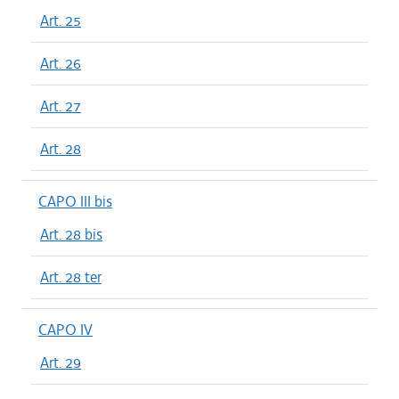
Art. 25
Art. 26
Art. 27
Art. 28
CAPO III bis
Art. 28 bis
Art. 28 ter
CAPO IV
Art. 29