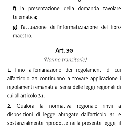
f)
la presentazione della domanda tavolare
telematica;
g)
l'attuazione dell'informatizzazione del libro
maestro.
Art. 30
(Norme transitorie)
1.
Fino all'emanazione dei regolamenti di cui
all'articolo 29 continuano a trovare applicazione i
regolamenti emanati ai sensi delle leggi regionali di
cui all'articolo 31.
2.
Qualora la normativa regionale rinvii a
disposizioni di legge abrogate dall'articolo 31 e
sostanzialmente riprodotte nella presente legge, il