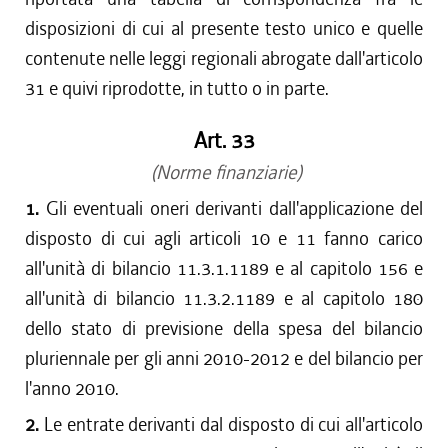
disposizioni di cui al presente testo unico e quelle
contenute nelle leggi regionali abrogate dall'articolo
31 e quivi riprodotte, in tutto o in parte.
Art. 33
(Norme finanziarie)
1.
Gli eventuali oneri derivanti dall'applicazione del
disposto di cui agli articoli 10 e 11 fanno carico
all'unità di bilancio 11.3.1.1189 e al capitolo 156 e
all'unità di bilancio 11.3.2.1189 e al capitolo 180
dello stato di previsione della spesa del bilancio
pluriennale per gli anni 2010-2012 e del bilancio per
l'anno 2010.
2.
Le entrate derivanti dal disposto di cui all'articolo