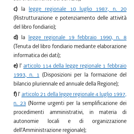
c)
la
legge regionale 10 luglio 1987, n. 20
(Ristrutturazione e potenziamento delle attività
del libro fondiario);
d)
la
legge regionale 19 febbraio 1990, n. 8
(Tenuta del libro fondiario mediante elaborazione
informatica dei dati);
e)
l'
articolo 114 della legge regionale 1 febbraio
1993, n. 1
(Disposizioni per la formazione del
bilancio pluriennale ed annuale della Regione);
f)
l'
articolo 21 della legge regionale 4 luglio 1997,
n. 23
(Norme urgenti per la semplificazione dei
procedimenti amministrativi, in materia di
autonomie locali e di organizzazione
dell'Amministrazione regionale);