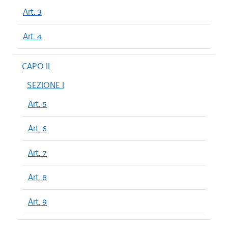
Art. 3
Art. 4
CAPO II
SEZIONE I
Art. 5
Art. 6
Art. 7
Art. 8
Art. 9