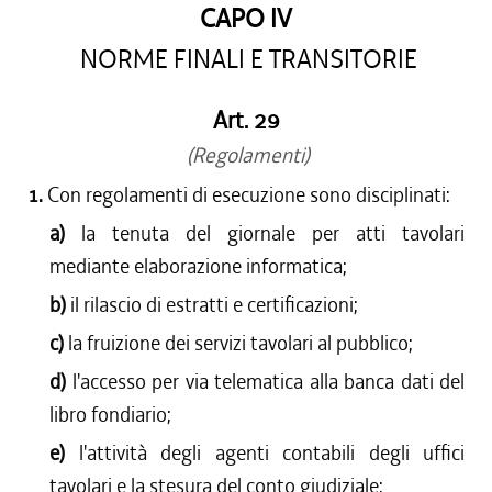
CAPO IV
NORME FINALI E TRANSITORIE
Art. 29
(Regolamenti)
1.
Con regolamenti di esecuzione sono disciplinati:
a)
la tenuta del giornale per atti tavolari
mediante elaborazione informatica;
b)
il rilascio di estratti e certificazioni;
c)
la fruizione dei servizi tavolari al pubblico;
d)
l'accesso per via telematica alla banca dati del
libro fondiario;
e)
l'attività degli agenti contabili degli uffici
tavolari e la stesura del conto giudiziale;