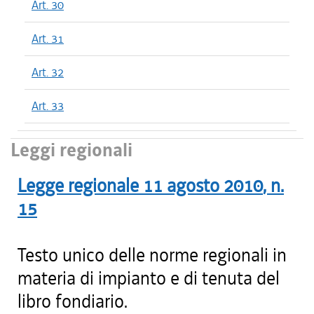
Art. 30
Art. 31
Art. 32
Art. 33
Leggi regionali
Legge regionale
11 agosto 2010
, n.
15
Testo unico delle norme regionali in
materia di impianto e di tenuta del
libro fondiario.