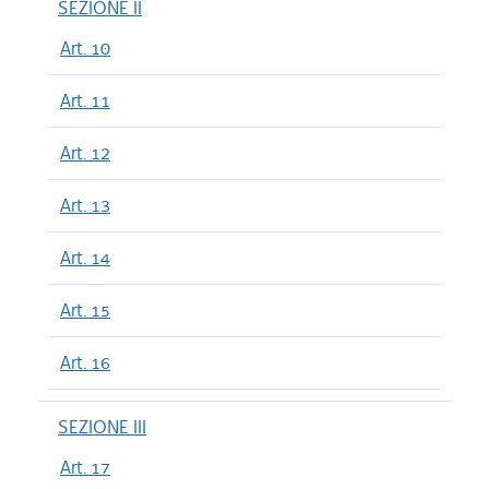
SEZIONE II
Art. 10
Art. 11
Art. 12
Art. 13
Art. 14
Art. 15
Art. 16
SEZIONE III
Art. 17