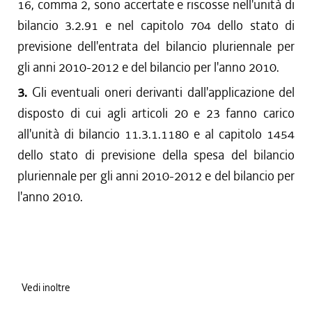
16, comma 2, sono accertate e riscosse nell'unità di
bilancio 3.2.91 e nel capitolo 704 dello stato di
previsione dell'entrata del bilancio pluriennale per
gli anni 2010-2012 e del bilancio per l'anno 2010.
3.
Gli eventuali oneri derivanti dall'applicazione del
disposto di cui agli articoli 20 e 23 fanno carico
all'unità di bilancio 11.3.1.1180 e al capitolo 1454
dello stato di previsione della spesa del bilancio
pluriennale per gli anni 2010-2012 e del bilancio per
l'anno 2010.
Vedi inoltre